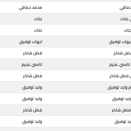
حماقي
محمد حماقي
 جنات
جنات
نات
جنات
ايهاب توفيق
ايهاب توفيق
فضل شاكر
فضل شاكر
 نانسي عجرم
نانسي عجرم
ي فضل شاكر
فضل شاكر
 وليد توفيق
وليد توفيق
وليد توفيق
وليد توفيق
ء فضل شاكر
فضل شاكر
يد توفيق
وليد توفيق