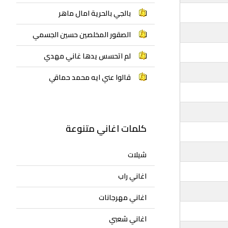
بالجي بالحرية امال ماهر
الصقور المخلصين حسين الجسمي
لم اتحسس يدها غاني مهدي
قالوا عني ايه محمد حماقي
كلمات اغاني متنوعة
شيلات
اغاني راب
اغاني مهرجانات
اغاني شعبي