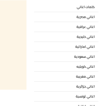
كلمات اغاني
اغاني مصرية
اغاني عراقية
اغاني خليجية
اغاني اماراتية
اغاني سعودية
اغاني كويتيه
اغاني مغريبة
اغاني جزائرية
اغاني تونسية