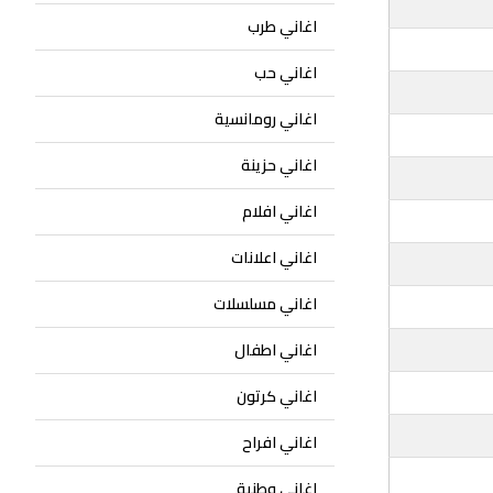
اغاني طرب
اغاني حب
اغاني رومانسية
اغاني حزينة
اغاني افلام
اغاني اعلانات
اغاني مسلسلات
اغاني اطفال
اغاني كرتون
اغاني افراح
اغاني وطنية