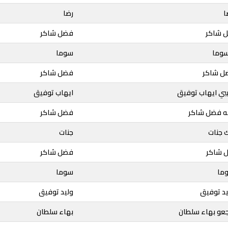
ا
رضا
ل شاكر
فضل شاكر
سوما
سوما
فضل شاكر
فضل شاكر
يبي ايهاب توفيق
ايهاب توفيق
فه فضل شاكر
فضل شاكر
ك جنات
جنات
ل شاكر
فضل شاكر
وما
سوما
يد توفيق
وليد توفيق
وجعو بهاء سلطان
بهاء سلطان