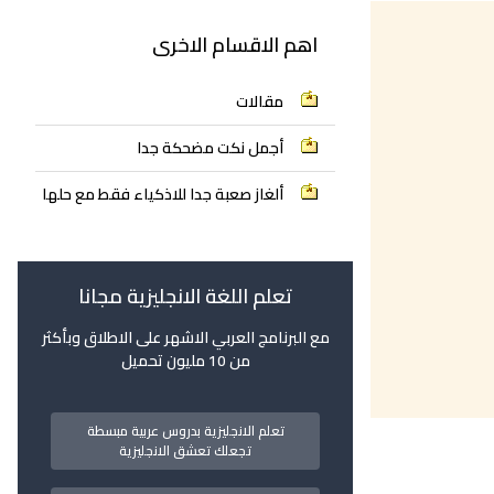
اهم الاقسام الاخرى
مقالات
أجمل نكت مضحكة جدا
ألغاز صعبة جدا للاذكياء فقط مع حلها
تعلم اللغة الانجليزية مجانا
مع البرنامج العربي الاشهر على الاطلاق وبأكثر
من 10 مليون تحميل
تعلم الانجليزية بدروس عربية مبسطة
تجعلك تعشق الانجليزية