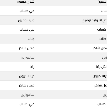
حسون
شذى حسون
ساب
مي كساب
بي انا وليد توفيق
وليد توفيق
 كساب
مي كساب
 جنات
جنات
 فضل شاكر
فضل شاكر
ين
سامو زين
نش رضا
رضا
انا كرزون
ديانا كرزون
ضل شاكر
فضل شاكر
ين
سامو زين
 كساب
مي كساب