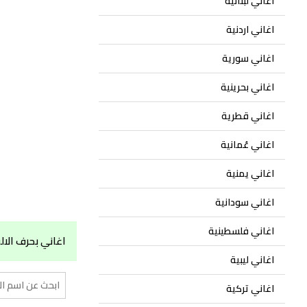
اغاني لبنانية
اغاني اردنية
اغاني سورية
اغاني بحرينية
اغاني قطرية
اغاني عُمانية
اغاني يمنية
اغاني سودانية
اغاني فلسطينية
اغاني بحرف الا
اغاني ليبية
اغاني تركية