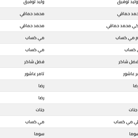
ليد توفيق
وليد توفيق
حمد حماقي
محمد حماقي
يكي محمد حماقي
محمد حماقي
ام مي كساب
مي كساب
ي كساب
مي كساب
فضل شاكر
فضل شاكر
ر عاشور
تامر عاشور
ضا
رضا
رضا
جنات
جنات
لي مي كساب
مي كساب
سوما
سوما