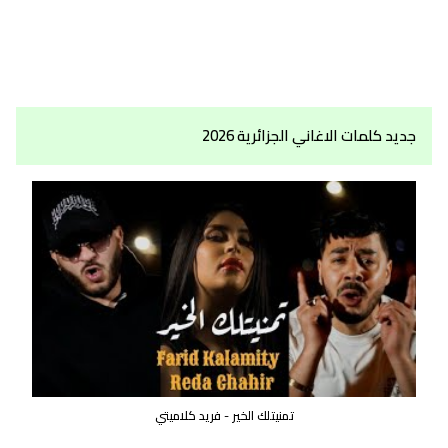
جديد كلمات الاغاني الجزائرية 2026
تمنيتلك الخير - فريد كلاميتي