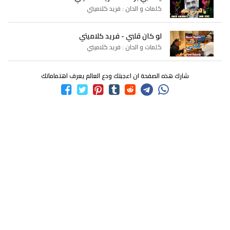
كلمات و الحان : فريد كلاميتي
لو كان قلبي - فريد كلاميتي
كلمات و الحان : فريد كلاميتي
شارك هذه الصفحة ان اعجبتك ودع العالم يعرف اهتماماتك