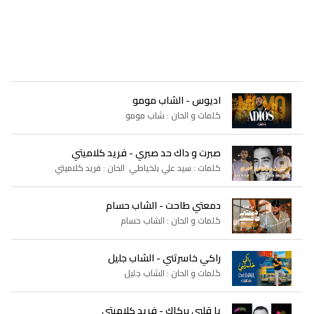
اديوس - الشاب مومو
كلمات و الحان : شاب مومو
صبرت و داك حد صبري - فريد كلاميتي
كلمات : سيد علي بلخياطي الحان : فريد كلاميتي
دمعتي طاحت - الشاب حسام
كلمات و الحان : الشاب حسام
راكي خاسرتني - الشاب جليل
كلمات و الحان : الشاب جليل
يا قلبي بركاك - فريد كلاميتي