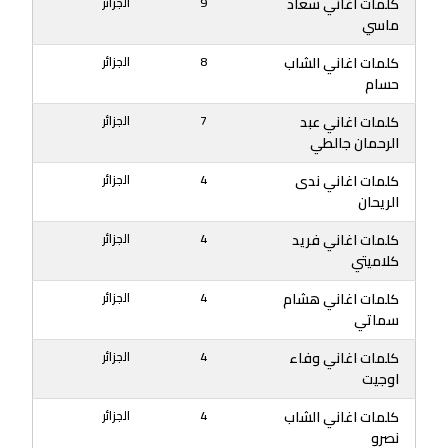
كلمات اغاني سعاد
9
الجزائر
ماسي
كلمات اغاني الشاب
8
الجزائر
حسام
كلمات اغاني عبد
7
الجزائر
الرحمان جالطي
كلمات اغاني ندى
4
الجزائر
الريحان
كلمات اغاني فريد
4
الجزائر
كلاميتي
كلمات اغاني هشام
4
الجزائر
سماتي
كلمات اغاني وفاء
4
الجزائر
اوجيت
كلمات اغاني الشاب
4
الجزائر
نصرو