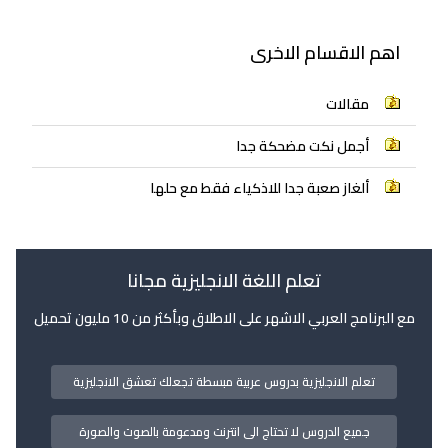
اهم الاقسام الاخرى
مقالات
أجمل نكت مضحكة جدا
ألغاز صعبة جدا للاذكياء فقط مع حلها
تعلم اللغة الانجليزية مجانا
مع البرنامج العربي الاشهر على الاطلاق وبأكثر من 10 مليون تحميل
تعلم الانجليزية بدروس عربية مبسطة تجعلك تعشق الانجليزية
جميع الدروس لا تحتاج الى انترنت ومدعومة بالصوت والصورة