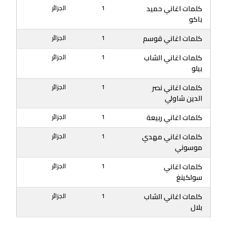
كلمات اغاني حميد
1
الجزائر
باكو
كلمات اغاني قوسم
1
الجزائر
كلمات اغاني الشاب
1
الجزائر
بيلو
كلمات اغاني نصر
1
الجزائر
الدين شاولي
كلمات اغاني ربيعة
1
الجزائر
كلمات اغاني مهدي
1
الجزائر
موسوني
كلمات اغاني
1
الجزائر
سولكينغ
كلمات اغاني الشاب
1
الجزائر
بلال