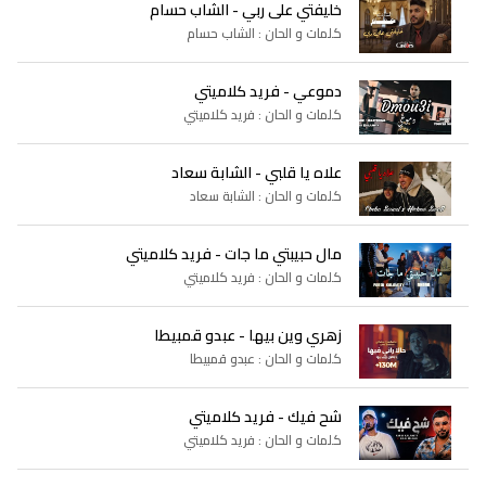
خليفتي على ربي - الشاب حسام
كلمات و الحان : الشاب حسام
دموعي - فريد كلاميتي
كلمات و الحان : فريد كلاميتي
علاه يا قلبي - الشابة سعاد
كلمات و الحان : الشابة سعاد
مال حبيبتي ما جات - فريد كلاميتي
كلمات و الحان : فريد كلاميتي
زهري وين بيها - عبدو قمبيطا
كلمات و الحان : عبدو قمبيطا
شح فيك - فريد كلاميتي
كلمات و الحان : فريد كلاميتي