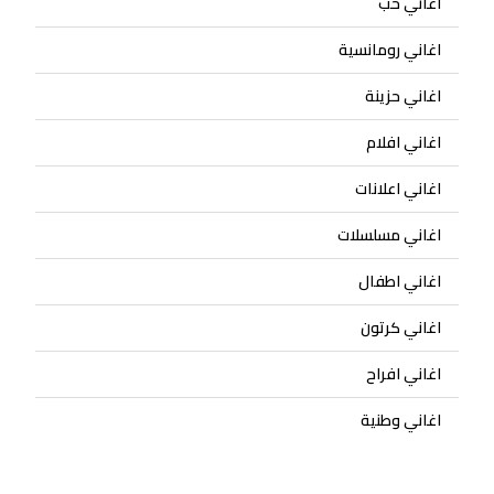
اغاني حب
اغاني رومانسية
اغاني حزينة
اغاني افلام
اغاني اعلانات
اغاني مسلسلات
اغاني اطفال
اغاني كرتون
اغاني افراح
اغاني وطنية