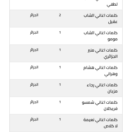
لطفي
كلمات اغاني الشاب
2
الجزائر
عقيل
كلمات اغاني الشاب
1
الجزائر
مومو
كلمات اغاني منير
1
الجزائر
الجزائري
كلمات اغاني هشام
1
الجزائر
وهراني
كلمات اغاني رجاء
1
الجزائر
مزيان
كلمات اغاني شمسو
1
الجزائر
فريكلان
كلمات اغاني نعيمة
1
الجزائر
لا كلاص