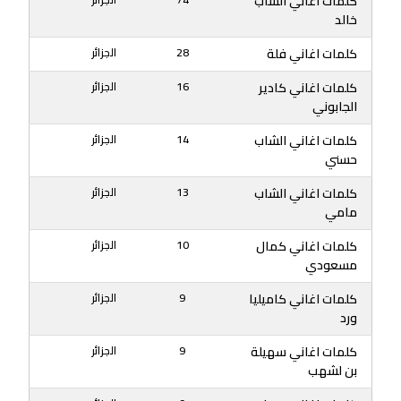
كلمات اغاني الشاب
خالد
كلمات اغاني فلة
28
الجزائر
كلمات اغاني كادير
16
الجزائر
الجابوني
كلمات اغاني الشاب
14
الجزائر
حسني
كلمات اغاني الشاب
13
الجزائر
مامي
كلمات اغاني كمال
10
الجزائر
مسعودي
كلمات اغاني كاميليا
9
الجزائر
ورد
كلمات اغاني سهيلة
9
الجزائر
بن لشهب