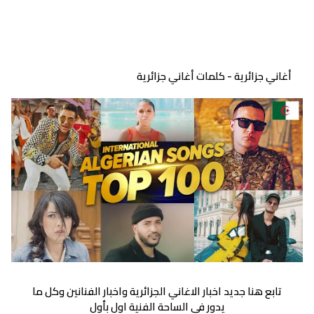
أغاني جزائرية - كلمات أغاني جزائرية
تابع هنا جديد اخبار الاغاني الجزائرية واخبار الفنانين وكل ما
يدور في الساحة الفنية اول بأول