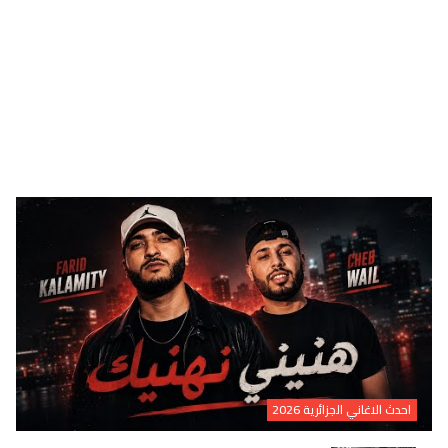
احدث الاغاني الجزائرية 2026