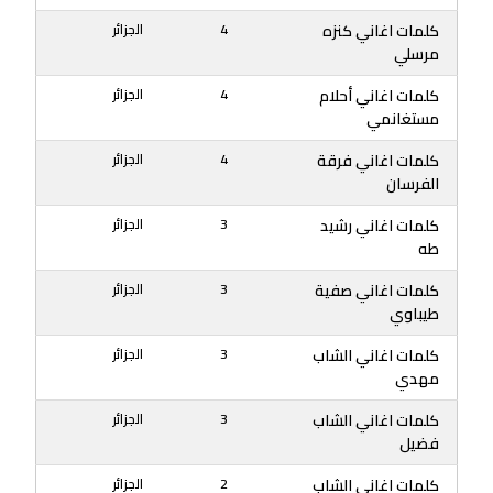
كلمات اغاني كنزه
4
الجزائر
مرسلي
كلمات اغاني أحلام
4
الجزائر
مستغانمي
كلمات اغاني فرقة
4
الجزائر
الفرسان
كلمات اغاني رشيد
3
الجزائر
طه
كلمات اغاني صفية
3
الجزائر
طيباوي
كلمات اغاني الشاب
3
الجزائر
مهدي
كلمات اغاني الشاب
3
الجزائر
فضيل
كلمات اغاني الشاب
2
الجزائر