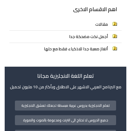
اهم الاقسام الاخرى
مقالات
أجمل نكت مضحكة جدا
ألغاز صعبة جدا للاذكياء فقط مع حلها
تعلم اللغة الانجليزية مجانا
مع البرنامج العربي الاشهر على الاطلاق وبأكثر من 10 مليون تحميل
تعلم الانجليزية بدروس عربية مبسطة تجعلك تعشق الانجليزية
جميع الدروس لا تحتاج الى انترنت ومدعومة بالصوت والصورة