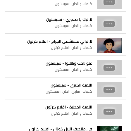
كلمات و الحان : سبيستون
لا تبك يا صغيري - سبيستون
كلمات و الحان : سبيستون
لا تبالي فستشفى الجراح - افلام كرتون
كلمات و الحان : افلام كرتون
غنو للحب وهللوا - سبيستون
كلمات و الحان : سبيستون
اللعبة الكبرى - سبيستون
كلمات : ساري الحان : سبيستون
اللعبة الخطرة - افلام كرتون
كلمات و الحان : افلام كرتون
في منتصف الليل كونان - افلام كرتون