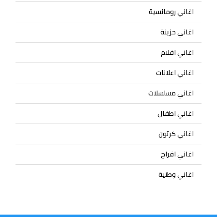
اغاني رومانسية
اغاني حزينة
اغاني افلام
اغاني اعلانات
اغاني مسلسلات
اغاني اطفال
اغاني كرتون
اغاني افراح
اغاني وطنية