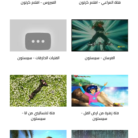
فتاة المراعي - افلام كرتون
الفيروس - افلام كرتون
الفرسان - سبيستون
الفتيات الخارقات - سبيستون
فلة زهرة من ارض الفل -
فلة لاتساليني من انا -
سبيستون
سبيستون