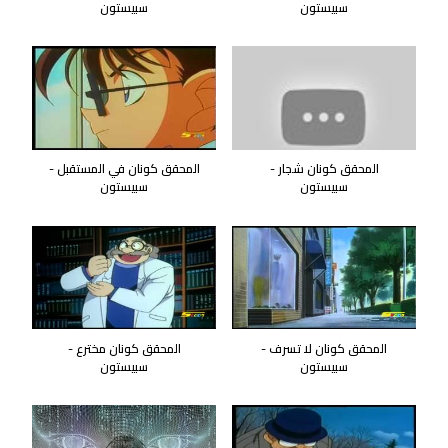
سبيستون
سبيستون
المحقق كونان شجار -
المحقق كونان في المستقبل -
سبيستون
سبيستون
المحقق كونان لا تسرف -
المحقق كونان مخترع -
سبيستون
سبيستون