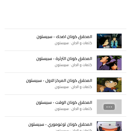
المحقق كونان اضحك - سبيستون
كلمات و الحان : سبيستون
المحقق كونان الثرثرة - سبيستون
كلمات و الحان : سبيستون
المحقق كونان المركز الاول - سبيستون
كلمات و الحان : سبيستون
المحقق كونان الوقت - سبيستون
كلمات و الحان : سبيستون
المحقق كونان توغوموري - سبيستون
كلمات و الحان : سبيستون