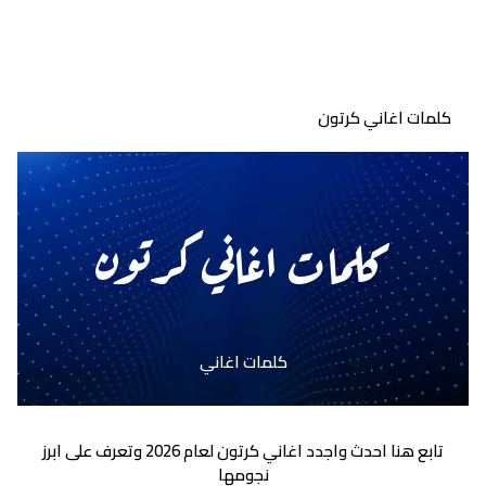
كلمات اغاني كرتون
كلمات اغاني كرتون
كلمات اغاني
تابع هنا احدث واجدد اغاني كرتون لعام 2026 وتعرف على ابرز
نجومها