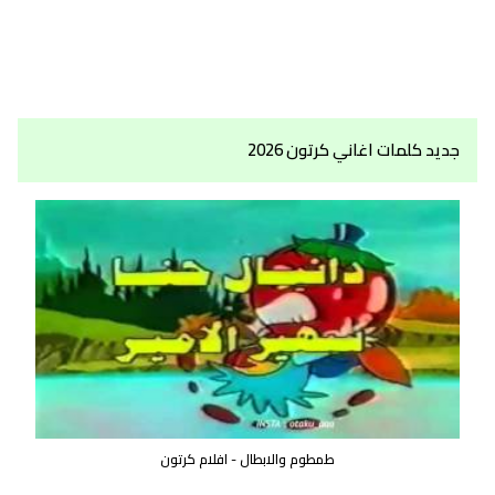
جديد كلمات اغاني كرتون 2026
طمطوم والابطال - افلام كرتون