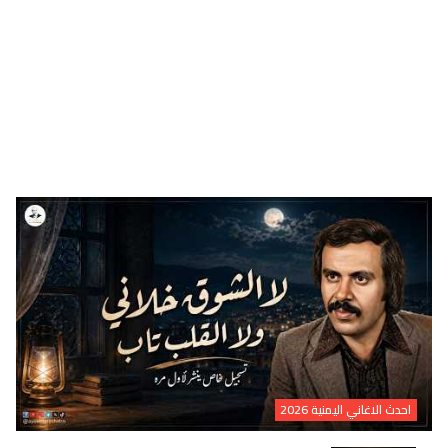
احدث الاغاني اليمنية 2026