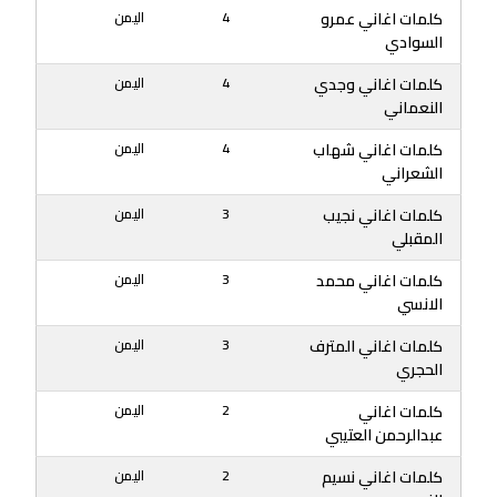
كلمات اغاني عمرو
4
اليمن
السوادي
كلمات اغاني وجدي
4
اليمن
النعماني
كلمات اغاني شهاب
4
اليمن
الشعراني
كلمات اغاني نجيب
3
اليمن
المقبلي
كلمات اغاني محمد
3
اليمن
الانسي
كلمات اغاني المترف
3
اليمن
الحجري
كلمات اغاني
2
اليمن
عبدالرحمن العتيبي
كلمات اغاني نسيم
2
اليمن