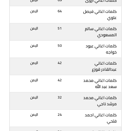
كلمات اغاني اروى
كلمات اغاني فيصل
64
اليمن
علوي
كلمات اغاني سالم
51
اليمن
المسعودي
كلمات اغاني عبود
50
اليمن
خواجه
كلمات اغاني
42
اليمن
عبدالقادر قوزع
كلمات اغاني محمد
42
اليمن
سعد عبد الله
كلمات اغاني محمد
32
اليمن
مرشد ناجي
كلمات اغاني احمد
24
اليمن
فتحي