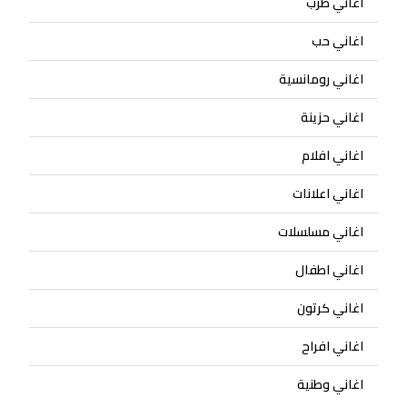
اغاني طرب
اغاني حب
اغاني رومانسية
اغاني حزينة
اغاني افلام
اغاني اعلانات
اغاني مسلسلات
اغاني اطفال
اغاني كرتون
اغاني افراح
اغاني وطنية