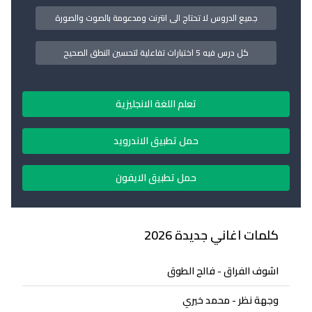
جميع الدروس لا تحتاج الى انترنت ومدعومة بالصوت والصورة
كل درس فيه 5 اختبارات تفاعلية لتحسين النطق الصحيح
تعلم اللغة الانجليزية
حمل تطبيق الاندرويد
حمل تطبيق الايفون
كلمات اغاني جديدة 2026
اشوف الفراق - فالح الطوق
وجهة نظر - محمد خيري