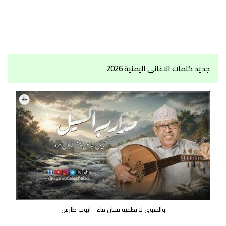
جديد كلمات الاغاني اليمنية 2026
والشوق لا يطفيه شنان ماء - ايوب طارش