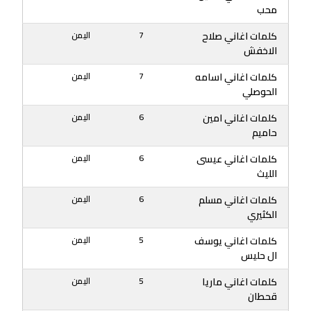
محب
كلمات اغاني صلاح
7
اليمن
الاخفش
كلمات اغاني اسامه
7
اليمن
الحوصلي
كلمات اغاني امين
6
اليمن
حاميم
كلمات اغاني عيسى
6
اليمن
الليث
كلمات اغاني مسلم
6
اليمن
الكثيري
كلمات اغاني يوسف
5
اليمن
ال حليس
كلمات اغاني ماريا
5
اليمن
قحطان