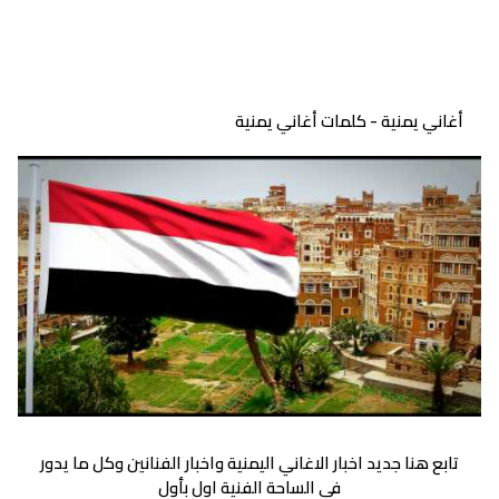
أغاني يمنية - كلمات أغاني يمنية
تابع هنا جديد اخبار الاغاني اليمنية واخبار الفنانين وكل ما يدور
في الساحة الفنية اول بأول