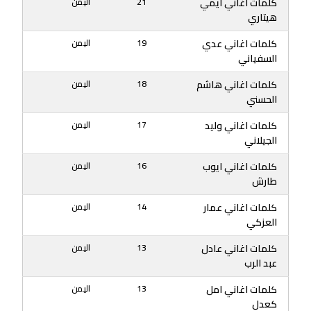
كلمات اغاني ايمي
21
اليمن
هيتاري
كلمات اغاني عدي
19
اليمن
السفياني
كلمات اغاني هاشم
18
اليمن
الحسني
كلمات اغاني وليد
17
اليمن
الجيلاني
كلمات اغاني ايوب
16
اليمن
طارش
كلمات اغاني عمار
14
اليمن
العزكي
كلمات اغاني عادل
13
اليمن
عبد الرب
كلمات اغاني امل
13
اليمن
كعدل