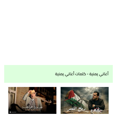
أغاني يمنية - كلمات أغاني يمنية