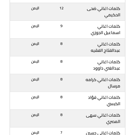
كلمات اغاني ضحى
12
اليمن
الحكيمي
كلمات اغاني
9
اليمن
اسماعيل الجوزي
كلمات اغاني
8
اليمن
عبدالفتاح الفقيه
كلمات اغاني
8
اليمن
عبدالغني داوود
كلمات اغاني كرامه
8
اليمن
مرسال
كلمات اغاني فؤاد
8
اليمن
الكبسي
كلمات اغاني سهى
8
اليمن
المصري
كلمات اغاني حسين
7
اليمن