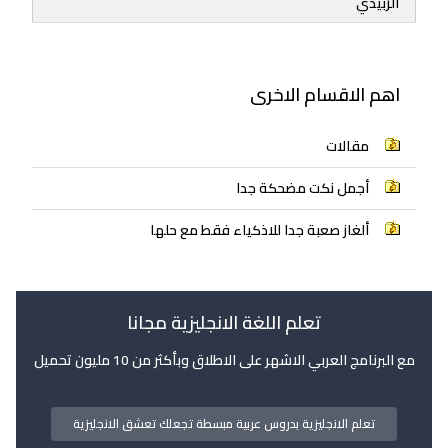
الزبيدي
اهم الاقسام الاخرى
مقالات
أجمل نكت مضحكة جدا
ألغاز صعبة جدا للاذكياء فقط مع حلها
تعلم اللغة الانجليزية مجانا
مع البرنامج العربي الاشهر على الاطلاق وبأكثر من 10 مليون تحميل
تعلم الانجليزية بدروس عربية مبسطة تجعلك تعشق الانجليزية