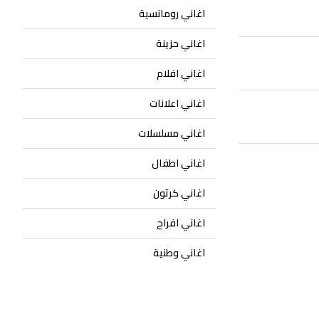
اغاني رومانسية
اغاني حزينة
اغاني افلام
اغاني اعلانات
اغاني مسلسلات
اغاني اطفال
اغاني كرتون
اغاني افراح
اغاني وطنية