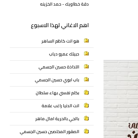
دقة خطاويك - حمد الخزينه
اهم الاغاني لهذا الاسبوع
هو انت كاظم الساهر
حبيتك عمرو دياب
اللذاذة حسين الجسمي
باب ابوي حسين الجسمي
بكلم نفسي بهاء سلطان
انت الدنيا راغب علامة
بالجي بالحرية امال ماهر
الصقور المخلصين حسين الجسمي