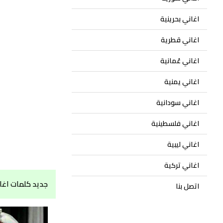
اغاني بحرينية
اغاني قطرية
اغاني عُمانية
اغاني يمنية
اغاني سودانية
اغاني فلسطينية
اغاني ليبية
اغاني تركية
جديد كلمات اغاني 
اتصل بنا