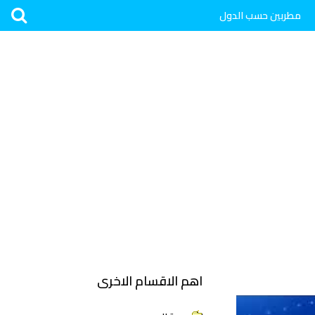
مطربين حسب الدول
اهم الاقسام الاخرى