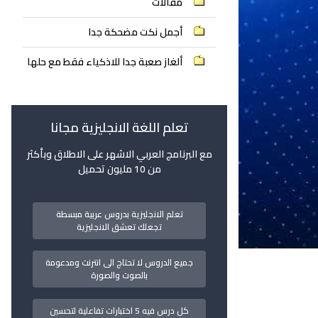
مقالات
أجمل نكت مضحكة جدا
ألغاز صعبة جدا للاذكياء فقط مع حلها
تعلم اللغة الانجليزية مجانا
مع البرنامج العربي الاشهر على الاطلاق وبأكثر
من 10 مليون تحميل
تعلم الانجليزية بدروس عربية مبسطة
تجعلك تعشق الانجليزية
جميع الدروس لا تحتاج الى انترنت ومدعومة
بالصوت والصورة
كل درس فيه 5 اختبارات تفاعلية لتحسين