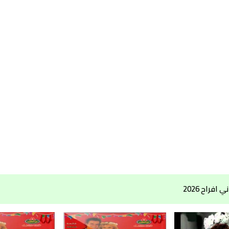
افراح 2026