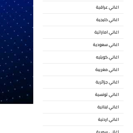
اغاني عراقية
اغاني خليجية
اغاني اماراتية
اغاني سعودية
اغاني كويتيه
اغاني مغريبة
اغاني جزائرية
اغاني تونسية
اغاني لبنانية
اغاني اردنية
اغاني سورية