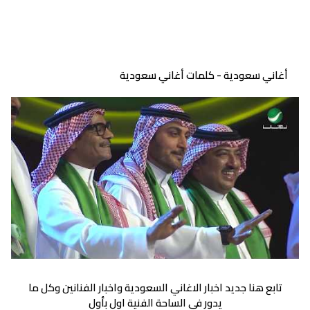
أغاني سعودية - كلمات أغاني سعودية
تابع هنا جديد اخبار الاغاني السعودية واخبار الفنانين وكل ما
يدور في الساحة الفنية اول بأول