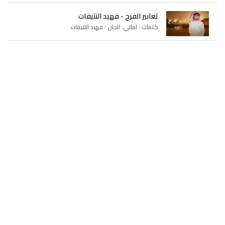
تعابير الفرح - فهيد النتيفات
كلمات : اماني الحان : فهيد النتيفات