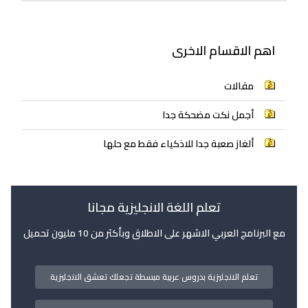
اهم الاقسام الاخرى
مقالات
أجمل نكت مضحكة جدا
ألغاز صعبة جدا للاذكياء فقط مع حلها
تعلم اللغة الانجليزية مجانا
مع البرنامج العربي الاشهر على الاطلاق وبأكثر من 10 مليون تحميل
تعلم الانجليزية بدروس عربية مبسطة تجعلك تعشق الانجليزية