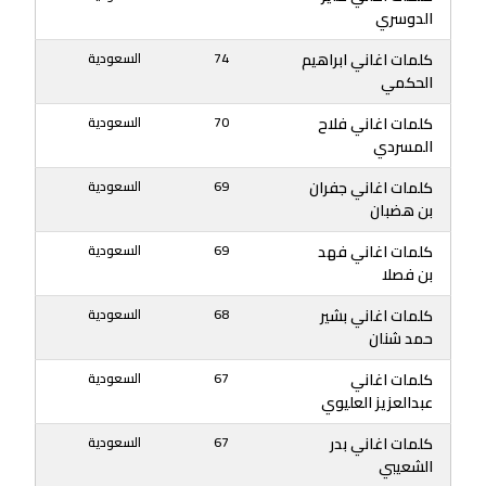
الدوسري
كلمات اغاني ابراهيم
74
السعودية
الحكمي
كلمات اغاني فلاح
70
السعودية
المسردي
كلمات اغاني جفران
69
السعودية
بن هضبان
كلمات اغاني فهد
69
السعودية
بن فصلا
كلمات اغاني بشير
68
السعودية
حمد شنان
كلمات اغاني
67
السعودية
عبدالعزيز العليوي
كلمات اغاني بدر
67
السعودية
الشعيبي