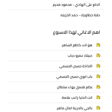
الدلع على الهادي - محمود محرم
دقة خطاويك - حمد الخزينه
اهم الاغاني لهذا الاسبوع
هو انت كاظم الساهر
حبيتك عمرو دياب
اللذاذة حسين الجسمي
باب ابوي حسين الجسمي
بكلم نفسي بهاء سلطان
انت الدنيا راغب علامة
بالجي بالحرية امال ماهر