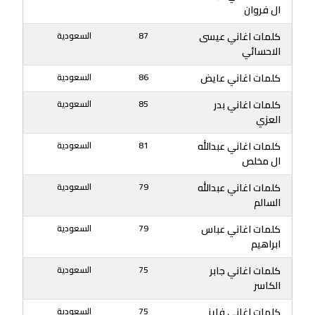
ال فروان
كلمات اغاني عيسى
87
السعودية
الاحسائي
كلمات اغاني عايض
86
السعودية
كلمات اغاني بدر
85
السعودية
العزي
كلمات اغاني عبدالله
81
السعودية
ال مخلص
كلمات اغاني عبدالله
79
السعودية
السالم
كلمات اغاني عباس
79
السعودية
ابراهيم
كلمات اغاني جابر
75
السعودية
الكاسر
كلمات اغاني فايز
75
السعودية