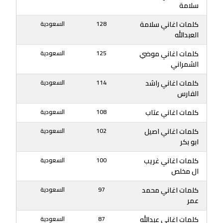
سلامة
كلمات اغاني سلامة
128
السعودية
العبدالله
كلمات اغاني موضي
125
السعودية
الشمراني
كلمات اغاني راشد
114
السعودية
الفارس
كلمات اغاني عتاب
108
السعودية
كلمات اغاني اصيل
102
السعودية
ابو بكر
كلمات اغاني غريب
100
السعودية
ال مخلص
كلمات اغاني محمد
97
السعودية
عمر
كلمات اغاني عبدالله
87
السعودية