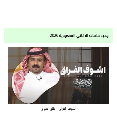
جديد كلمات الاغاني السعودية 2026
اشوف الفراق - فالح الطوق