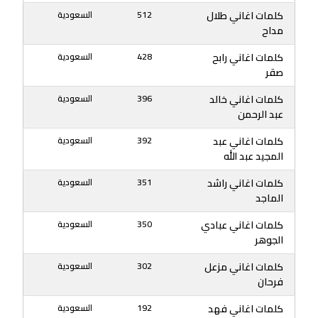
كلمات اغاني طلال
512
السعودية
مداح
كلمات اغاني رابح
428
السعودية
صقر
كلمات اغاني خالد
396
السعودية
عبد الرحمن
كلمات اغاني عبد
392
السعودية
المجيد عبد الله
كلمات اغاني راشد
351
السعودية
الماجد
كلمات اغاني عبادي
350
السعودية
الجوهر
كلمات اغاني مزعل
302
السعودية
فرحان
كلمات اغاني فهد
192
السعودية