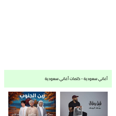
أغاني سعودية - كلمات أغاني سعودية