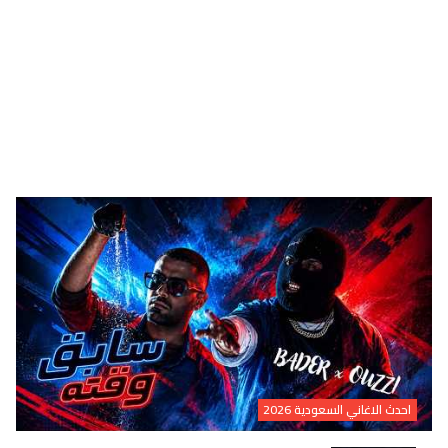
احدث الاغاني السعودية 2026