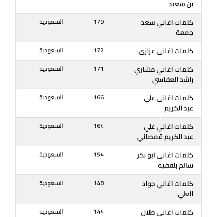
بن سعيد
كلمات اغاني سعد
179
السعودية
جمعة
كلمات اغاني عزازي
172
السعودية
كلمات اغاني مشاري
171
السعودية
راشد العفاسي
كلمات اغاني علي
166
السعودية
عبد الكريم
كلمات اغاني علي
164
السعودية
عبد الكريم قمصاني
كلمات اغاني ابو بكر
154
السعودية
سالم بلفقيه
كلمات اغاني جواد
148
السعودية
العلي
كلمات اغاني طلال
144
السعودية