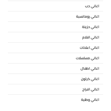
اغاني حب
اغاني رومانسية
اغاني حزينة
اغاني افلام
اغاني اعلانات
اغاني مسلسلات
اغاني اطفال
اغاني كرتون
اغاني افراح
اغاني وطنية