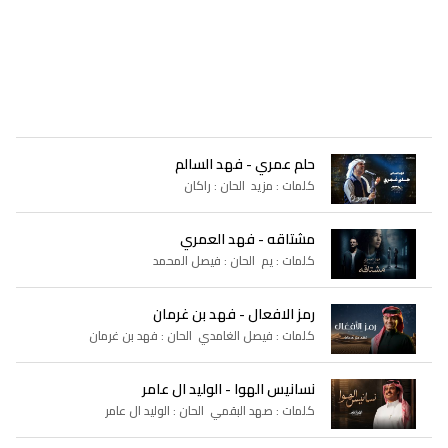
حلم عمري - فهد السالم
كلمات : مزيد الحان : راكان
مشتاقه - فهد العمري
كلمات : يم الحان : فيصل المحمد
رمز الافعال - فهد بن غرمان
كلمات : فيصل الغامدي الحان : فهد بن غرمان
نسانيس الهوا - الوليد ال عامر
كلمات : صهد البقمي الحان : الوليد ال عامر