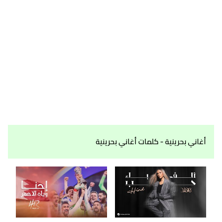
أغاني بحرينية - كلمات أغاني بحرينية