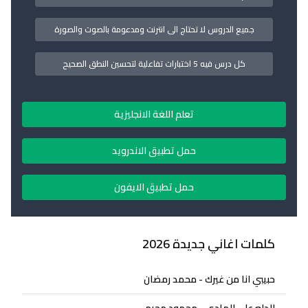
جميع الدروس لا تحتاج الى انترنت ومدعومة بالصوت والصورة
كل درس فيه 5 اختبارات تفاعلية لتحسين النطق الصحيح
تعلم اللغة الانجليزية
حمل تطبيق الاندرويد
حمل تطبيق الايفون
كلمات اغاني جديدة 2026
حبيبي انا من غيرك - محمد رمضان