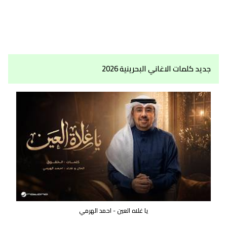
جديد كلمات الاغاني البحرينية 2026
يا غلاه العين - احمد الهرمي