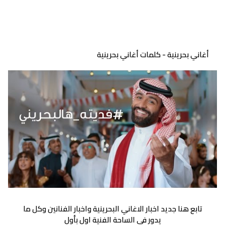
أغاني بحرينية - كلمات أغاني بحرينية
تابع هنا جديد اخبار الاغاني البحرينية واخبار الفنانين وكل ما
يدور في الساحة الفنية اول بأول