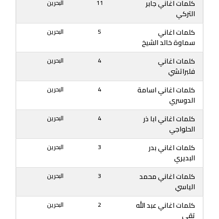
كلمات اغاني جابر
11
البحرين
التركي
كلمات اغاني
5
البحرين
سماوة خالد الشيخ
كلمات اغاني
4
البحرين
فلبراتشي
كلمات اغاني اسامة
4
البحرين
الدوسري
كلمات اغاني ابا ذر
4
البحرين
الحلواجي
كلمات اغاني بدر
3
البحرين
البديري
كلمات اغاني محمد
3
البحرين
الياسي
كلمات اغاني عبد الله
2
البحرين
تقي