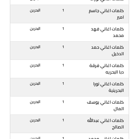
كلمات اغاني جاسم
1
البحرين
امير
كلمات اغاني فهد
1
البحرين
محمد
كلمات اغاني حمد
1
البحرين
الدخيل
كلمات اغاني فرقة
1
البحرين
دبا البحريه
كلمات اغاني نورا
1
البحرين
البحرينية
كلمات اغاني يوسف
1
البحرين
المال
كلمات اغاني عبدالله
1
البحرين
الصالح
كلمات اغاني محمد
1
البحرين