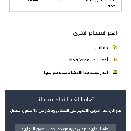
رحمه
اهم الاقسام الاخرى
مقالات
أجمل نكت مضحكة جدا
ألغاز صعبة جدا للاذكياء فقط مع حلها
تعلم اللغة الانجليزية مجانا
مع البرنامج العربي الاشهر على الاطلاق وبأكثر من 10 مليون تحميل
تعلم الانجليزية بدروس عربية مبسطة تجعلك تعشق الانجليزية