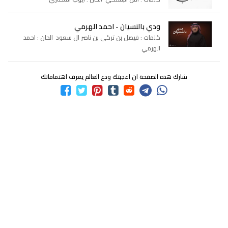
ودي بالنسيان - احمد الهرمي
كلمات : فيصل بن تركي بن ناصر ال سعود الحان : احمد
الهرمي
شارك هذه الصفحة ان اعجبتك ودع العالم يعرف اهتماماتك