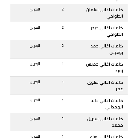
كلمات اغاني سلمان
2
البحرين
الحلواجي
كلمات اغاني حيدر
2
البحرين
الحلواجي
كلمات اغاني حمد
2
البحرين
بوقيس
كلمات اغاني خميس
1
البحرين
زويد
كلمات اغاني سلوى
1
البحرين
عمر
كلمات اغاني خالد
1
البحرين
الهمداني
كلمات اغاني سهيل
1
البحرين
محمد
كلمات اغاني نوراء
1
البحرين