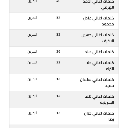
كلمات اغاني احمد
40
البحرين
الهرمي
كلمات اغاني عادل
32
البحرين
محمود
كلمات اغاني حسين
32
البحرين
الاكرف
كلمات اغاني هند
26
البحرين
كلمات اغاني حلا
22
البحرين
الترك
كلمات اغاني سلمان
14
البحرين
حميد
كلمات اغاني هند
14
البحرين
البحرينية
كلمات اغاني حنان
12
البحرين
رضا