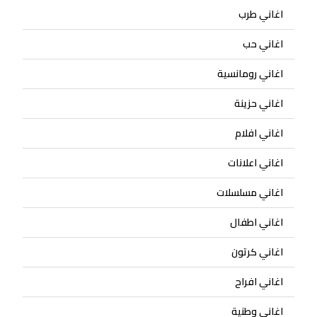
اغاني طرب
اغاني حب
اغاني رومانسية
اغاني حزينة
اغاني افلام
اغاني اعلانات
اغاني مسلسلات
اغاني اطفال
اغاني كرتون
اغاني افراح
اغاني وطنية