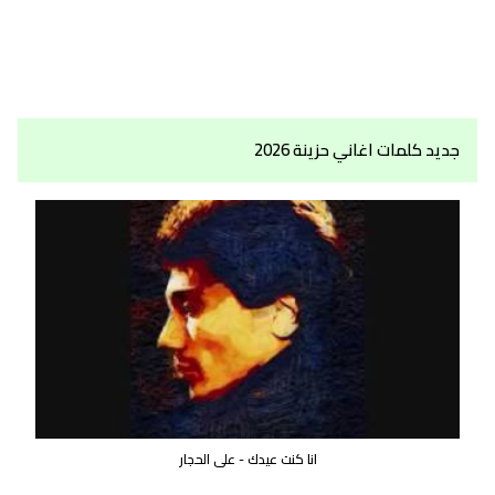
جديد كلمات اغاني حزينة 2026
انا كنت عيدك - على الحجار