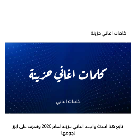
كلمات اغاني حزينة
كلمات اغاني حزينة
كلمات اغاني
تابع هنا احدث واجدد اغاني حزينة لعام 2026 وتعرف على ابرز
نجومها