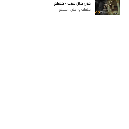
مين كان سبب - مسلم
كلمات و الحان : مسلم