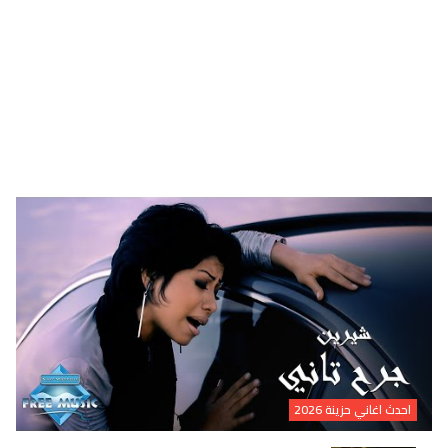
احدث اغاني حزينة 2026