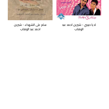
لا يا حبيبي - شيرين احمد عبد
سلم على الشهداء - شيرين
الوهاب
احمد عبد الوهاب