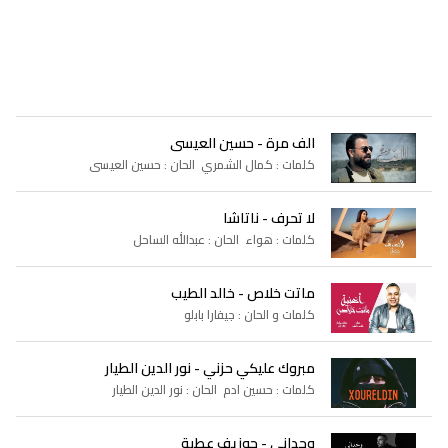
الف مرة - حسين العيسى
كلمات : كمال الشمري الحان : حسين العيسى
لا تحرف - ناتاشا
كلمات : هواء الحان : عبدالله الساحل
ماتت خلاص - خالد الطيب
كلمات و الحان : جيفارا بابلو
مبروك عليكي حزني - نور الدين الطيار
كلمات : حسين ادم الحان : نور الدين الطيار
وحداني - جوزيف عطية