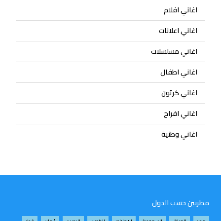
اغاني افلام
اغاني اعلانات
اغاني مسلسلات
اغاني اطفال
اغاني كرتون
اغاني افراح
اغاني وطنية
مطربين حسب الدول