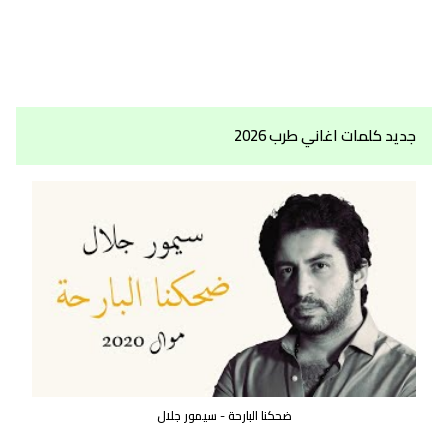
جديد كلمات اغاني طرب 2026
ضحكنا البارحة - سيمور جلال