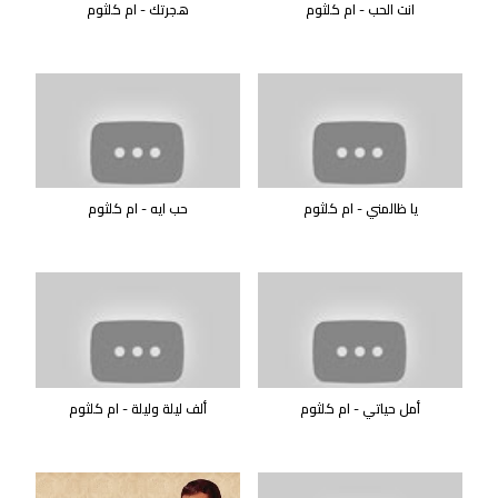
انت الحب - ام كلثوم
هجرتك - ام كلثوم
يا ظالمني - ام كلثوم
حب ايه - ام كلثوم
أمل حياتي - ام كلثوم
ألف ليلة وليلة - ام كلثوم