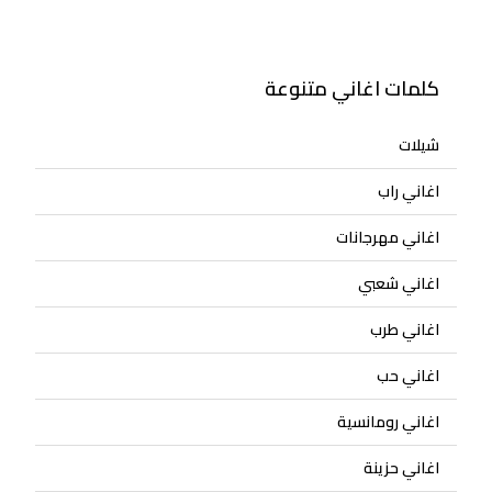
كلمات اغاني متنوعة
شيلات
اغاني راب
اغاني مهرجانات
اغاني شعبي
اغاني طرب
اغاني حب
اغاني رومانسية
اغاني حزينة