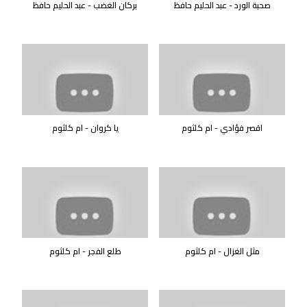
صحبة الورد - عبد الحليم حافظ
بركان الغضب - عبد الحليم حافظ
اقصر فؤادي - ام كلثوم
يا كروان - ام كلثوم
مثل الغزال - ام كلثوم
طلع الفجر - ام كلثوم