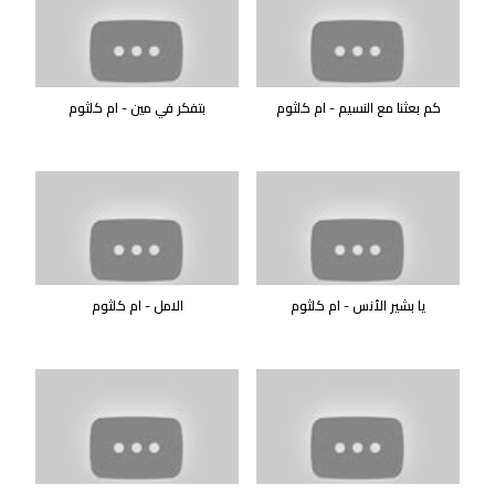
كم بعثنا مع النسيم - ام كلثوم
بتفكر في مين - ام كلثوم
يا بشير الأنس - ام كلثوم
الامل - ام كلثوم