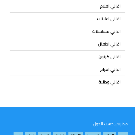
اغاني افلام
اغاني اعلانات
اغاني مسلسلات
اغاني اطفال
اغاني كرتون
اغاني افراح
اغاني وطنية
مطربين حسب الدول