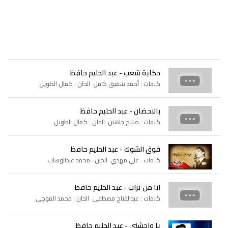
حكاية شعب - عبد الحليم حافظ
كلمات : أحمد شفيق كامل الحان : كمال الطويل
بالاحضان - عبد الحليم حافظ
كلمات : صلاح جاهين الحان : كمال الطويل
فوق الشوك - عبد الحليم حافظ
كلمات : علي مهدي الحان : محمد عبدالوهاب
انا من تراب - عبد الحليم حافظ
كلمات : عبدالفتاح مصطفى الحان : محمد الموجي
يا واحشني - عبد الحليم حافظ