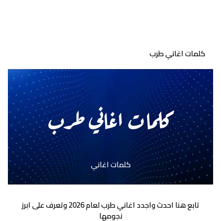
كلمات اغاني طرب
كلمات اغاني طرب
كلمات اغاني
تابع هنا احدث واجدد اغاني طرب لعام 2026 وتعرف على ابرز
نجومها