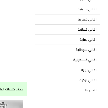
اغاني بحرينية
اغاني قطرية
اغاني عُمانية
اغاني يمنية
اغاني سودانية
اغاني فلسطينية
اغاني ليبية
اغاني تركية
جديد كلمات اغاني 
اتصل بنا