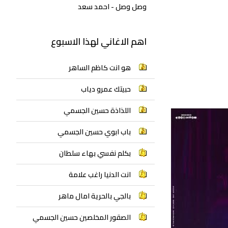
وصل وصل - احمد سعد
اهم الاغاني لهذا الاسبوع
هو انت كاظم الساهر
حبيتك عمرو دياب
اللذاذة حسين الجسمي
باب ابوي حسين الجسمي
بكلم نفسي بهاء سلطان
انت الدنيا راغب علامة
بالجي بالحرية امال ماهر
الصقور المخلصين حسين الجسمي