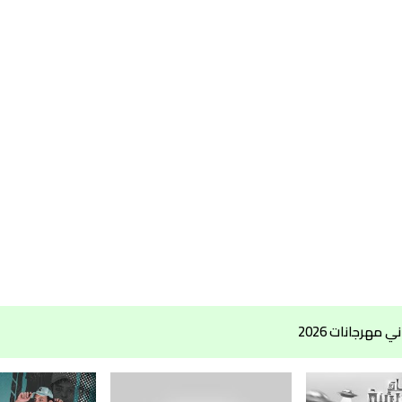
مهرجانات 2026