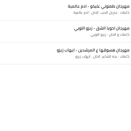
مهرجان طمنوني عليكو - ادم عالمية
كلمات : جبريل الديب الحان : ادم عالمية
مهرجان اخويا الشق - زيزو النوبي
كلمات و الحان : زيزو النوبي
مهرجان هسوقها ع المرشدين - ايهاب زيزو
كلمات : بجه الشاعر الحان : ايهاب زيزو