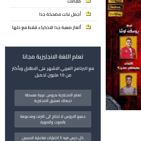
مقالات
أجمل نكت مضحكة جدا
ألغاز صعبة جدا للاذكياء فقط مع حلها
تعلم اللغة الانجليزية مجانا
مع البرنامج العربي الاشهر على الاطلاق وبأكثر
من 10 مليون تحميل
تعلم الانجليزية بدروس عربية مبسطة
تجعلك تعشق الانجليزية
جميع الدروس لا تحتاج الى انترنت ومدعومة
بالصوت والصورة
كل درس فيه 5 اختبارات تفاعلية لتحسين