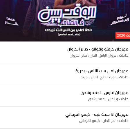
202
مهرجان كرفتو وقولتو - صابر الكروان
كلمات : مروان الرايق الحان : صابر الكروان
مهرجان امي ست الناس - بحرية
كلمات : موزة الجارح الحان : بحرية
مهرجان فارس - احمد رشدى
كلمات و الحان : احمد رشدي
مهرجان انا حبيت بنيه - كيمو الفرجاني
كلمات : الحر الحان : كيمو الفرجاني