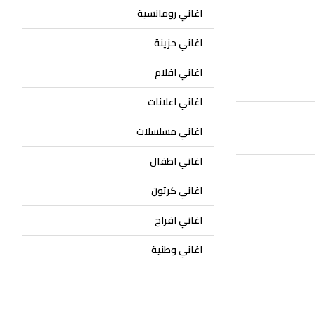
اغاني رومانسية
اغاني حزينة
اغاني افلام
اغاني اعلانات
اغاني مسلسلات
اغاني اطفال
اغاني كرتون
اغاني افراح
اغاني وطنية