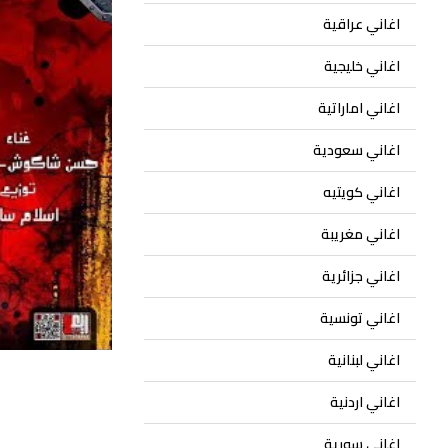
اغاني عراقية
اغاني خليجية
اغاني اماراتية
اغاني سعودية
اغاني كويتيه
اغاني مغريبة
اغاني جزائرية
اغاني تونسية
اغاني لبنانية
اغاني اردنية
اغاني سورية