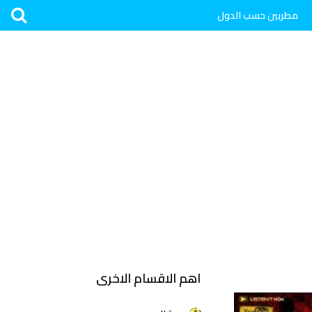
مطربين حسب الدول
اهم الاقسام الاخرى