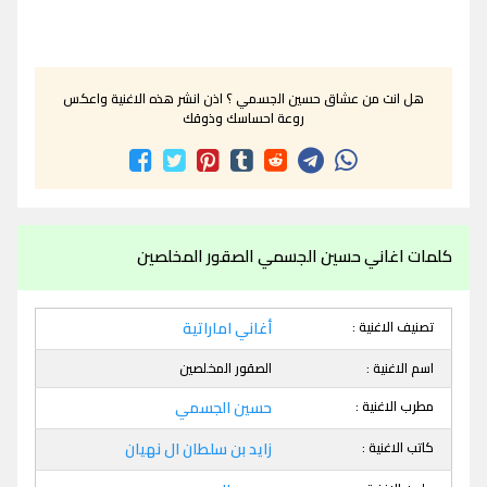
هل انت من عشاق حسين الجسمي ؟ اذن انشر هذه الاغنية واعكس
روعة احساسك وذوقك
كلمات اغاني حسين الجسمي الصقور المخلصين
تصنيف الاغنية :
أغاني اماراتية
اسم الاغنية :
الصقور المخلصين
مطرب الاغنية :
حسين الجسمي
كاتب الاغنية :
زايد بن سلطان ال نهيان