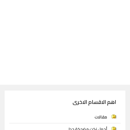
اهم الاقسام الاخرى
مقالات
أجمل نكت مضحكة جدا