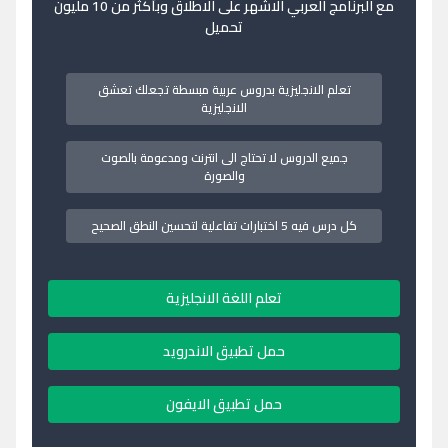
مع البرنامج العربي الاشهر على الاطلاق وبأكثر من 10 مليون
تحميل
تعلم الانجليزية بدروس عربية مبسطة تجعلك تعشق
الانجليزية
جميع الدروس لا تحتاج الى انترنت ومدعومة بالصوت
والصورة
كل درس فيه 5 اختبارات تفاعلية لتحسين النطق الصحيح
تعلم اللغة الانجليزية
حمل تطبيق الاندرويد
حمل تطبيق الايفون