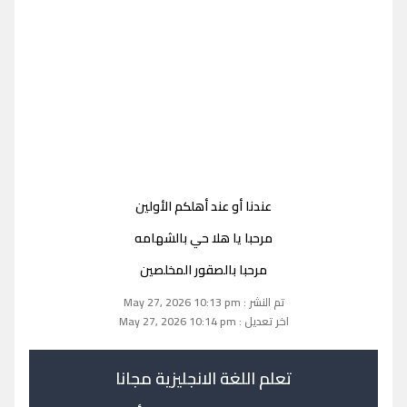
عندنا أو عند أهلكم الأولين
مرحبا يا هلا حي بالشهامه
مرحبا بالصقور المخلصين
تم النشر : May 27, 2026 10:13 pm
اخر تعديل : May 27, 2026 10:14 pm
تعلم اللغة الانجليزية مجانا