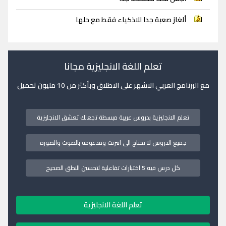
ألغاز صعبة جدا للاذكياء فقط مع حلها
تعلم اللغة الانجليزية مجانا
مع البرنامج العربي الاشهر على الاطلاق وبأكثر من 10 مليون تحميل
تعلم الانجليزية بدروس عربية مبسطة تجعلك تعشق الانجليزية
جميع الدروس لا تحتاج الى انترنت ومدعومة بالصوت والصورة
كل درس فيه 5 اختبارات تفاعلية لتحسين النطق الصحيح
تعلم اللغة الانجليزية