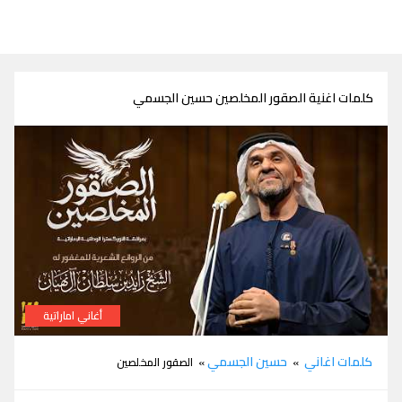
كلمات اغنية الصقور المخلصين حسين الجسمي
أغاني اماراتية
كلمات الصقور المخلصين حسين الجسمي
كلمات اغاني
حسين الجسمي
»
» الصقور المخلصين