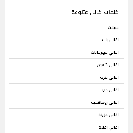
كلمات اغاني متنوعة
شيلات
اغاني راب
اغاني مهرجانات
اغاني شعبي
اغاني طرب
اغاني حب
اغاني رومانسية
اغاني حزينة
اغاني افلام