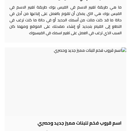
ما هي طريقة تغيير الاسم في الفيس بوك طريقة تغيير الاسم في
الفيس بوك هي التي يمكن أن تقوم بالعمل على إتباعها من أجل في
حالة ما قد كنت مللت من أسمك الجديد أو في حالة ما كنت ترغب في
التطلع إلى القيام بتجديد أو إنشاء صفحتك على الموقع ومهما كان
السبب الذي ترغب في العمل على تغيير اسمك في الفيسبوك
اسم قروب فخم للبنات مميز جديد وحصري