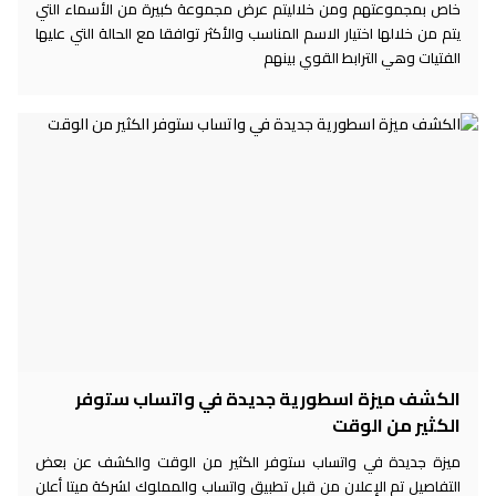
خاص بمجموعتهم ومن خلاليتم عرض مجموعة كبيرة من الأسماء التي
يتم من خلالها اختيار الاسم المناسب والأكثر توافقا مع الحالة التي عليها
الفتيات وهي الترابط القوي بينهم
الكشف ميزة اسطورية جديدة في واتساب ستوفر
الكثير من الوقت
ميزة جديدة في واتساب ستوفر الكثير من الوقت والكشف عن بعض
التفاصيل تم الإعلان من قبل تطبيق واتساب والمملوك لشركة ميتا أعلن