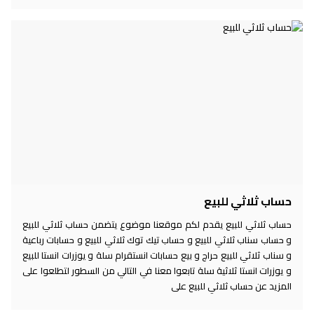
حساب ثلاثي للبيع
حساب ثلاثي للبيع يقدم لكم موقعنا موضوع يتضمن حساب ثلاثي للبيع
و حساب سناب ثلاثي للبيع و حساب تيك توك ثلاثي للبيع و حسابات رباعية
و سناب ثلاثي للبيع حراج و بيع حسابات انستقرام سلة و يوزرات انستا للبيع
و يوزرات انستا ثلاثية سلة تابعوا معنا في التالي من السطور لتطلعوا على
المزيد عن حساب ثلاثي للبيع على