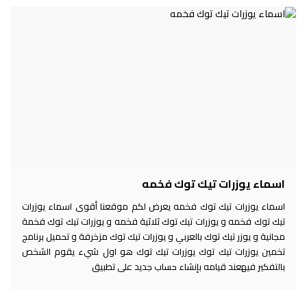
اسماء يوزرات تيك توك فخمه
اسماء يوزرات تيك توك فخمه يعرض لكم موقعنا أقوى اسماء يوزرات
تيك توك فخمه و يوزرات تيك توك ثلاثية فخمه و يوزرات تيك توك فخمة
مجانية و يوزر تيك توك بالعربي و يوزرات تيك توك مزخرفة و تحميل برنامج
تخمين يوزرات تيك توك يوزرات تيك توك هو اول شيء يقوم الشخص
بالتفكير فيهعند قيامه بإنشاء حساب جديد على تطبيق