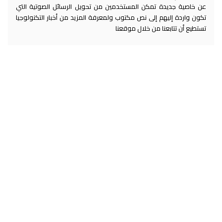
عن خاصية جديدة تمكن المستخدمين من تحويل الرسائل الصوتية التي
تكون واردة إليهم إلى نص مكتوب ولمعرفة المزيد من أخبار التكنولوجيا
تستطيع أن تتابعنا من خلال موقعنا