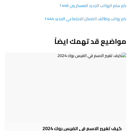
كم سلم الرواتب الجديد للعسكريين 1446
كم رواتب وظائف الضمان الاجتماعي الجديد 1444
مواضيع قد تهمك ايضاً
كيف تغيير الاسم في الفيس بوك 2024