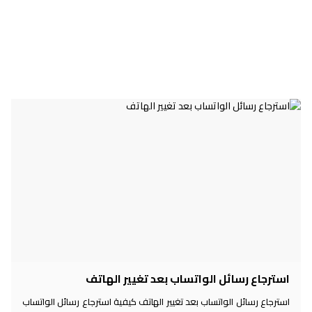
استرجاع رسائل الواتساب بعد تغيير الهاتف
استرجاع رسائل الواتساب بعد تغيير الهاتف كيفية استرجاع رسائل الواتساب