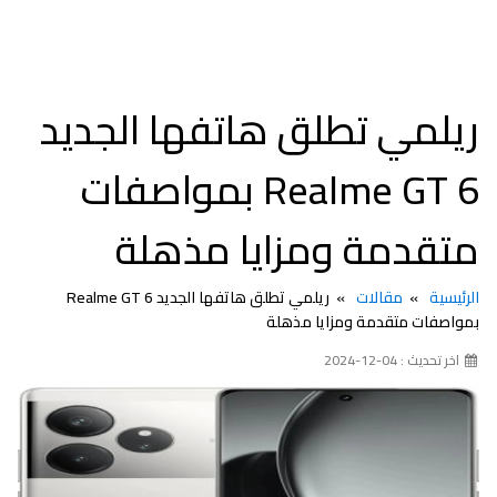
ريلمي تطلق هاتفها الجديد
Realme GT 6 بمواصفات
متقدمة ومزايا مذهلة
الرئيسية
مقالات
ريلمي تطلق هاتفها الجديد Realme GT 6
بمواصفات متقدمة ومزايا مذهلة
اخر تحديث : 04-12-2024