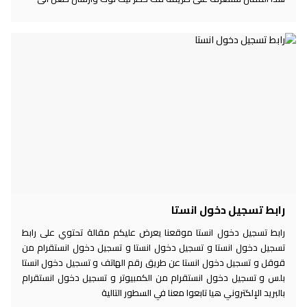
رابط تسجيل دخول انستا
رابط تسجيل دخول انستا موقعنا يعرض عليكم مقالة تحتوي على رابط
تسجيل دخول انستا و تسجيل دخول انستا و تسجيل دخول انستقرام من
قوقل و تسجيل دخول انستا عن طريق رقم الهاتف و تسجيل دخول انستا
بلس و تسجيل دخول انستقرام من الكمبيوتر و تسجيل دخول انستقرام
بالبريد الإلكتروني هيا تابعوا معنا في السطور التالية