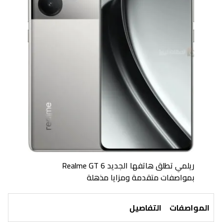
ريلمي تطلق هاتفها الجديد Realme GT 6
بمواصفات متقدمة ومزايا مذهلة
المواصفات
التفاصيل