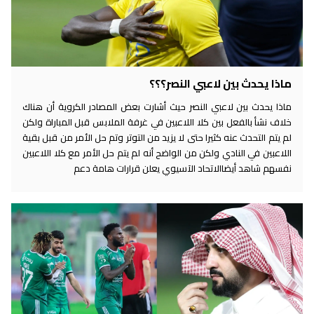
ماذا يحدث بين لاعبي النصر؟؟؟
ماذا يحدث بين لاعبي النصر حيث أشارت بعض المصادر الكروية أن هناك
خلاف نشأ بالفعل بين كلا اللاعبين في غرفة الملابس قبل المباراة ولكن
لم يتم التحدث عنه كثيرا حتى لا يزيد من التوتر وتم حل الأمر من قبل بقية
اللاعبين في النادي ولكن من الواضح أنه لم يتم حل الأمر مع كلا اللاعبين
نفسهم شاهد أيضاالاتحاد الآسيوي يعلن قرارات هامة دعم