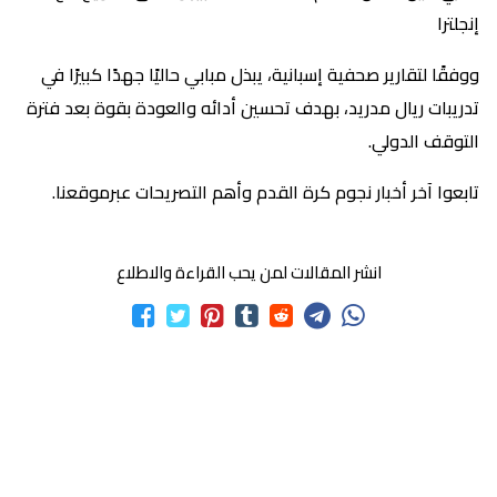
إنجلترا
ووفقًا لتقارير صحفية إسبانية، يبذل مبابي حاليًا جهدًا كبيرًا في
تدريبات ريال مدريد، بهدف تحسين أدائه والعودة بقوة بعد فترة
التوقف الدولي.
تابعوا آخر أخبار نجوم كرة القدم وأهم التصريحات عبرموقعنا.
انشر المقالات لمن يحب القراءة والاطلاع