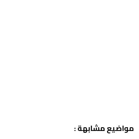
مواضيع مشابهة :