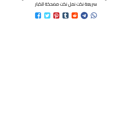
سريعة نكت نمل نكت مضحكة للكبار