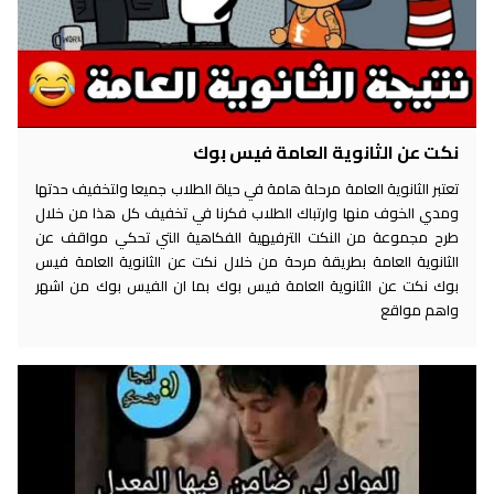
نكت عن الثانوية العامة فيس بوك
تعتبر الثانوية العامة مرحلة هامة في حياة الطلاب جميعا ولتخفيف حدتها
ومدي الخوف منها وارتباك الطلاب فكرنا في تخفيف كل هذا من خلال
طرح مجموعة من النكت الترفيهية الفكاهية التي تحكي مواقف عن
الثانوية العامة بطريقة مرحة من خلال نكت عن الثانوية العامة فيس
بوك نكت عن الثانوية العامة فيس بوك بما ان الفيس بوك من اشهر
واهم مواقع