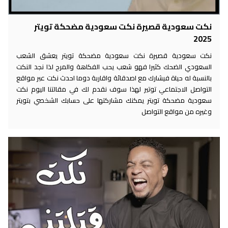
نكت سعودية قصيرة نكت سعودية مضحكة تويتر
2025
نكت سعودية قصيرة نكت سعودية مضحكة تويتر يعشق الشعب
السعودي الضحك كثيرا فهو شعب يحب الفكاهة والمرح لذا نجد النكت
بالنسبة له حياة فيشارك مع اصدقائة واقاربة دوما احدث نكت عبر مواقع
التواصل الاجتماعي توتير لهذا سوف نقدم لك في مقالتنا اليوم نكت
سعودية مضحكة تويتر يمكنك مشاركتها على حسابك الشخصي بتويتر
وغيره من مواقع التواصل