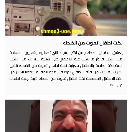
نكت اطفال تموت من الضحك
يعشق الاطفال الضحك ومن اكثر الاشياء التي تجعلهم يشعرون بالسعادة
هي النكت فاكثر ما يبحث عنه الاطفال على شبكة الانترنت هي النكت
المضحكة الخاصة بالاطفال فعبارة نكت اطفال تموت من الضحك تلقى
اكبر نسبة بحث من فئة الاطفال لهذا في هذه المقالة جمعنا الكثير من
نكت الاطفال المضحكة نكت اطفال تموت من الضحك تلبية لرغبة اطفالنا
في البحث