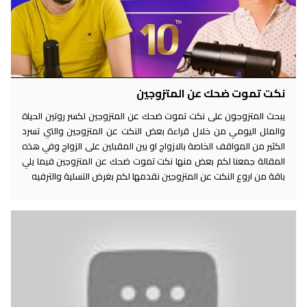
نكت تموت ضحك عن المتزوجين
يبحث المتزوجون على نكت تموت ضحك عن المتزوجين لكسر روتين الحياة
والملل اليومي من خلال قراءة بعض النكت عن المتزوجين والتي تسرد
الكثير من المواقف الخاصة بالازواج او بين المقبلين على الزواج وفي هذه
المقالة جمعنا لكم بعض منها نكت تموت ضحك عن المتزوجين فيما يلي
باقة من اروع النكت عن المتزوجين نقدمها لكم بغرض التسلية والترفيه