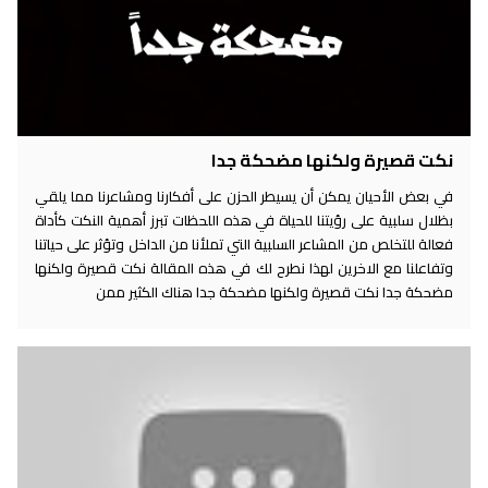
نكت قصيرة ولكنها مضحكة جدا
في بعض الأحيان يمكن أن يسيطر الحزن على أفكارنا ومشاعرنا مما يلقي
بظلال سلبية على رؤيتنا للحياة في هذه اللحظات تبرز أهمية النكت كأداة
فعالة للتخلص من المشاعر السلبية التي تملأنا من الداخل وتؤثر على حياتنا
وتفاعلنا مع الاخرين لهذا نطرح لك في هذه المقالة نكت قصيرة ولكنها
مضحكة جدا نكت قصيرة ولكنها مضحكة جدا هناك الكثير ممن