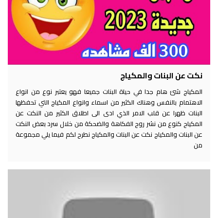
نكت عن البنات والمكياج
المكياج شئ هام جدا في حياة البنات جميعا فهو يعتبر نوع من انواع
الاهتمام بالنفس وهناك الكثير من اسماء وانواع المكياج التي تحفظها
البنات ظهرا عن قلب الامر الذي ادى الى اطلاق الكثير من النكت عن
المكياح كنوع من نشر روح الفكاهة والضحكة من خلال سرد بعض النكت
عن البنات والمكياج نكت عن البنات والمكياج نطرح لكم فيما يلي مجموعة
من