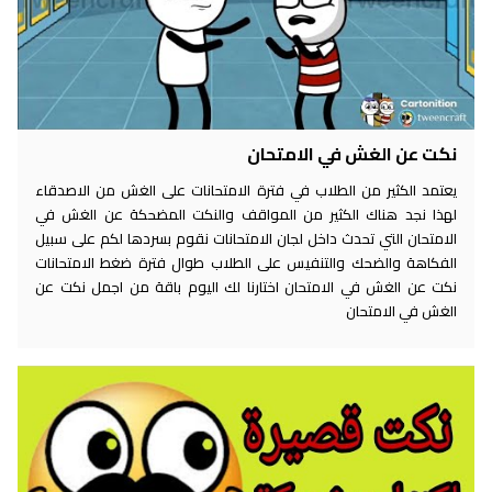
نكت عن الغش في الامتحان
يعتمد الكثير من الطلاب في فترة الامتحانات على الغش من الاصدقاء
لهذا نجد هناك الكثير من المواقف والنكت المضحكة عن الغش في
الامتحان التي تحدث داخل لجان الامتحانات نقوم بسردها لكم على سبيل
الفكاهة والضحك والتنفيس على الطلاب طوال فترة ضغط الامتحانات
نكت عن الغش في الامتحان اختارنا لك اليوم باقة من اجمل نكت عن
الغش في الامتحان