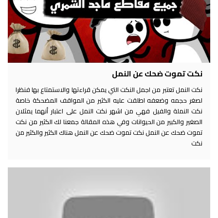
نكت تموت ضحك عن النمل
نكت النمل تعتبر من اجمل النكت التي يمكن قراءتها والاستمتاع بها فنظرا
لصغر حجمه وضعفه اطلقت عليه الكثير من المواقف المضحكة خاصة
نكت النملة والفيل فهي من اشهر نكت النمل على اعتبار أنهما يمثلان
الصغير والكبير من الحيوانات وفي هذه المقالة جمعنا لك الكثير من نكت
تموت ضحك عن النمل نكت تموت ضحك عن النمل هناك الكثير والكثير من
نكت