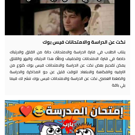
نكت عن الدراسة والامتحانات فيس بوك
ينتاب الطلاب في فترة الدراسة والامتحانات حالة من القلق والارتباك
خاصة في فترة الامتحانات ولتخفيف وطأة هذا الارتباك واليهر والقلق
يمكن تقديم بعض نكت عن الدراسة والامتحانات فيس بوك كنوع من
الترفيه والفكاهة والابتعاد للوقت قليل عن جو المذاكرة والدراسة
والضغط العصبي نكت عن الدراسة والامتحانات فيس بوك ننشر لك فيما
يلي باقة