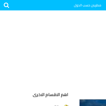
مطربين حسب الدول
اهم الاقسام الاخرى