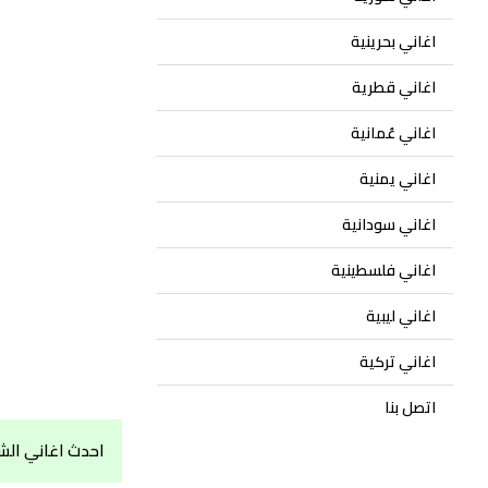
اغاني بحرينية
اغاني قطرية
اغاني عُمانية
اغاني يمنية
اغاني سودانية
اغاني فلسطينية
اغاني ليبية
اغاني تركية
اتصل بنا
احدث اغاني الش