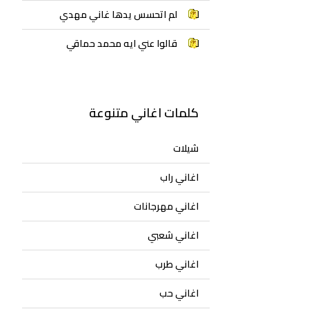
لم اتحسس يدها غاني مهدي
قالوا عني ايه محمد حماقي
كلمات اغاني متنوعة
شيلات
اغاني راب
اغاني مهرجانات
اغاني شعبي
اغاني طرب
اغاني حب