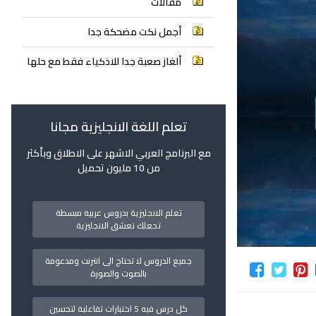
مقالات
أجمل نكت مضحكة جدا
ألغاز صعبة جدا للاذكياء فقط مع حلها
تعلم اللغة الانجليزية مجانا
مع البرنامج العربي الاشهر على الاطلاق وبأكثر
من 10 مليون تحميل
تعلم الانجليزية بدروس عربية مبسطة
تجعلك تعشق الانجليزية
جميع الدروس لا تحتاج الى انترنت ومدعومة
بالصوت والصورة
كل درس فيه 5 اختبارات تفاعلية لتحسين