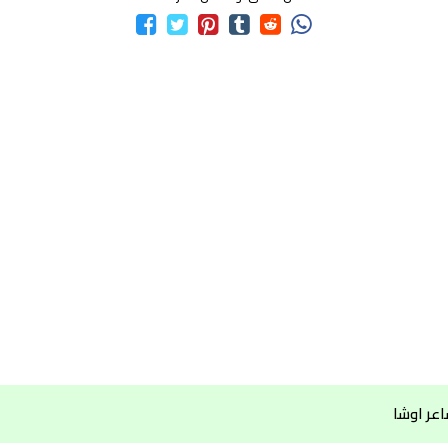
اعر اوشا