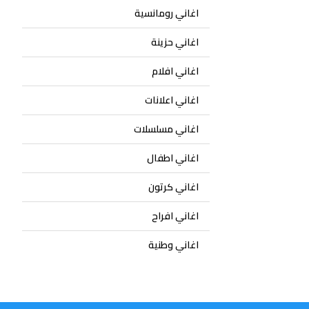
اغاني رومانسية
اغاني حزينة
اغاني افلام
اغاني اعلانات
اغاني مسلسلات
اغاني اطفال
اغاني كرتون
اغاني افراح
اغاني وطنية