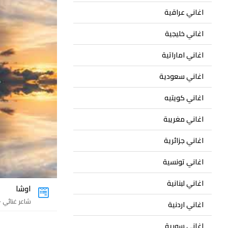
اغاني عراقية
اغاني خليجية
اغاني اماراتية
اغاني سعودية
اغاني كويتيه
اغاني مغريبة
اغاني جزائرية
اغاني تونسية
اغاني لبنانية
اوشا
شاعر غنائي - 7 اغان
اغاني اردنية
اغاني سورية