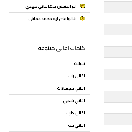
لم اتحسس يدها غاني مهدي
قالوا عني ايه محمد حماقي
كلمات اغاني متنوعة
شيلات
اغاني راب
اغاني مهرجانات
اغاني شعبي
اغاني طرب
اغاني حب