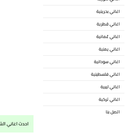
اغاني بحرينية
اغاني قطرية
اغاني عُمانية
اغاني يمنية
اغاني سودانية
اغاني فلسطينية
اغاني ليبية
اغاني تركية
اتصل بنا
احدث اغاني الش