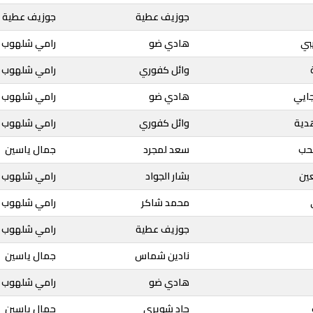
جوزيف عطية
جوزيف عطية
بي
هادي ضو
رامي شلهوب
وائل كفوري
رامي شلهوب
جايي
هادي ضو
رامي شلهوب
هدية
وائل كفوري
رامي شلهوب
لحب
سعد لمجرد
جمال ياسين
عين
بشار الجواد
رامي شلهوب
محمد شاكر
رامي شلهوب
جوزيف عطية
رامي شلهوب
نادين شماس
جمال ياسين
هادي ضو
رامي شلهوب
جاد شويري
جمال ياسين