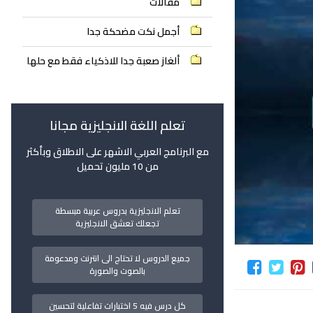
مقالات
أجمل نكت مضحكة جدا
ألغاز صعبة جدا للاذكياء فقط مع حلها
تعلم اللغة الانجليزية مجانا
مع البرنامج العربي الاشهر على الاطلاق وبأكثر
من 10 مليون تحميل
تعلم الانجليزية بدروس عربية مبسطة
تجعلك تعشق الانجليزية
جميع الدروس لا تحتاج الى انترنت ومدعومة
بالصوت والصورة
كل درس فيه 5 اختبارات تفاعلية لتحسين