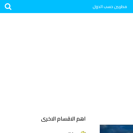
مطربين حسب الدول
اهم الاقسام الاخرى