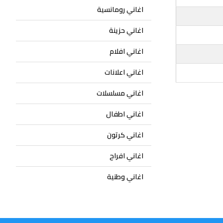
اغاني رومانسية
اغاني حزينة
اغاني افلام
اغاني اعلانات
اغاني مسلسلات
اغاني اطفال
اغاني كرتون
اغاني افراح
اغاني وطنية