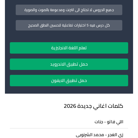
جميع الدروس لا تحتاج الى انترنت ومدعومة بالصوت والصورة
كل درس فيه 5 اختبارات تفاعلية لتحسين النطق الصحيح
تعلم اللغة الانجليزية
حمل تطبيق الاندرويد
حمل تطبيق الايفون
كلمات اغاني جديدة 2026
اللي فاتو - جنات
زي الغجر - محمد الشرنوبى