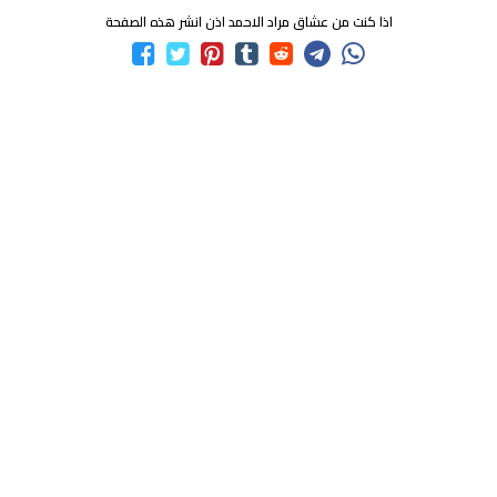
اذا كنت من عشاق مراد الاحمد اذن انشر هذه الصفحة