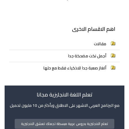
اهم الاقسام الاخرى
مقالات
أجمل نكت مضحكة جدا
ألغاز صعبة جدا للاذكياء فقط مع حلها
تعلم اللغة الانجليزية مجانا
مع البرنامج العربي الاشهر على الاطلاق وبأكثر من 10 مليون تحميل
تعلم الانجليزية بدروس عربية مبسطة تجعلك تعشق الانجليزية