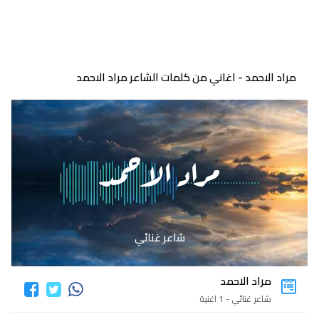
مراد الاحمد - اغاني من كلمات الشاعر مراد الاحمد
مراد الاحمد
شاعر غنائي
مراد الاحمد
شاعر غنائي - 1 اغنية