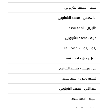
حبيت - محمد الشرنوبى
انا هعمل - محمد الشرنوبى
طايرين - احمد سعد
غربه - محمد الشرنوبى
يا ولا يا ولا - احمد سعد
وصل وصل - احمد سعد
على مهلك - محمد الشرنوبى
تسعه ونص - احمد سعد
بعد الليل - محمد الشرنوبى
الليله - احمد سعد