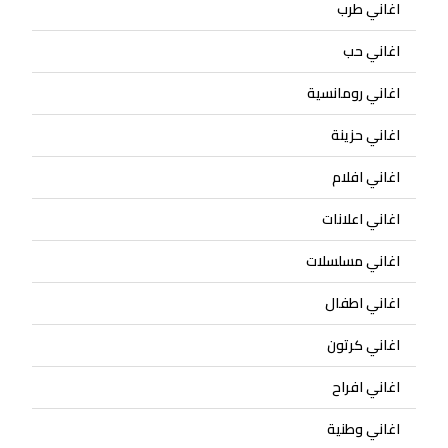
اغاني طرب
اغاني حب
اغاني رومانسية
اغاني حزينة
اغاني افلام
اغاني اعلانات
اغاني مسلسلات
اغاني اطفال
اغاني كرتون
اغاني افراح
اغاني وطنية