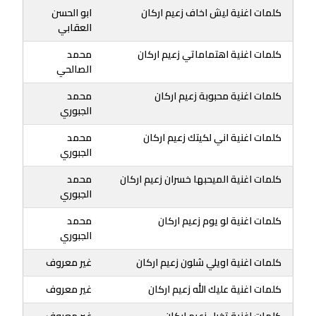
كلمات اغنية ليش اخاف زعيم اركان
ابو الحسن
العقابي
كلمات اغنية اهتماماتي زعيم اركان
محمد
الصالحي
كلمات اغنية محبوبة زعيم اركان
محمد
الجبوري
كلمات اغنية اني لكيتك زعيم اركان
محمد
الجبوري
كلمات اغنية الميحبها خسران زعيم اركان
محمد
الجبوري
كلمات اغنية لو يوم زعيم اركان
محمد
الجبوري
كلمات اغنية اويلي شلون زعيم اركان
غير معروف
كلمات اغنية عليك الله زعيم اركان
غير معروف
كلمات اغنية تخيل زعيم اركان
غير معروف