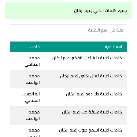
جميع كلمات اغاني زعيم اركان
اسم الاغنية
كلمات
كلمات اغنية يا شاغل التفكير زعيم اركان
محمد
الصالحي
كلمات اغنية تعال بكلبي زعيم اركان
محمد
الواصف
كلمات اغنية دك دوم زعيم اركان
ابو الحسن
العقابي
كلمات اغنية علاقة حب زعيم اركان
محمد
الواصف
كلمات اغنية اسمع صوت زعيم اركان
محمد
الجبوري