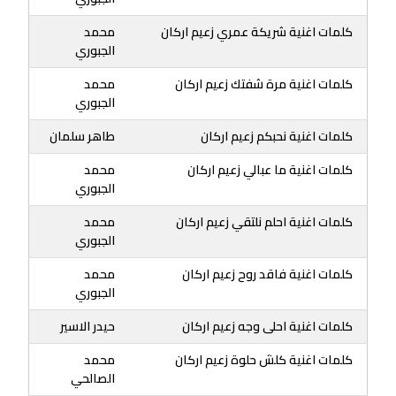
كلمات اغنية شريكة عمري زعيم اركان
محمد
الجبوري
كلمات اغنية مرة شفتك زعيم اركان
محمد
الجبوري
كلمات اغنية نحبكم زعيم اركان
طاهر سلمان
كلمات اغنية ما عبالي زعيم اركان
محمد
الجبوري
كلمات اغنية احلم نلتقي زعيم اركان
محمد
الجبوري
كلمات اغنية فاقد روح زعيم اركان
محمد
الجبوري
كلمات اغنية احلى وجه زعيم اركان
حيدر الاسير
كلمات اغنية كلش حلوة زعيم اركان
محمد
الصالحي