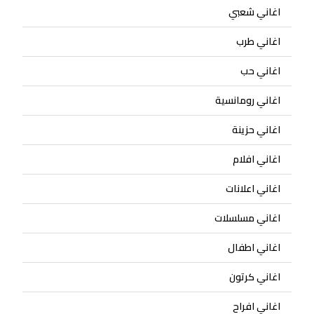
اغاني شعبي
اغاني طرب
اغاني حب
اغاني رومانسية
اغاني حزينة
اغاني افلام
اغاني اعلانات
اغاني مسلسلات
اغاني اطفال
اغاني كرتون
اغاني افراح