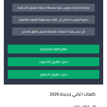
تعلم الانجليزية بدروس عربية مبسطة تجعلك تعشق الانجليزية
جميع الدروس لا تحتاج الى انترنت ومدعومة بالصوت والصورة
كل درس فيه 5 اختبارات تفاعلية لتحسين النطق الصحيح
تعلم اللغة الانجليزية
حمل تطبيق الاندرويد
حمل تطبيق الايفون
كلمات اغاني جديدة 2026
اللي فاتو - جنات