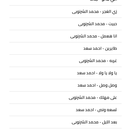
زي الغجر - محمد الشرنوبى
حبيت - محمد الشرنوبى
انا هعمل - محمد الشرنوبى
طايرين - احمد سعد
غربه - محمد الشرنوبى
يا ولا يا ولا - احمد سعد
وصل وصل - احمد سعد
على مهلك - محمد الشرنوبى
تسعه ونص - احمد سعد
بعد الليل - محمد الشرنوبى