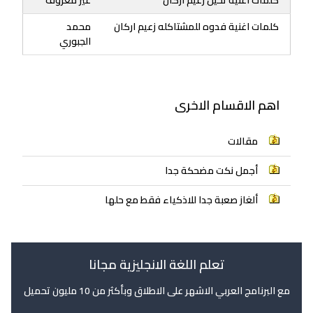
كلمات اغنية فدوه للمشتاكله زعيم اركان
محمد
الجبوري
اهم الاقسام الاخرى
مقالات
أجمل نكت مضحكة جدا
ألغاز صعبة جدا للاذكياء فقط مع حلها
تعلم اللغة الانجليزية مجانا
مع البرنامج العربي الاشهر على الاطلاق وبأكثر من 10 مليون تحميل