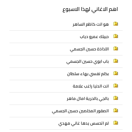
اهم الاغاني لهذا الاسبوع
هو انت كاظم الساهر
حبيتك عمرو دياب
اللذاذة حسين الجسمي
باب ابوي حسين الجسمي
بكلم نفسي بهاء سلطان
انت الدنيا راغب علامة
بالجي بالحرية امال ماهر
الصقور المخلصين حسين الجسمي
لم اتحسس يدها غاني مهدي