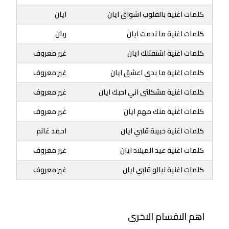
كلمات اغنية بالقلوب اشواق ايان
ايان
كلمات اغنية ما ندمت ايان
ربان
كلمات اغنية اشتقتلك ايان
غير معروف
كلمات اغنية ما بدي اعشق ايان
غير معروف
كلمات اغنية مشكلتى اني احبك ايان
غير معروف
كلمات اغنية منك مهم ايان
غير معروف
كلمات اغنية حبيبة قلبي ايان
احمد غانم
كلمات اغنية عيد الميلاد ايان
غير معروف
كلمات اغنية نيالو قلبي ايان
غير معروف
اهم الاقسام الاخرى