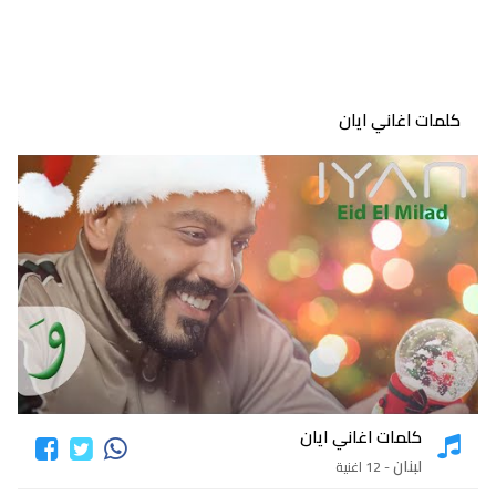
كلمات اغاني ايان
كلمات اغاني ايان
لبنان
- 12 اغنية