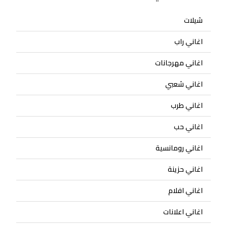
شيلات
اغاني راب
اغاني مهرجانات
اغاني شعبي
اغاني طرب
اغاني حب
اغاني رومانسية
اغاني حزينة
اغاني افلام
اغاني اعلانات