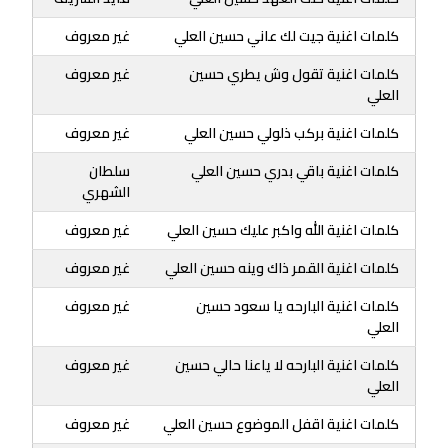
كلمات اغنية جيت لك عاني حسين العلي
غير معروف
كلمات اغنية تقول وش يطري حسين
غير معروف
العلي
كلمات اغنية بركب ذلولي حسين العلي
غير معروف
كلمات اغنية باقي بدري حسين العلي
سلطان
الشهري
كلمات اغنية الله واكبر عليك حسين العلي
غير معروف
كلمات اغنية القمر ذاك وينه حسين العلي
غير معروف
كلمات اغنية البارحه يا سعود حسين
غير معروف
العلي
كلمات اغنية البارحه لا ياعنا حالي حسين
غير معروف
العلي
كلمات اغنية اقفل الموضوع حسين العلي
غير معروف