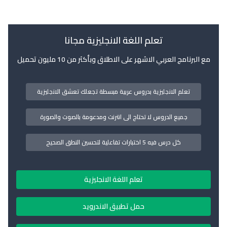
تعلم اللغة الانجليزية مجانا
مع البرنامج العربي الاشهر على الاطلاق وبأكثر من 10 مليون تحميل
تعلم الانجليزية بدروس عربية مبسطة تجعلك تعشق الانجليزية
جميع الدروس لا تحتاج الى انترنت ومدعومة بالصوت والصورة
كل درس فيه 5 اختبارات تفاعلية لتحسين النطق الصحيح
تعلم اللغة الانجليزية
حمل تطبيق الاندرويد