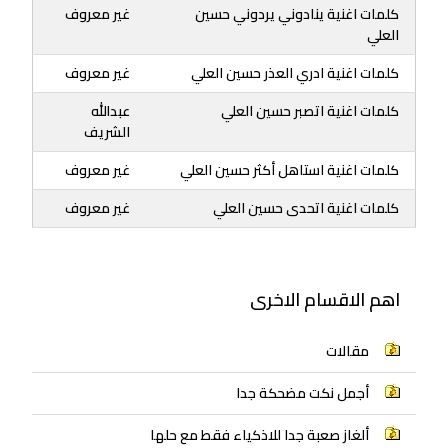
كلمات اغنية ينادوني يردوني حسين
غير معروف
العلي
كلمات اغنية ادري العذر حسين العلي
غير معروف
كلمات اغنية اتصبر حسين العلي
عبدالله
الشريف
كلمات اغنية استاهل أكثر حسين العلي
غير معروف
كلمات اغنية اتحدى حسين العلي
غير معروف
اهم الاقسام الاخرى
مقالات
أجمل نكت مضحكة جدا
ألغاز صعبة جدا للاذكياء فقط مع حلها