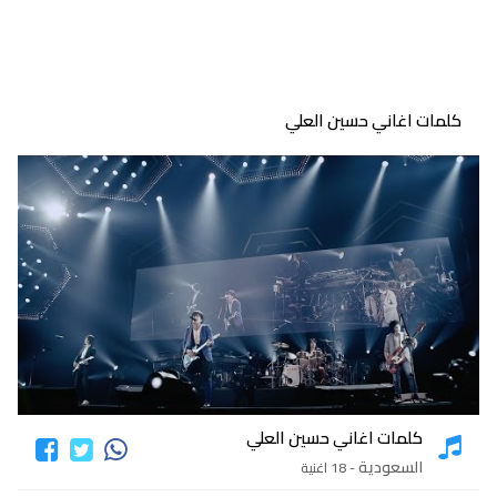
كلمات اغاني حسين العلي
كلمات اغاني حسين العلي
السعودية
- 18 اغنية