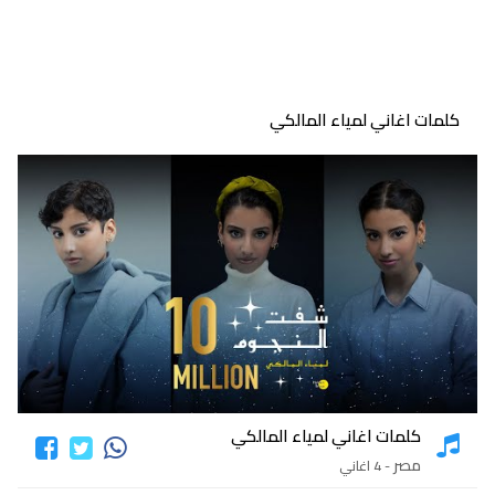
كلمات اغاني لمياء المالكي
كلمات اغاني لمياء المالكي
مصر
- 4 اغاني