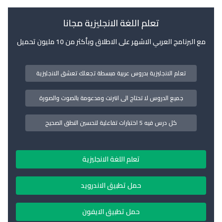
تعلم اللغة الانجليزية مجانا
مع البرنامج العربي الاشهر على الاطلاق وبأكثر من 10 مليون تحميل
تعلم الانجليزية بدروس عربية مبسطة تجعلك تعشق الانجليزية
جميع الدروس لا تحتاج الى انترنت ومدعومة بالصوت والصورة
كل درس فيه 5 اختبارات تفاعلية لتحسين النطق الصحيح
تعلم اللغة الانجليزية
حمل تطبيق الاندرويد
حمل تطبيق الايفون