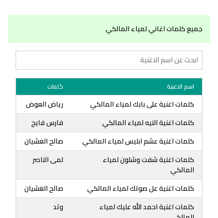
جميع كلمات اغاني لمياء المالكي
اسم الاغنية
كلمات
كلمات اغنية على بابك لمياء المالكي
رياض العوض
كلمات اغنية النيه لمياء المالكي
فارس فايح
كلمات اغنية عشم ابليس لمياء المالكي
صالح الغشيان
كلمات اغنية شفت وشلون لمياء
لمى الناصر
المالكي
كلمات اغنية عل صوتك لمياء المالكي
صالح الغشيان
كلمات اغنية احمد الله عليك لمياء
وتد
المالكي