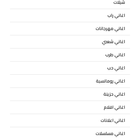
شيلات
اغاني راب
اغاني مهرجانات
اغاني شعبي
اغاني طرب
اغاني حب
اغاني رومانسية
اغاني حزينة
اغاني افلام
اغاني اعلانات
اغاني مسلسلات