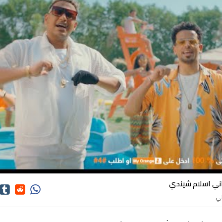
ني اسلام شيندي