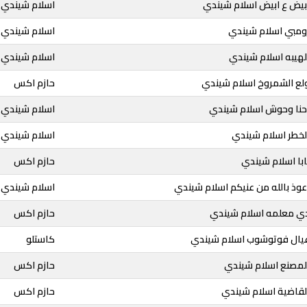
ابيض ع ابيض اسلام شيندي
اسلام شيندي
زومبي اسلام شيندي
اسلام شيندي
لهيبه اسلام شيندي
اسلام شيندي
ولع الشمروخ اسلام شيندي
حازم اكس
احنا وحوش اسلام شيندي
اسلام شيندي
لخطر اسلام شيندي
اسلام شيندي
ابا اسلام شيندي
حازم اكس
عوذ بالله من عنيكم اسلام شيندي
اسلام شيندي
دي معلمه اسلام شيندي
حازم اكس
عيال فوتوشوب اسلام شيندي
كاستلو
المصنع اسلام شيندي
حازم اكس
لقاضية اسلام شيندي
حازم اكس