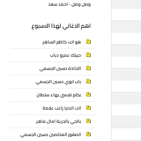
وصل وصل - احمد سعد
اهم الاغاني لهذا الاسبوع
هو انت كاظم الساهر
حبيتك عمرو دياب
اللذاذة حسين الجسمي
باب ابوي حسين الجسمي
بكلم نفسي بهاء سلطان
انت الدنيا راغب علامة
بالجي بالحرية امال ماهر
الصقور المخلصين حسين الجسمي