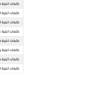
كلمات اغنية 
كلمات اغنية ا
كلمات اغنية ا
كلمات اغنية ع
كلمات اغنية 
كلمات اغنية رو
كلمات اغنية 
كلمات اغنية ا