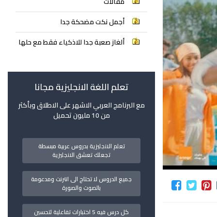
مقالات
أجمل نكت مضحكة جدا
ألغاز صعبة جدا للاذكياء فقط مع حلها
تعلم اللغة الانجليزية مجانا
مع البرنامج العربي الاشهر على الاطلاق وبأكثر
من 10 مليون تحميل
تعلم الانجليزية بدروس عربية مبسطة
تجعلك تعشق الانجليزية
جميع الدروس لا تحتاج الى انترنت ومدعومة
بالصوت والصورة
كل درس فيه 5 اختبارات تفاعلية لتحسين