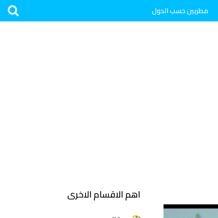
مطربين حسب الدول
اهم الاقسام الاخرى