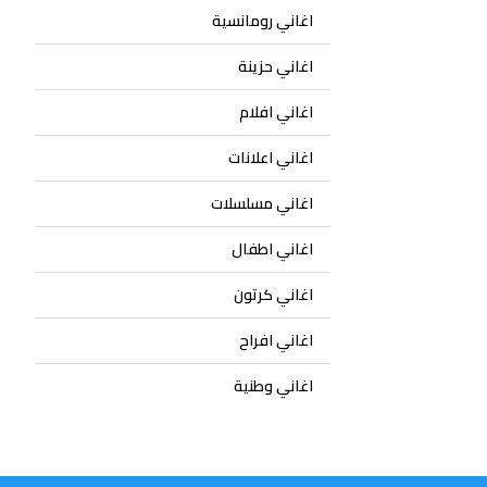
اغاني رومانسية
اغاني حزينة
اغاني افلام
اغاني اعلانات
اغاني مسلسلات
اغاني اطفال
اغاني كرتون
اغاني افراح
اغاني وطنية