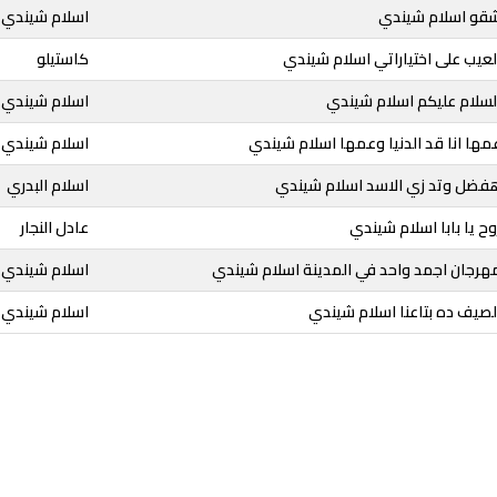
شقو اسلام شيندي
اسلام شيندي
لعيب على اختياراتي اسلام شيندي
كاستيلو
لسلام عليكم اسلام شيندي
اسلام شيندي
مها انا قد الدنيا وعمها اسلام شيندي
اسلام شيندي
هفضل وتد زي الاسد اسلام شيندي
اسلام البدري
ح يا بابا اسلام شيندي
عادل النجار
مهرجان اجمد واحد في المدينة اسلام شيندي
اسلام شيندي
لصيف ده بتاعنا اسلام شيندي
اسلام شيندي