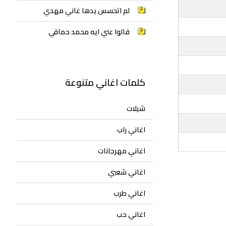
لم اتحسس يدها غاني مهدي
قالوا عني ايه محمد حماقي
كلمات اغاني متنوعة
شيلات
اغاني راب
اغاني مهرجانات
اغاني شعبي
اغاني طرب
اغاني حب