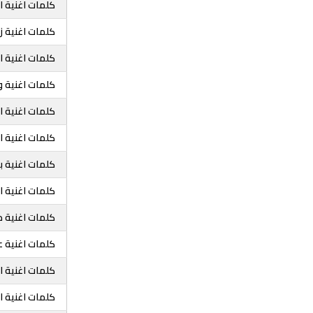
كلمات اغنية 
كلمات اغنية 
كلمات اغنية ا
كلمات اغنية 
كلمات اغنية 
كلمات اغنية ا
كلمات اغنية ب
كلمات اغنية ا
كلمات اغنية 
كلمات اغنية 
كلمات اغنية 
كلمات اغنية ا