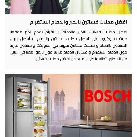
افضل محلات فساتين بالخبر والدمام انستقرام
افضل محلات فساتين بالخبر والدمام انستقرام يقدم لكم موقعنا
موضوع يحتوي على افضل محلات فساتين بالدمام و أفضل مول
للفساتين بالدمام و محلات فساتين سهرة في السويكت و فساتين مارينا
مول الدمام انستقرام و فساتين الدمام مارينا مول تابعوا معنا في التالي
من السطور لتطلعوا على المزيد عن افضل محلات فساتين