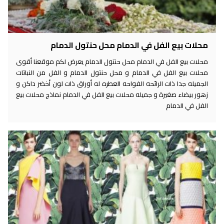
محلات بيع الفل في الدمام محل حنتول الدمام
محلات بيع الفل في الدمام محل حنتول الدمام يعرض لكم موقعنا أقوى
محلات بيع الفل في الدمام و محل حنتول الدمام و الفل من النباتات
الجميله جدا ذات الرائحه الفواحه العطره له أوراق ذات لون أخضر داكن و
زهور بيضاء صغيرة و جميله محلات بيع الفل في الدمام نماذج محلات بيع
الفل في الدمام