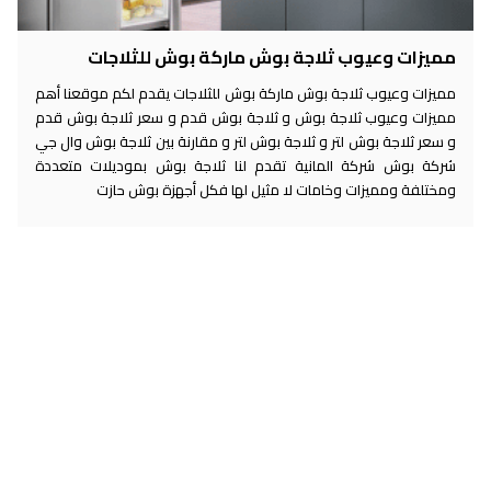
مميزات وعيوب ثلاجة بوش ماركة بوش للثلاجات
مميزات وعيوب ثلاجة بوش ماركة بوش للثلاجات يقدم لكم موقعنا أهم
مميزات وعيوب ثلاجة بوش و ثلاجة بوش قدم و سعر ثلاجة بوش قدم
و سعر ثلاجة بوش لتر و ثلاجة بوش لتر و مقارنة بين ثلاجة بوش وال جي
شركة بوش شركة المانية تقدم لنا ثلاجة بوش بموديلات متعددة
ومختلفة ومميزات وخامات لا مثيل لها فكل أجهزة بوش حازت