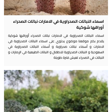
اسماء النباتات الصحراوية في الامارات نباتات الصحراء
أوراقها شوكية
اسماء النباتات الصحراوية في الامارات نباتات الصحراء أوراقها شوكية
يقدم بكم موقعنا موضوع يحتوي على اسماء النباتات الصحراوية في
الامارات و أسماء نباتات صحراوية و أسماء النباتات الصحراوية في
السعودية و النباتات الصحراوية للاطفال و النباتات الطبيعية في الإمارات و
النباتات في الصحراء تعيش فترة طويلة