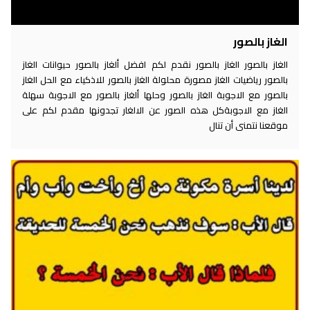
الغاز بالصور
الغاز بالصور الغاز بالصور نقدم لكم افضل ألغاز بالصور حيوانات الغاز
بالصور رياضيات الغاز مصورة محلولة الغاز بالصور للاذكياء مع الحل الغاز
بالصور مع الاجوبة الغاز بالصور وحلها ألغاز بالصور مع الاجوبة سهلة
الغاز مع الاجوبةكل هذه الصور عن الالغار تجدونها مقدم لكم على
موقعنا نتمنى أن تنال