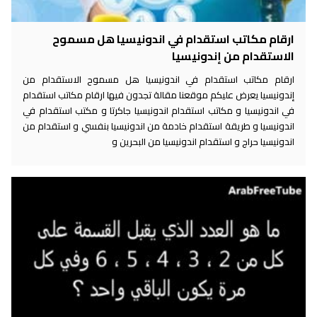
ارقام مكاتب استقدام في اندونيسيا هل مسموح
الاستقدام من إندونيسيا
ارقام مكاتب استقدام في اندونيسيا هل مسموح الاستقدام من
إندونيسيا يعرض عليكم موقعنا مقالة تجدون فيها ارقام مكاتب استقدام
في اندونيسيا و مكاتب استقدام اندونيسيا جاكرتا و مكتب استقدام في
اندونيسيا و طريقة استقدام خادمة من اندونيسيا بنفسي و استقدام من
اندونيسيا حراج و استقدام اندونيسيا من البحرين و