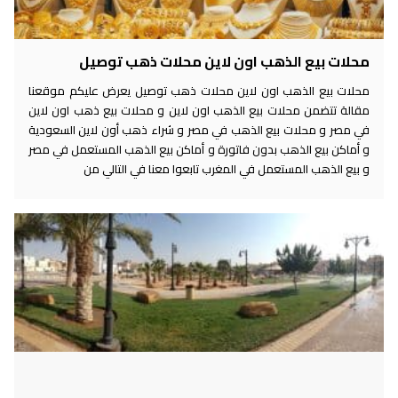
محلات بيع الذهب اون لاين محلات ذهب توصيل
محلات بيع الذهب اون لاين محلات ذهب توصيل يعرض عليكم موقعنا
مقالة تتضمن محلات بيع الذهب اون لاين و محلات بيع ذهب اون لاين
في مصر و محلات بيع الذهب في مصر و شراء ذهب أون لاين السعودية
و أماكن بيع الذهب بدون فاتورة و أماكن بيع الذهب المستعمل في مصر
و بيع الذهب المستعمل في المغرب تابعوا معنا في التالي من