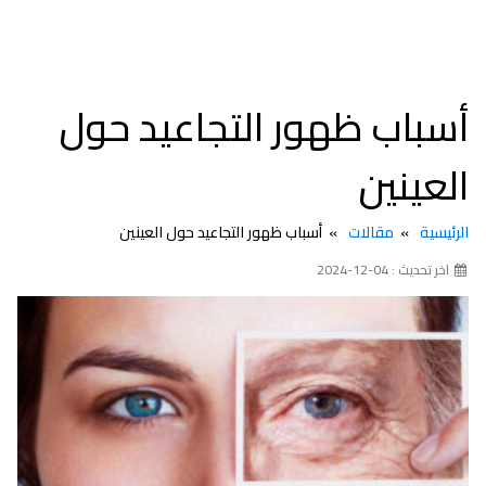
أسباب ظهور التجاعيد حول
العينين
الرئيسية
مقالات
أسباب ظهور التجاعيد حول العينين
اخر تحديث : 04-12-2024