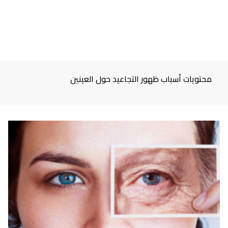
محتويات أسباب ظهور التجاعيد حول العينين