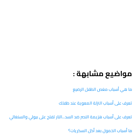
مواضيع مشابهة :
ما هي أسباب مغص الطفل الرضيع
تعرف على أسباب النزلة المعوية عند طفلك
تعرف على أسباب هزيمة النصر ضد السد...النار تفتح على بيولي والسنغالي
ما أسباب الخمول بعد أكل السكريات؟