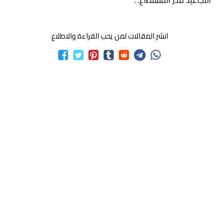
التجاعيد قدر المستطاع. .
انشر المقالات لمن يحب القراءة والاطلاع