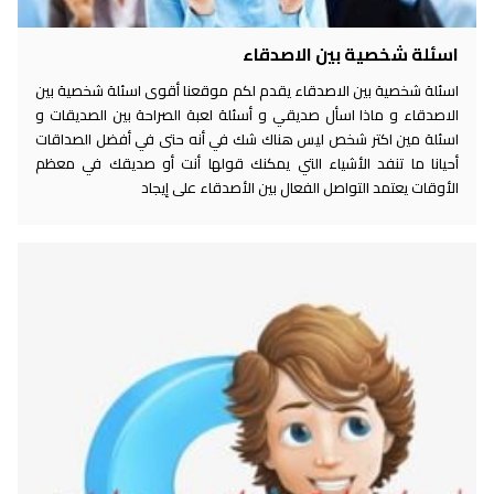
اسئلة شخصية بين الاصدقاء
اسئلة شخصية بين الاصدقاء يقدم لكم موقعنا أقوى اسئلة شخصية بين
الاصدقاء و ماذا اسأل صديقي و أسئلة لعبة الصراحة بين الصديقات و
اسئلة مين اكتر شخص ليس هناك شك في أنه حتى في أفضل الصداقات
أحيانا ما تنفد الأشياء التي يمكنك قولها أنت أو صديقك في معظم
الأوقات يعتمد التواصل الفعال بين الأصدقاء على إيجاد