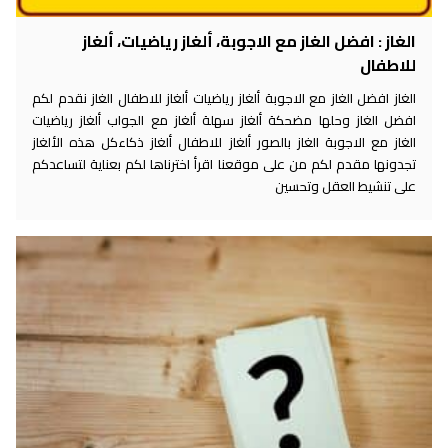
الغاز : افضل الغاز مع الاجوبة، ألغاز رياضيات، ألغاز
للاطفال
الغاز افضل الغاز مع الاجوبة ألغاز رياضيات ألغاز للاطفال الغاز نقدم لكم
افضل الغاز وحلها مضحكة ألغاز سهلة ألغاز مع الجواب ألغاز رياضيات
الغاز مع الاجوبة الغاز بالصور ألغاز للاطفال ألغاز ذكاءكل هذه الألغاز
تجدونها مقدم لكم من على موقعنا اقرأ اخترناها لكم بعناية لتساعدكم
على تنشيط العقل وتحسين