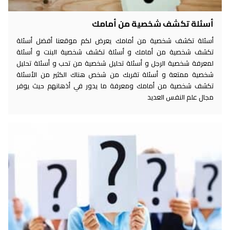
أسئلة تكشف شخصية من أمامك
أسئلة تكشف شخصية من أمامك يعرض لكم موقعنا أفضل أسئلة
تكشف شخصية من أمامك و أسئلة تكشف شخصية البنت و أسئلة
لمعرفة شخصية الرجل و أسئلة تحليل شخصية من تحب و أسئلة تحليل
شخصية ممتعة و أسئلة تقربك من شخص هناك الكثير من الأسئلة
تكشف شخصية من أمامك ومعرفة ما يدور في أذهانهم حيث يوفر
مجال علم النفس العديد