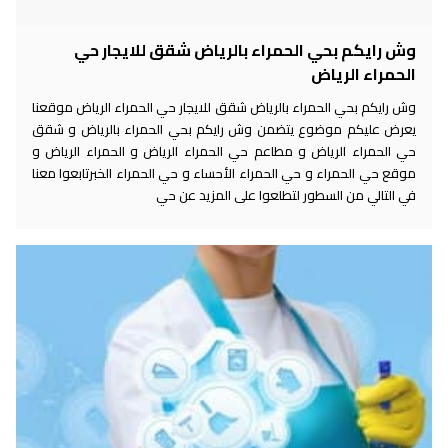
وش رايكم بحي الحمراء بالرياض شقق للايجار حي
الحمراء الرياض
وش رايكم بحي الحمراء بالرياض شقق للايجار حي الحمراء الرياض موقعنا
يعرض عليكم موضوع يتضمن وش رايكم بحي الحمراء بالرياض و شقق
حي الحمراء الرياض و مطاعم حي الحمراء الرياض و الحمراء الرياض و
موقع حي الحمراء و حي الحمراء الأحساء و حي الحمراء الخبرتابعوا معنا
في التالي من السطور لتطلعوا على المزيد عن حي