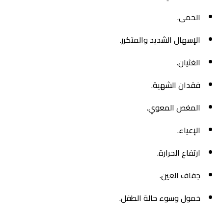
الحمى.
الإسهال الشديد والمتكرر.
الغثيان.
فقدان الشهية.
المغص المعوي.
الإعياء.
ارتفاع الحرارة.
جفاف العين.
خمول وسوء حالة الطفل.