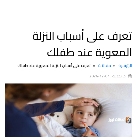
تعرف على أسباب النزلة
المعوية عند طفلك
الرئيسية
مقالات
تعرف على أسباب النزلة المعوية عند طفلك
اخر تحديث : 04-12-2024