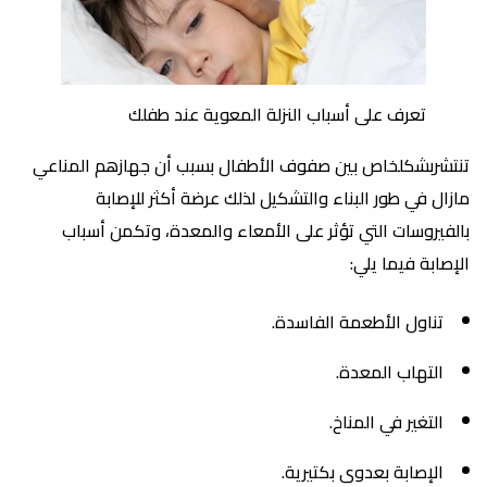
تعرف على أسباب النزلة المعوية عند طفلك
تنتشربشكلخاص بين صفوف الأطفال بسبب أن جهازهم المناعي
مازال في طور البناء والتشكيل لذلك عرضة أكثر للإصابة
بالفيروسات التي تؤثر على الأمعاء والمعدة، وتكمن أسباب
الإصابة فيما يلي:
تناول الأطعمة الفاسدة.
التهاب المعدة.
التغير في المناخ.
الإصابة بعدوى بكتيرية.