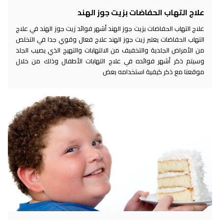
علاج التهاب الحفاضات بزيت جوز الهند
علاج التهاب الحفاضات بزيت جوز الهند أشهر فوائد زيت جوز الهند في علاج
التهاب الحفاضات يعتبر زيت جوز الهند علاج فعال وقوي جدا في التخلص
من الأمراض الجلدية والتخفيف من الالتهابات والتهيج الذي يصيب الجلد
وسيتم ذكر أشهر فوائده في علاج التهابات الأطفال وذلك من خلال
موقعنا مع ذكر كيفية استخدامه بعض