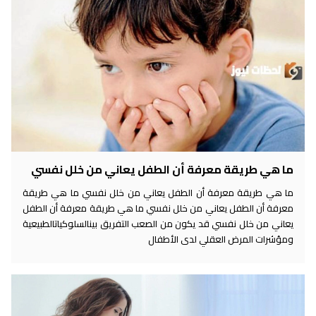
ما هي طريقة معرفة أن الطفل يعاني من خلل نفسي
ما هي طريقة معرفة أن الطفل يعاني من خلل نفسي ما هي طريقة
معرفة أن الطفل يعاني من خلل نفسي ما هي طريقة معرفة أن الطفل
يعاني من خلل نفسي قد يكون من الصعب التفريق بينالسلوكياتالطبيعية
ومؤشرات المرض العقلي لدى الأطفال