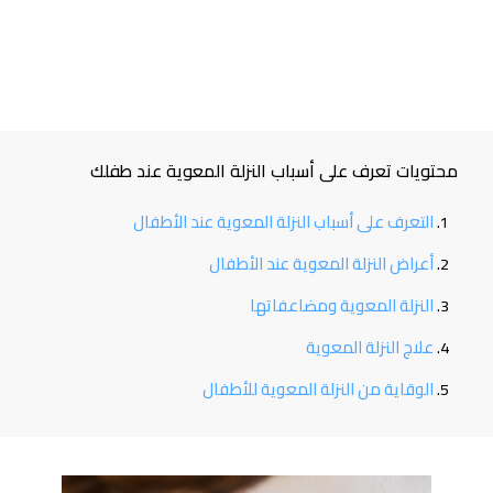
محتويات تعرف على أسباب النزلة المعوية عند طفلك
التعرف على أسباب النزلة المعوية عند الأطفال
أعراض النزلة المعوية عند الأطفال
النزلة المعوية ومضاعفاتها
علاج النزلة المعوية
الوقاية من النزلة المعوية للأطفال