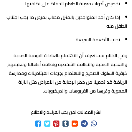
تخصيص أدوات معينة للطعام للحفاظ على نظافتها.
إذا كان أحد المتواجدين بالمنزل مصاب بمرض ما يجب اجتناب
الطفل منه
تجنب الأطعمة السريعة.
وفي الختام يجب نعرف أن الاهتمام بالعادات اليومية الصحية
والتغذية الصحية والنظافة الشخصية ونظافة أطفالنا وتعليمهم
كيفية السلوك الصحيح والاهتمام بجرعات الفيتامينات وممارسة
الرياضة قد تحمينا من خطر الإصابة من الأمراض مثل النزلة
المعوية وغيرها من الفيروسات والميكروبات.
انشر المقالات لمن يحب القراءة والاطلاع