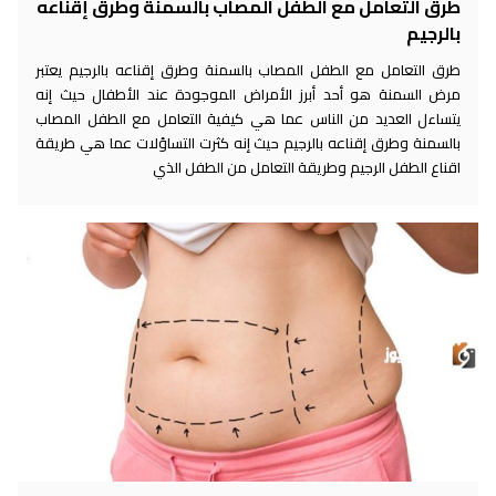
طرق التعامل مع الطفل المصاب بالسمنة وطرق إقناعه
بالرجيم
طرق التعامل مع الطفل المصاب بالسمنة وطرق إقناعه بالرجيم يعتبر
مرض السمنة هو أحد أبرز الأمراض الموجودة عند الأطفال حيث إنه
يتساءل العديد من الناس عما هي كيفية التعامل مع الطفل المصاب
بالسمنة وطرق إقناعه بالرجيم حيث إنه كثرت التساؤلات عما هي طريقة
اقناع الطفل الرجيم وطريقة التعامل من الطفل الذي