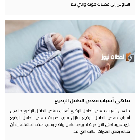
الجلوس إلى عضلات قوية والتي يتم
ما هي أسباب مغص الطفل الرضيع
ما هي أسباب مغص الطفل الرضيع أسباب مغص الطفل الرضيع ما هي
أسباب مغص الطفل الرضيع مازال سبب حدوث مغص الطفل الرضيع
غيرمعروفاحتى الآن حيث لا يوجد عامل واضح يسبب هذه المشكلة إلا أن
هناك بعض التغيرات التالية التي قد