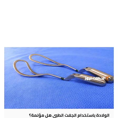
الولادة باستخدام الجفت الطبي هل مؤلمة؟