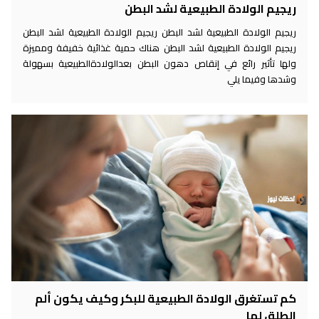
ريجيم الولادة الطبيعية لشد البطن
ريجيم الولادة الطبيعية لشد البطن ريجيم الولادة الطبيعية لشد البطن
ريجيم الولادة الطبيعية لشد البطن هناك حمية غذائية خفيفة ومميزة
ولها تأثير رائع في إنقاص دهون البطن بعدالولادةالطبيعية بسهولة
وشدها وفيما يلي
كم تستغرق الولادة الطبيعية للبكر وكيف يكون ألم
الطلق لها