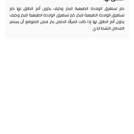
كم تستغرق الولادة الطبيعية للبكر وكيف يكون ألم الطلق لها كم
تستغرق الولادة الطبيعية للبكر كم تستغرق الولادة الطبيعية للبكر وكيف
يكون ألم الطلق لها إذا كانت المرأة الحامل بكر فمن المتوقع أن يستمر
المخاض النشط الذي