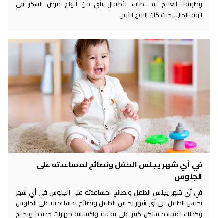
وطريقة العلاج قد يصاب الأطفال بأي من أنواع مرض السكر في
الوقتالحالي حيث كان النوع الأول
في أي شهر يجلس الطفل ونصائح لمساعدته على
الجلوس
في أي شهر يجلس الطفل ونصائح لمساعدته على الجلوس في أي شهر
يجلس الطفل في أي شهر يجلس الطفل ونصائح لمساعدته على الجلوس
وكذلك اعتماده بشكل كبير على نفسه واكتسابه مهارات جديدة ويحتاج