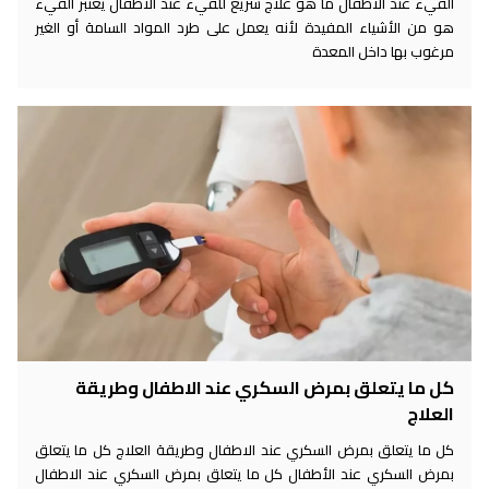
القيء عند الأطفال ما هو علاج سريع للقيء عند الأطفال يعتبر القيء
هو من الأشياء المفيدة لأنه يعمل على طرد المواد السامة أو الغير
مرغوب بها داخل المعدة
كل ما يتعلق بمرض السكري عند الاطفال وطريقة
العلاج
كل ما يتعلق بمرض السكري عند الاطفال وطريقة العلاج كل ما يتعلق
بمرض السكري عند الأطفال كل ما يتعلق بمرض السكري عند الاطفال