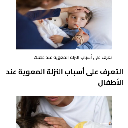
تعرف على أسباب النزلة المعوية عند طفلك
التعرف على أسباب النزلة المعوية عند
الأطفال