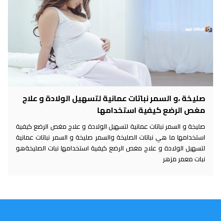
صليخة ،و السمر نباتات عمانية لتسهيل الولادة و علاج
مغص الرضع كيفية استخدامها
صليخة و السمر نباتات عمانية لتسهيل الولادة و علاج مغص الرضع كيفية
استخدامها ما هي نباتات الصليخة والسمر صليخة و السمر نباتات عمانية
لتسهيل الولادة و علاج مغص الرضع كيفية استخدامها نبات الصليخةهو
نبات معمر مزهر