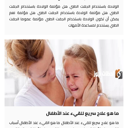
الولادة باستخدام الجفت الطبي هل مؤلمة الولادة باستخدام الجفت
الطبي هل مؤلمة الولادة باستخدام الجفت الطبي هل مؤلمة نعم
يمكن أن تكون الولادة باستخدام الجفت الطبي مؤلمة عموما الجفت
الطبي يستخدم لمساعدة الأمهات
ما هو علاج سريع للقيء عند الأطفال
ما هو علاج سريع للقيء عند الأطفال ما هو القيء عند الأطفال أسباب