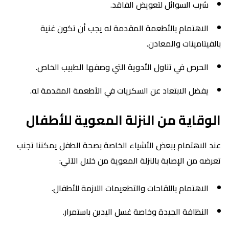
شرب السوائل لتعويض الفاقد.
الاهتمام بالأطعمة المقدمة له يجب أن تكون غنية
بالفيتامينات والمعادن.
الحرص في تناول الأدوية التي وصفها الطبيب الخاص.
يفضل الابتعاد عن السكريات في الأطعمة المقدمة له.
الوقاية من النزلة المعوية للأطفال
عند الاهتمام ببعض الأشياء الخاصة بصحة الطفل يمكننا تجنب
تعرضه من الإصابة بالنزلة المعوية من خلال الآتي:
الاهتمام باللقاحات والتطعيمات اللازمة للأطفال.
النظافة الجيدة وخاصة غسل اليدين باستمرار.