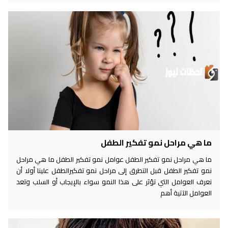
ما هي مراحل نمو تفكير الطفل
ما هي مراحل نمو تفكير الطفل عوامل نمو تفكير الطفل ما هي مراحل
نمو تفكير الطفل قبل التطرق إلى مراحل نمو تفكيرالطفل علينا أولا أن
نعرف العوامل التي تؤثر على هذا النمو سواء بالإيجاب أو السلب وتعد
العوامل الآتية أهم