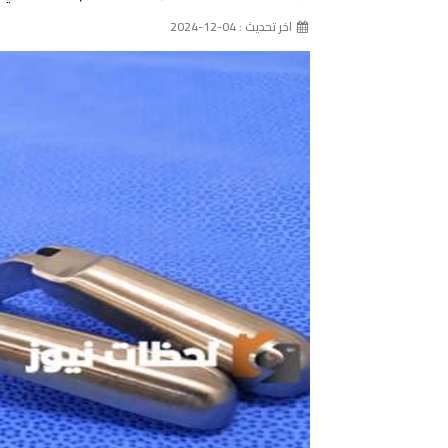
اخر تحديث : 04-12-2024