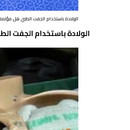
الولادة باستخدام الجفت الطبي هل مؤلمة
الولادة باستخدام الجفت ال