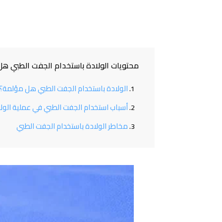
محتويات الولادة باستخدام الجفت الطبي ه
الولادة باستخدام الجفت الطبي هل مؤلمة؟
أسباب استخدام الجفت الطبي في عملية الول
مخاطر الولادة باستخدام الجفت الطبي