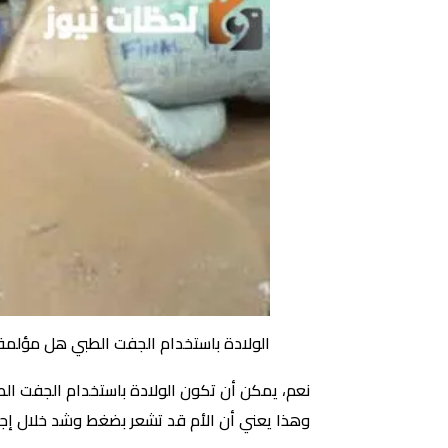
الولادة باستخدام الجفت الطبي هل مؤلمة
نعم، يمكن أن تكون الولادة باستخدام الجفت ال
وهذا يعني أن الأم قد تشعر بضغط وشد خلال إجرا