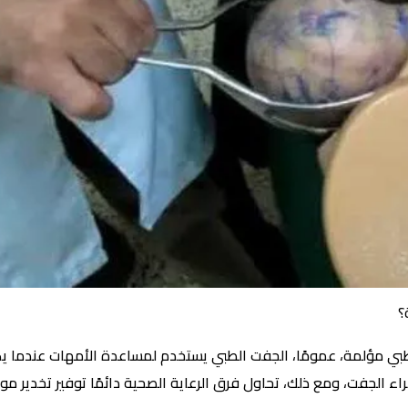
؟
طبي مؤلمة، عمومًا، الجفت الطبي يستخدم لمساعدة الأمهات عندما يك
ء الجفت، ومع ذلك، تحاول فرق الرعاية الصحية دائمًا توفير تخدير 