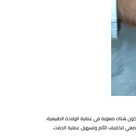
ون هناك صعوبة في عملية الولادة الطبيعية،
موضعي لتخفيف الألم وتسهيل عملية الجفت.