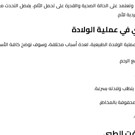
 وتعتمد على الحالة الصحية والقدرة على تحمل الألم، يفضل التحدث مع 
ية للأم.
في عملية الولادة
 عملية الولادة الطبيعية، لعدة أسباب مختلفة، وسوف نوضح كافة الأسب
الرحم.
يتطلب ولادته بسرعة.
محفوفة بالمخاطر.
فت الطبي