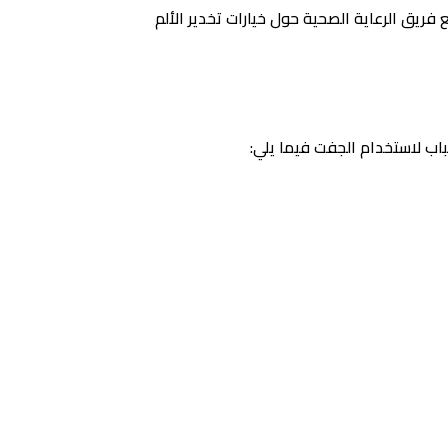
فريق الرعاية الصحية حول خيارات تخدير الألم
اب لاستخدام الجفت فيما يلي: