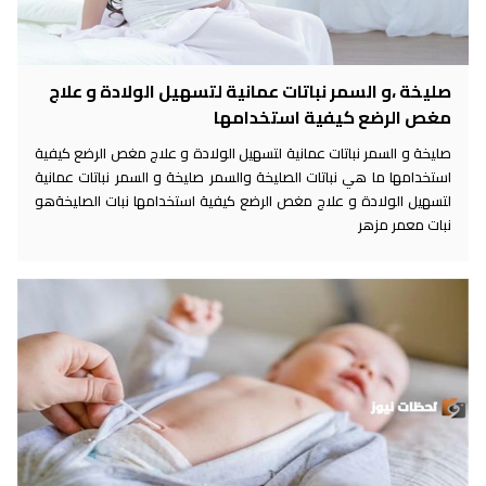
صليخة ،و السمر نباتات عمانية لتسهيل الولادة و علاج
مغص الرضع كيفية استخدامها
صليخة و السمر نباتات عمانية لتسهيل الولادة و علاج مغص الرضع كيفية
استخدامها ما هي نباتات الصليخة والسمر صليخة و السمر نباتات عمانية
لتسهيل الولادة و علاج مغص الرضع كيفية استخدامها نبات الصليخةهو
نبات معمر مزهر