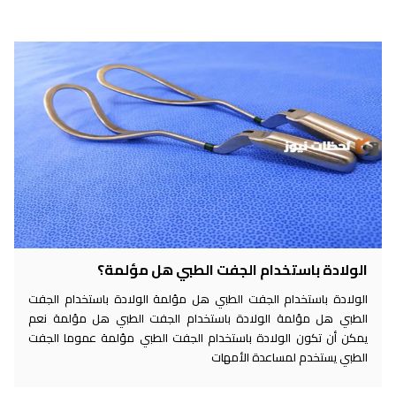
الولادة باستخدام الجفت الطبي هل مؤلمة؟
الولادة باستخدام الجفت الطبي هل مؤلمة الولادة باستخدام الجفت
الطبي هل مؤلمة الولادة باستخدام الجفت الطبي هل مؤلمة نعم
يمكن أن تكون الولادة باستخدام الجفت الطبي مؤلمة عموما الجفت
الطبي يستخدم لمساعدة الأمهات