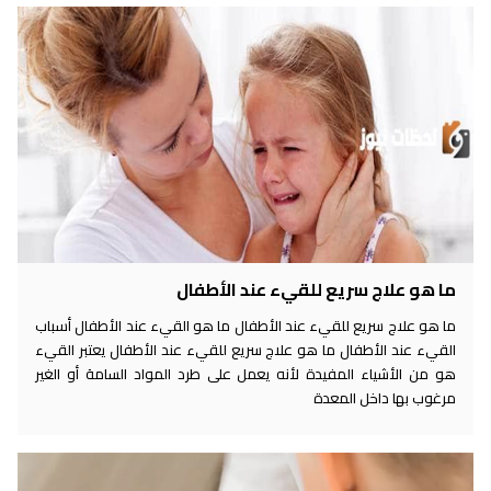
ما هو علاج سريع للقيء عند الأطفال
ما هو علاج سريع للقيء عند الأطفال ما هو القيء عند الأطفال أسباب
القيء عند الأطفال ما هو علاج سريع للقيء عند الأطفال يعتبر القيء
هو من الأشياء المفيدة لأنه يعمل على طرد المواد السامة أو الغير
مرغوب بها داخل المعدة