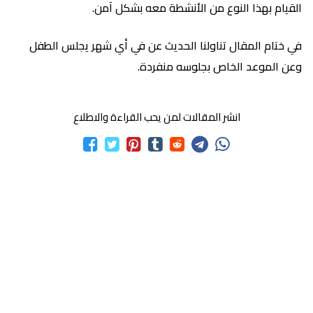
القيام بهذا النوع من الأنشطة معه بشكل آمن.
في ختام المقال تناولنا الحديث عن في أي شهر يجلس الطفل
وعن الموعد الخاص بجلوسه منفردة.
انشر المقالات لمن يحب القراءة والاطلاع