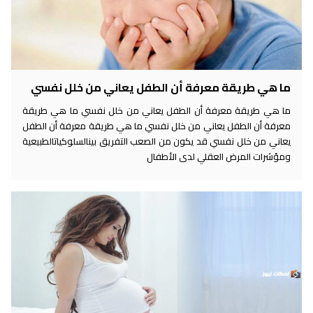
ما هي طريقة معرفة أن الطفل يعاني من خلل نفسي
ما هي طريقة معرفة أن الطفل يعاني من خلل نفسي ما هي طريقة
معرفة أن الطفل يعاني من خلل نفسي ما هي طريقة معرفة أن الطفل
يعاني من خلل نفسي قد يكون من الصعب التفريق بينالسلوكياتالطبيعية
ومؤشرات المرض العقلي لدى الأطفال