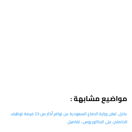
مواضيع مشابهة :
عاجل. تعلن وزارة الدفاع السعودية عن توافر أكثر من 23 فرصة توظيف
للحاصلين على البكالوريوس.. تفاصيل