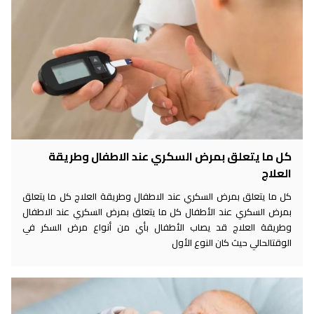
كل ما يتعلق بمرض السكري عند الاطفال وطريقة
العلاج
كل ما يتعلق بمرض السكري عند الاطفال وطريقة العلاج كل ما يتعلق
بمرض السكري عند الأطفال كل ما يتعلق بمرض السكري عند الاطفال
وطريقة العلاج قد يصاب الأطفال بأي من أنواع مرض السكر في
الوقتالحالي حيث كان النوع الأول