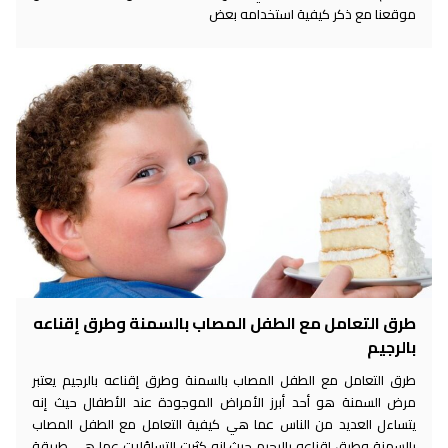
موقعنا مع ذكر كيفية استخدامه بعض
طرق التعامل مع الطفل المصاب بالسمنة وطرق إقناعه
بالرجيم
طرق التعامل مع الطفل المصاب بالسمنة وطرق إقناعه بالرجيم يعتبر
مرض السمنة هو أحد أبرز الأمراض الموجودة عند الأطفال حيث إنه
يتساءل العديد من الناس عما هي كيفية التعامل مع الطفل المصاب
بالسمنة وطرق إقناعه بالرجيم حيث إنه كثرت التساؤلات عما هي طريقة