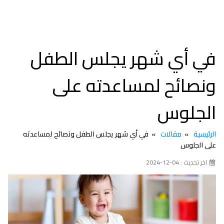
في أي شهر يجلس الطفل
ونصائح لمساعدته على
الجلوس
الرئيسية
مقالات
في أي شهر يجلس الطفل ونصائح لمساعدته
على الجلوس
اخر تحديث : 04-12-2024