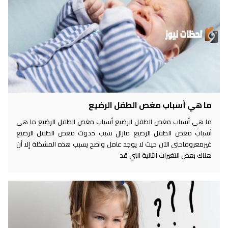
ما هي أسباب مغص الطفل الرضيع
ما هي أسباب مغص الطفل الرضيع أسباب مغص الطفل الرضيع ما هي
أسباب مغص الطفل الرضيع مازال سبب حدوث مغص الطفل الرضيع
غيرمعروفاحتى الآن حيث لا يوجد عامل واضح يسبب هذه المشكلة إلا أن
هناك بعض التغيرات التالية التي قد