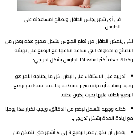
في أي شهر يجلس الطفل ونصائح لمساعدته على
الجلوس
لكي يتمكن الطفل من تعلم الجلوس بشكل صحيح هذه بعض من
النصائح والخطوات التي يساعد اتباعها مع الرضيع على تهيئته
وكذلك جعله أكثر استعدادًا للجلوس بشكل تدريجي:
تدريبه على الاستلقاء على البطن: كل ما يحتاجه الأمر هو
وجود وسادة أو مرتبة سرير مسطحة وناعمة، فقط قم بوضع
الرضيع بلطف عليها بحيث يكون بطنه.
كذلك وجهه للأسفل لبضع من الدقائق، ويجب تكرار هذا يوميًا
مع زيادة المدة بشكل تدريجي.
يفضل أن يكون عمر الرضيع 3 إلى 4 أشهر حتى تتمكن من