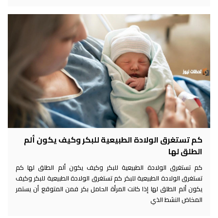
كم تستغرق الولادة الطبيعية للبكر وكيف يكون ألم
الطلق لها
كم تستغرق الولادة الطبيعية للبكر وكيف يكون ألم الطلق لها كم
تستغرق الولادة الطبيعية للبكر كم تستغرق الولادة الطبيعية للبكر وكيف
يكون ألم الطلق لها إذا كانت المرأة الحامل بكر فمن المتوقع أن يستمر
المخاض النشط الذي