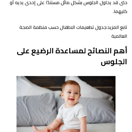
حتى قد يحاول الجلوس بشكل مائل مستندًا على إحدى يديه أو
كليهما.
تابع المزيد:جدول تطعيمات الاطفال حسب منظمة الصحة
العالمية
أهم النصائح لمساعدة الرضيع على
الجلوس