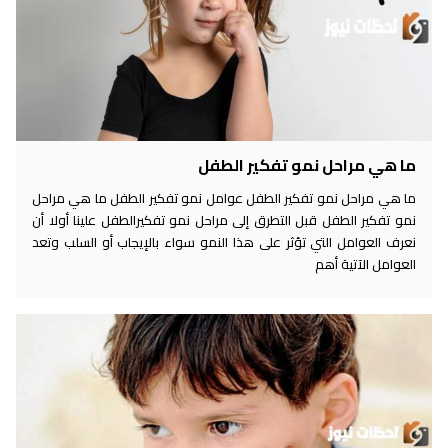
ما هي مراحل نمو تفكير الطفل
ما هي مراحل نمو تفكير الطفل عوامل نمو تفكير الطفل ما هي مراحل
نمو تفكير الطفل قبل التطرق إلى مراحل نمو تفكيرالطفل علينا أولا أن
نعرف العوامل التي تؤثر على هذا النمو سواء بالإيجاب أو السلب وتعد
العوامل الآتية أهم