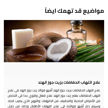
مواضيع قد تهمك ايضاً
علاج التهاب الحفاضات بزيت جوز الهند
علاج التهاب الحفاضات بزيت جوز الهند أشهر فوائد زيت جوز الهند في علاج
التهاب الحفاضات يعتبر زيت جوز الهند علاج فعال وقوي جدا في التخلص
من الأمراض الجلدية والتخفيف من الالتهابات والتهيج الذي يصيب الجلد
وسيتم ذكر أشهر فوائده في علاج التهابات الأطفال وذلك من خلال