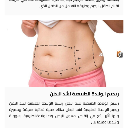
اقناع الطفل الرجيم وطريقة التعامل من الطفل الذي
ريجيم الولادة الطبيعية لشد البطن
ريجيم الولادة الطبيعية لشد البطن ريجيم الولادة الطبيعية لشد البطن
ريجيم الولادة الطبيعية لشد البطن هناك حمية غذائية خفيفة ومميزة
ولها تأثير رائع في إنقاص دهون البطن بعدالولادةالطبيعية بسهولة
وشدها وفيما يلي