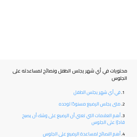
محتويات في أي شهر يجلس الطفل ونصائح لمساعدته على
الجلوس
في أي شهر يجلس الطفل
متى يجلس الرضيع مسنودًا لوحده
أهم العلامات التي تعني أن الرضيع على وشك أن يصبح
قادرًا على الجلوس
أهم النصائح لمساعدة الرضيع على الجلوس