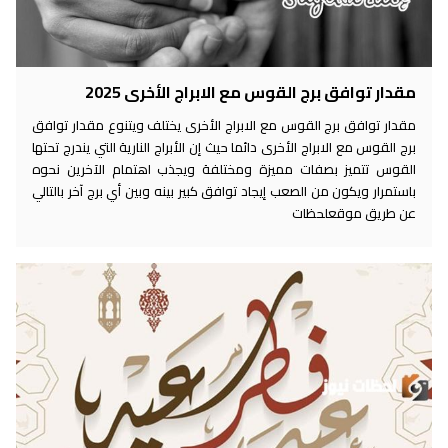
مقدار توافق برج القوس مع الابراج الأخرى 2025
مقدار توافق برج القوس مع الابراج الأخرى يختلف ويتنوع مقدار توافق
برج القوس مع الابراج الأخرى دائما حيث إن الأبراج النارية التي يندرج تحتها
القوس تتميز بصفات مميزة ومختلفة ويجذب اهتمام الآخرين نحوه
باستمرار ويكون من الصعب إيجاد توافق كبير بينه وبين أي برج آخر بالتالي
عن طريق موقعلحظات