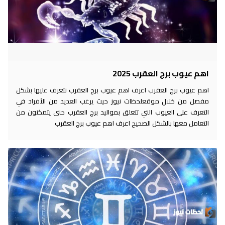
اهم عيوب برج العقرب 2025
اهم عيوب برج العقرب اعرف اهم عيوب برج العقرب نتعرف عليها بشكل
مفصل من خلال موقعلحظات نيوز حيث يرغب العديد من الأفراد في
التعرف على العيوب التي تتعلق بمواليد برج العقرب حتى يتمكنون من
التعامل معها بالشكل الصحيح اعرف اهم عيوب برج العقرب