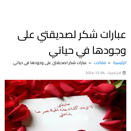
عبارات شكر لصديقتي على
وجودها في حياتي
الرئيسية
مقالات
عبارات شكر لصديقتي على وجودها في حياتي
اخر تحديث : 04-12-2024