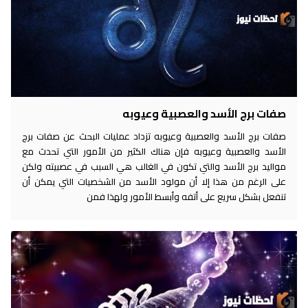
صفات برج الأسد والعصبية وعيوبه
صفات برج الأسد والعصبية وعيوبه تزداد عمليات البحث عن صفات برج
الأسد والعصبية وعيوبه فإن هناك الكثير من الأمور التي تحدث مع
مواليد برج الأسد والتي تكون في الغالب هي السبب في عصبيته ولكن
على الرغم من هذا إلا أن مولود الأسد من الشخصيات التي يمكن أن
تنفعل بشكل سريع على أتفه وأبسط الأمور ولهذا فمن