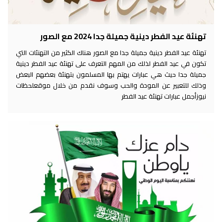
تهنئة عيد الفطر دينية جميلة جدا 2024 مع الصور
تهنئة عيد الفطر دينية جميلة جدا مع الصور هناك الكثير من التهنئات التي
تكون في عيد الفطر لذلك من المهم التعرف على تهنئة عيد الفطر دينية
جميلة جدا حيث هي عبارات يهتم بها المسلمون بتهنئة بعضهم البعض
وذلك للتعبير عن المودة والحب وسوف نقدم من خلال موقعلحظات
نيوزأجمل عبارات تهنئة عيد الفطر