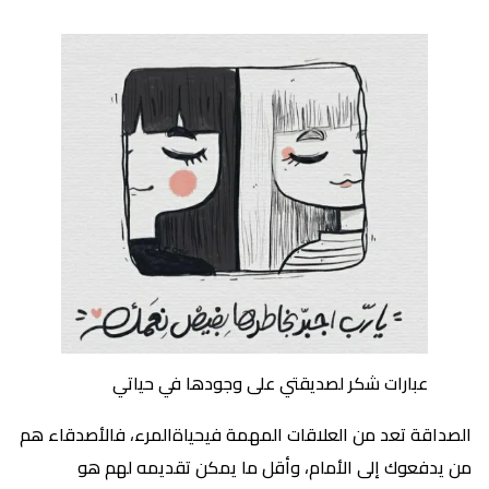
عبارات شكر لصديقتي على وجودها في حياتي
الصداقة تعد من العلاقات المهمة فيحياةالمرء، فالأصدقاء هم
من يدفعوك إلى الأمام، وأقل ما يمكن تقديمه لهم هو