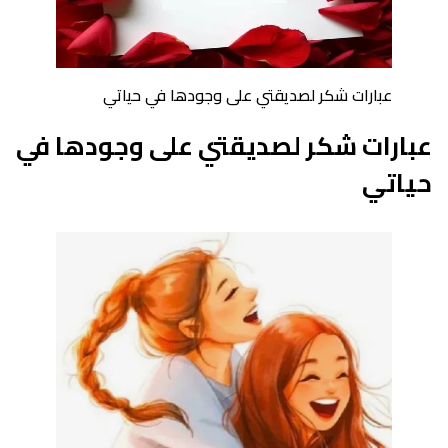
عبارات شكر لصديقتي على وجودها في حياتي
عبارات شكر لصديقتي على وجودها في
حياتي