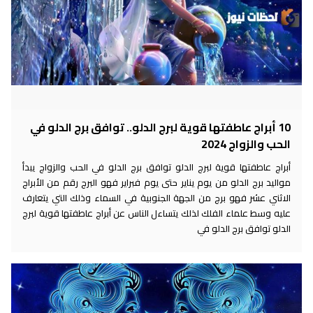
10 أبراج عاطفتها قوية لبرج الدلو.. توافق برج الدلو في
الحب والزواج 2024
أبراج عاطفتها قوية لبرج الدلو توافق برج الدلو في الحب والزواج يبدأ
مواليد برج الدلو من يوم يناير حتى يوم فبراير فهو البرج رقم من الأبراج
الاثني عشر فهو برج من الجهة الجنوبية في السماء وذلك التي يتعارف
عليه وسط علماء الفلك لذلك يتساءل الناس عن أبراج عاطفتها قوية لبرج
الدلو توافق برج الدلو في