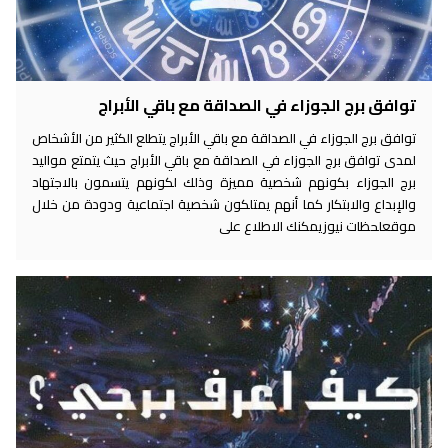
توافق برج الجوزاء في الصداقة مع باقي الأبراج
توافق برج الجوزاء في الصداقة مع باقي الأبراج يتطلع الكثير من الأشخاص
لمدى توافق برج الجوزاء في الصداقة مع باقي الأبراج حيث يتمتع مواليد
برج الجوزاء بكونهم شخصية مميزة وذلك لكونهم يتسمون بالاجتهاد
والإبداع والابتكار كما أنهم يمتلكون شخصية اجتماعية ودودة من خلال
موقعلحظات نيوزيمكنك الاطلاع على