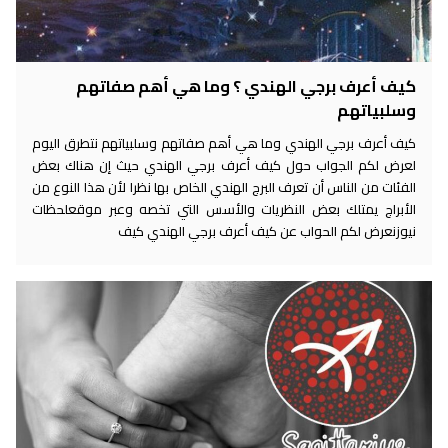
كيف أعرف برجي الهندي ؟ وما هي أهم صفاتهم
وسلبياتهم
كيف أعرف برجي الهندي وما هي أهم صفاتهم وسلبياتهم نتطرق اليوم
لعرض لكم الجواب حول كيف أعرف برجي الهندي حيث إن هناك بعض
الفئات من الناس أن تعرف البرج الهندي الخاص بها نظرا لأن هذا النوع من
الأبراج يمتلك بعض النظريات والأسس التي تخصه وعبر موقعلحظات
نيوزنعرض لكم الحواب عن كيف أعرف برجي الهندي كيف