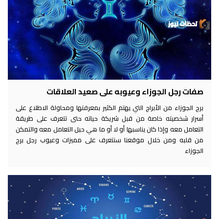
صفات رجل الجوزاء وعيوبه على صعيد العلاقات
برج الجوزاء من الأبراج التي يهتم الكثير بمعرفتها ومحاولة الاطلاع على
أسرار شخصيته خاصة من قبل شريكة حياته حتى تتعرف على طريقة
التعامل معه وإذا كان يناسبها أو لا أو ما هي حيل التعامل معه والتمكن
من قلبه ومن خلال موقعنا سنتعرف على مميزات وعيوب رجل برج
الجوزاء