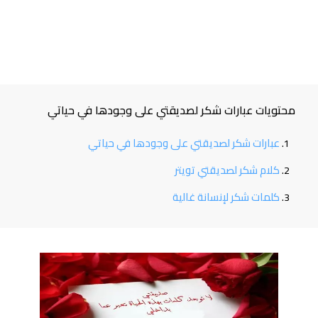
محتويات عبارات شكر لصديقتي على وجودها في حياتي
عبارات شكر لصديقتي على وجودها في حياتي
كلام شكر لصديقتي تويتر
كلمات شكر لإنسانة غالية