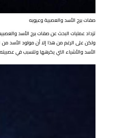
صفات برج الأسد والعصبية وعيوبه
تزداد عمليات البحث عن صفات برج الأسد والعصبية
ولكن على الرغم من هذا إلا أن مولود الأسد من
الأسد والأشياء التي يكرهها وتتسبب في عصبيته.