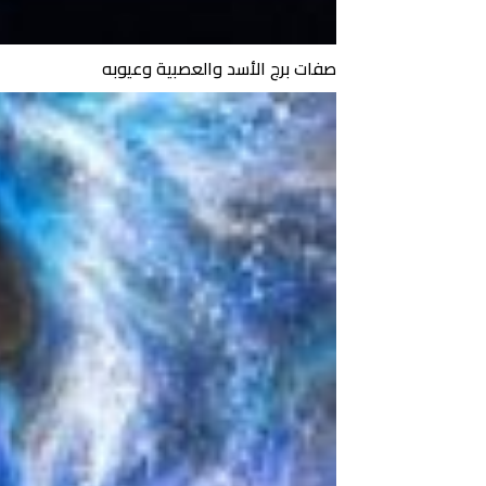
صفات برج الأسد والعصبية وعيوبه