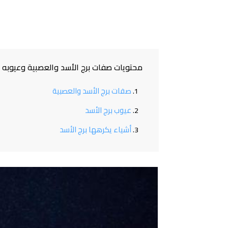
محتويات صفات برج الأسد والعصبية وعيوبه
صفات برج الأسد والعصبية
عيوب برج الأسد
أشياء يكرهها برج الأسد