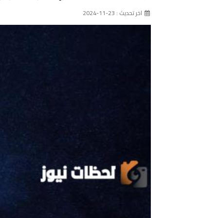
اخر تحديث : 23-11-2024