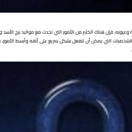
 وعيوبه، فإن هناك الكثير من الأمور التي تحدث مع مواليد برج الأسد
 الشخصيات التي يمكن أن تنفعل بشكل سريع على أتفه وأبسط الأمور،