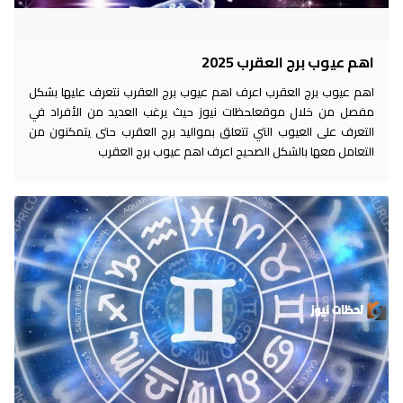
اهم عيوب برج العقرب 2025
اهم عيوب برج العقرب اعرف اهم عيوب برج العقرب نتعرف عليها بشكل
مفصل من خلال موقعلحظات نيوز حيث يرغب العديد من الأفراد في
التعرف على العيوب التي تتعلق بمواليد برج العقرب حتى يتمكنون من
التعامل معها بالشكل الصحيح اعرف اهم عيوب برج العقرب