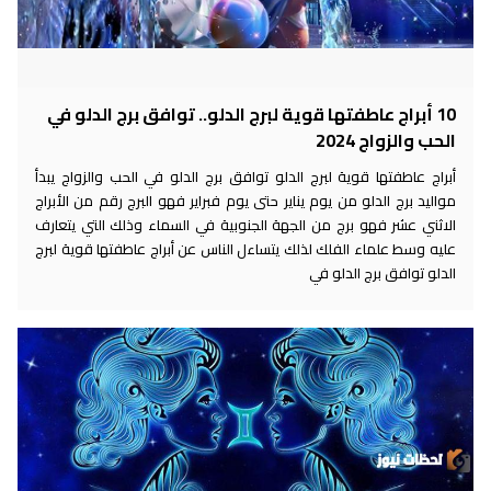
10 أبراج عاطفتها قوية لبرج الدلو.. توافق برج الدلو في
الحب والزواج 2024
أبراج عاطفتها قوية لبرج الدلو توافق برج الدلو في الحب والزواج يبدأ
مواليد برج الدلو من يوم يناير حتى يوم فبراير فهو البرج رقم من الأبراج
الاثني عشر فهو برج من الجهة الجنوبية في السماء وذلك التي يتعارف
عليه وسط علماء الفلك لذلك يتساءل الناس عن أبراج عاطفتها قوية لبرج
الدلو توافق برج الدلو في