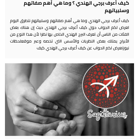
كيف أعرف برجي الهندي ؟ وما هي أهم صفاتهم
وسلبياتهم
كيف أعرف برجي الهندي وما هي أهم صفاتهم وسلبياتهم نتطرق اليوم
لعرض لكم الجواب حول كيف أعرف برجي الهندي حيث إن هناك بعض
الفئات من الناس أن تعرف البرج الهندي الخاص بها نظرا لأن هذا النوع من
الأبراج يمتلك بعض النظريات والأسس التي تخصه وعبر موقعلحظات
نيوزنعرض لكم الحواب عن كيف أعرف برجي الهندي كيف