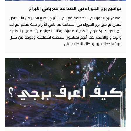
توافق برج الجوزاء في الصداقة مع باقي الأبراج
توافق برج الجوزاء في الصداقة مع باقي الأبراج يتطلع الكثير من الأشخاص
لمدى توافق برج الجوزاء في الصداقة مع باقي الأبراج حيث يتمتع مواليد
برج الجوزاء بكونهم شخصية مميزة وذلك لكونهم يتسمون بالاجتهاد
والإبداع والابتكار كما أنهم يمتلكون شخصية اجتماعية ودودة من خلال
موقعلحظات نيوزيمكنك الاطلاع على