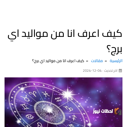
كيف اعرف انا من مواليد اي
برج؟
الرئيسية
مقالات
كيف اعرف انا من مواليد اي برج؟
اخر تحديث : 04-12-2024