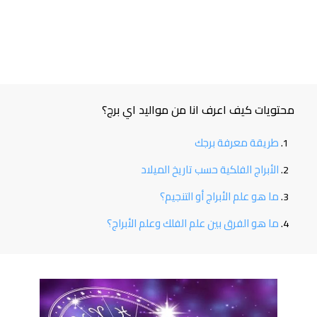
محتويات كيف اعرف انا من مواليد اي برج؟
طريقة معرفة برجك
الأبراج الفلكية حسب تاريخ الميلاد
ما هو علم الأبراج أو التنجيم؟
ما هو الفرق بين علم الفلك وعلم الأبراج؟