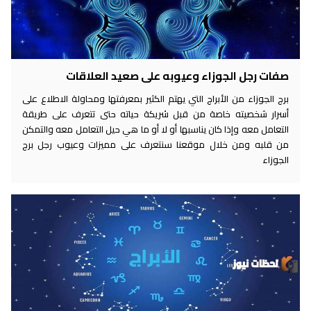
صفات رجل الجوزاء وعيوبه على صعيد العلاقات
برج الجوزاء من الأبراج التي يهتم الكثير بمعرفتها ومحاولة الاطلاع على
أسرار شخصيته خاصة من قبل شريكة حياته حتى تتعرف على طريقة
التعامل معه وإذا كان يناسبها أو لا أو ما هي حيل التعامل معه والتمكن
من قلبه ومن خلال موقعنا سنتعرف على مميزات وعيوب رجل برج
الجوزاء