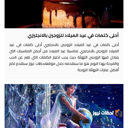
أحلى كلمات في عيد الميلاد للزوجين بالانجليزي
أحلى كلمات في عيد الميلاد للزوجين بالانجليزي أحلى كلمات في عيد
الميلاد للزوجين بالانجليزي مناسبة عيد الميلاد من أجمل المناسبات التي
يتبادل فيها الزوجين التهنئة حيث يجب اختيار الكلمات التي تعبر عن الحب
والفرحة بهذا اليوم هو ما سنقدمه خلال موقعلحظات نيوز سنقدم لكم
أفضل عبارات التهنئة للزوجة