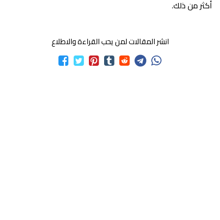
أكثر من ذلك.
انشر المقالات لمن يحب القراءة والاطلاع