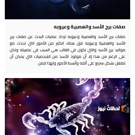
صفات برج الأسد والعصبية وعيوبه
صفات برج الأسد والعصبية وعيوبه تزداد عمليات البحث عن صفات برج
الأسد والعصبية وعيوبه فإن هناك الكثير من الأمور التي تحدث مع
مواليد برج الأسد والتي تكون في الغالب هي السبب في عصبيته ولكن
على الرغم من هذا إلا أن مولود الأسد من الشخصيات التي يمكن أن
تنفعل بشكل سريع على أتفه وأبسط الأمور ولهذا فمن