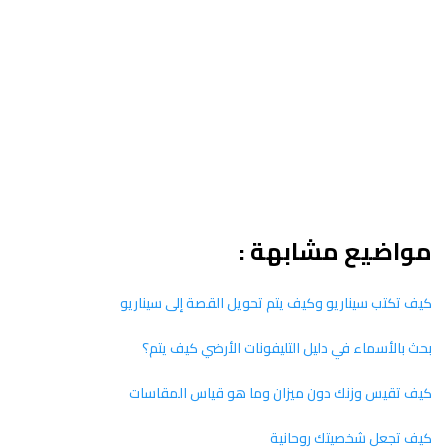
مواضيع مشابهة :
كيف تكتب سيناريو وكيف يتم تحويل القصة إلى سيناريو
بحث بالأسماء في دليل التليفونات الأرضي كيف يتم؟
كيف تقيس وزنك دون ميزان وما هو قياس المقاسات
كيف تجعل شخصيتك روحانية