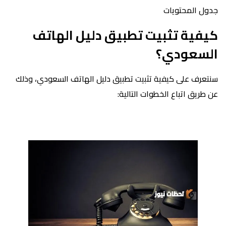
جدول المحتويات
كيفية تثبيت تطبيق دليل الهاتف
السعودي؟
سنتعرف على كيفية تثبيت تطبيق دليل الهاتف السعودي، وذلك
عن طريق اتباع الخطوات التالية: