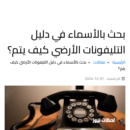
بحث بالأسماء في دليل
التليفونات الأرضي كيف يتم؟
الرئيسية
مقالات
بحث بالأسماء في دليل التليفونات الأرضي كيف
يتم؟
اخر تحديث : 07-12-2024