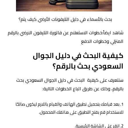
بحث بالأسماء في دليل التليفونات الأرضي كيف يتم؟
شاهد ايضاً:خطوات الاستعلام عن فاتورة التليفون الارضي بالرقم
المنزلي وخطوات الدفع
كيفية البحث في دليل الجوال
السعودي بحث بالرقم؟
سنتعرف على كيفية البحث في دليل الجوال السعودي بحث
بالرقم، وذلك عن طريق اتباع الخطوات التالية:
بعد قيامك بتحميل تطبيق الهاتف والقيام باللازم ليكون صالحًا
للاستخدام قم بفتح التطبيق على هاتفك المحمول.
انقر على الشاشة الرئيسية.