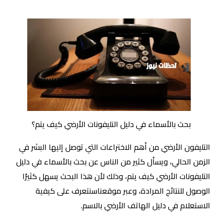
بحث بالأسماء في دليل التليفونات الأرضي كيف يتم؟
التليفون الأرضي من أهم الاختراعات التي توصل إليها البشر في
الزمن الحالي، ويسأل كثير من الناس عن بحث بالأسماء في دليل
التليفونات الأرضي كيف يتم، وذلك لأن هذا البحث يسهل كثيرًا
الوصول للنتائج المرادة، وعبر موقعناسنتعرف على كيفية
الاستعلام في دليل الهاتف الأرضي بالاسم.