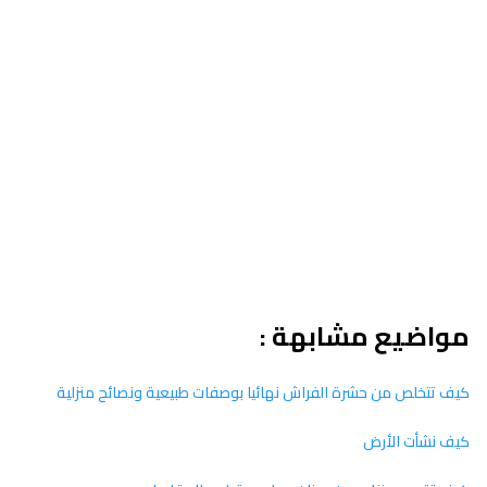
مواضيع مشابهة :
كيف تتخلص من حشرة الفراش نهائيا بوصفات طبيعية ونصائح منزلية
كيف نشأت الأرض