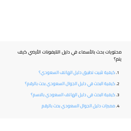
محتويات بحث بالأسماء في دليل التليفونات الأرضي كيف
يتم؟
كيفية تثبيت تطبيق دليل الهاتف السعودي؟
كيفية البحث في دليل الجوال السعودي بحث بالرقم؟
كيفية البحث في دليل الهاتف السعودي بالاسم؟
مميزات دليل الجوال السعودي بحث بالرقم