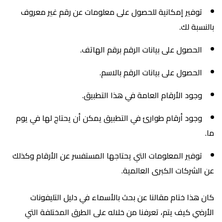
توفير إمكانية للحصول على معلومات عن رقم غير معروف
بالنسبة لك.
الحصول على بيانات الرقم برقم الهاتف.
الحصول على بيانات الرقم بالاسم.
وجود الأرقام العامة في هذا التطبيق.
وجود أرقام طوارئ في التطبيق يمكن أن يحتاج لها في يوم
ما.
توفير المعلومات التي يحتاجها المستفسر عن الأرقام وكذلك
عن الشركات الكبرى العالمية.
كان هذا ختام مقالنا عن بحث بالأسماء في دليل التليفونات
الأرضي كيف يتم، تعرفنا من خلاله على الطرق المختلفة التي