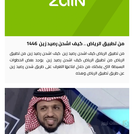
من تطبيق الرياض .. كيف اشحن رصيد زين 1446
من تطبيق الرياض كيف اشحن رصيد زين كيف اشحن رصيد زين من تطبيق
الرياض من تطبيق الرياض كيف اشحن رصيد زين يوجد بعض الخطوات
البسيطة التي يمكنك من خلال ابتاعها التعرف على طريق شحن رصيد زين
عن طريق تطبيق الرياض وهذه