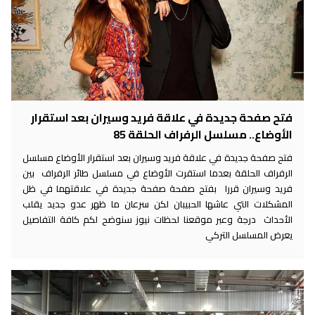
فتح صفحة جديدة في علاقة فريد وسيران بعد استقرار
الأوضاع.. مسلسل الرفراف الحلقة 85
فتح صفحة جديدة في علاقة فريد وسيران بعد استقرار الأوضاع مسلسل
الرفراف الحلقة بعدما استقرت الأوضاع في مسلسل طائر الرفراف بين
فريد وسيران قررا بفتح صفحة صفحة جديدة في علاقتهما في ظل
المشكلات التي عاشها الحبيبان لكن سرعان ما ظهر عدو جديد يقلب
الأحداث درجة وعبر موقعنا لحظات نيوز سنوضح لكم كافة التفاصيل
يعرض المسلسل التركي