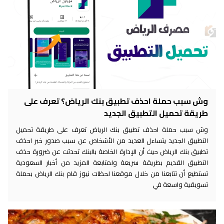
وش سبب حملة احذف تطبيق بنك الرياض؟ تعرف على
طريقة تحميل التطبيق الجديد
وش سبب حملة احذف تطبيق بنك الرياض تعرف على طريقة تحميل
التطبيق الجديد يتساءل العديد من الأشخاص عن سبب صدور خبر احذف
تطبيق بنك الرياض حيث أن الإدارة الخاصة بالبنك تحدثت عن ضرورة حذف
التطبيق القديم بطريقة سريعة ولمتابعة المزيد من أخبار السعودية
تستطيع أن تتابعنا من خلال موقعنا لحظات نيوز قام بنك الرياض بحملة
تسويقية واسعة في