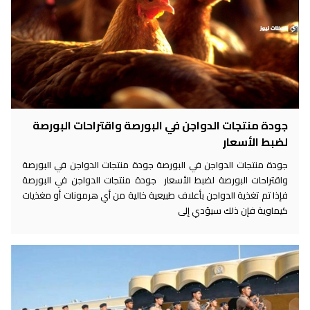
جودة منتجات الدواجن في البورصة واقتراحات البورصة
لضبط الأسعار
جودة منتجات الدواجن في البورصة جودة منتجات الدواجن في البورصة
واقتراحات البورصة لضبط الأسعار جودة منتجات الدواجن في البورصة
فإذا تم تغذية الدواجن بأعلاف طبيعية خالية من أي هرمونات أو مغذيات
كيماوية فإن ذلك سيؤدي إلى