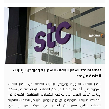
stc internet اسعار الباقات الشهرية وعروض الإنترنت
الخاصة من stc
اسعار الباقات الشهرية وعروض الإنترنت الخاصة من اسعار الباقات
الشهرية هي أكثر ما يهتم الكثير من العملاء بالبحث عنه عبر شبكات
الإنترنت توجد العديد من شركات الاتصالات المختلفة الشهيرة في
المملكة العربية السعودية والتي تهتم بتوفير الكثير من الخدمات المميزة
للعملاء والتي تعتبر من أهمها هي شركة اس تي سي