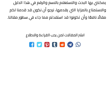
يمكنني بها البحث والاستعلام بالاسم والرقم في هذا الدليل
والاستمتاع بالمزايا التي يقدمها، نرجو أن نكون قد قدمنا لكم
مقالًا نافعًا وأن تكونوا قد استفدتم مما جاء في سطور مقالنا.
انشر المقالات لمن يحب القراءة والاطلاع