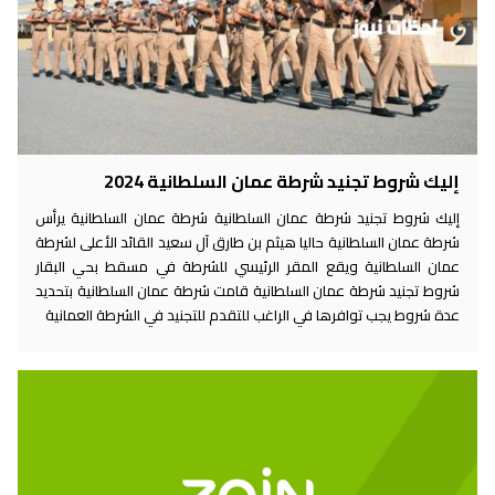
إليك شروط تجنيد شرطة عمان السلطانية 2024
إليك شروط تجنيد شرطة عمان السلطانية شرطة عمان السلطانية يرأس
شرطة عمان السلطانية حاليا هيثم بن طارق آل سعيد القائد الأعلى لشرطة
عمان السلطانية ويقع المقر الرئيسي للشرطة في مسقط بحي البقار
شروط تجنيد شرطة عمان السلطانية قامت شرطة عمان السلطانية بتحديد
عدة شروط يجب توافرها في الراغب للتقدم للتجنيد في الشرطة العمانية