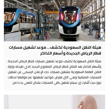
هيئة النقل السعودية تكشف... موعد تشغيل مسارات
قطار الرياض الجديدة وأسعار التذاكر
هيئة النقل السعودية تكشف موعد تشغيل مسارات قطار الرياض الجديدة
وأسعار التذاكر بعد افتتاح قطار الرياض المشروع الجديد الذي طرحته وزارة
النقل العامة السعودية بتشغيل مسارات جاء الإعلان الرسمي عن تشغيل
المسارات المتبقية وهي التي نعرض مواعيد تشغيلها عبر موقعنا لحظات
نيوز حيث أشارت إن سيتم تشغيل باقي المسارات بشكل تتابعي بدءا من