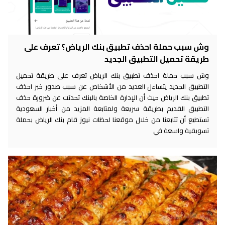
وش سبب حملة احذف تطبيق بنك الرياض؟ تعرف على
طريقة تحميل التطبيق الجديد
وش سبب حملة احذف تطبيق بنك الرياض تعرف على طريقة تحميل
التطبيق الجديد يتساءل العديد من الأشخاص عن سبب صدور خبر احذف
تطبيق بنك الرياض حيث أن الإدارة الخاصة بالبنك تحدثت عن ضرورة حذف
التطبيق القديم بطريقة سريعة ولمتابعة المزيد من أخبار السعودية
تستطيع أن تتابعنا من خلال موقعنا لحظات نيوز قام بنك الرياض بحملة
تسويقية واسعة في