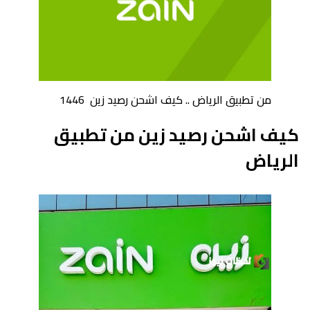
من تطبيق الرياض .. كيف اشحن رصيد زين 1446
كيف اشحن رصيد زين من تطبيق
الرياض