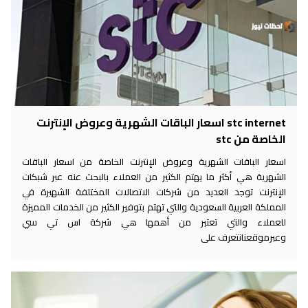
stc internet اسعار الباقات الشهرية وعروض الإنترنت
الخاصة من stc
اسعار الباقات الشهرية وعروض الإنترنت الخاصة من اسعار الباقات
الشهرية هي أكثر ما يهتم الكثير من العملاء بالبحث عنه عبر شبكات
الإنترنت توجد العديد من شركات الاتصالات المختلفة الشهيرة في
المملكة العربية السعودية والتي تهتم بتوفير الكثير من الخدمات المميزة
للعملاء والتي تعتبر من أهمها هي شركة اس تي سي
وعبرموقعنانتعرف على