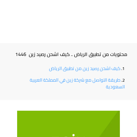
محتويات من تطبيق الرياض .. كيف اشحن رصيد زين 1446
كيف اشحن رصيد زين من تطبيق الرياض
طريقة التواصل مع شركة زين في المملكة العربية
السعودية