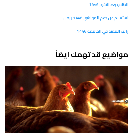
للطلاب بعد التخرج 1446
استعلام عن دعم المواشي 1446 ريفي
راتب المعيد في الجامعة 1446
مواضيع قد تهمك ايضاً