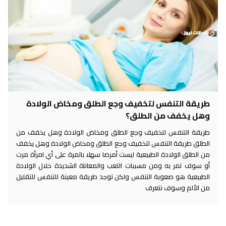
طريقة التنفس لتخفيف وجع الطلق ومخاض الولادة
وهل يخفف من الطلق؟
طريقة التنفس لتخفيف وجع الطلق ومخاض الولادة وهل يخفف من
الطلق طريقة التنفس لتخفيف وجع الطلق ومخاض الولادة وهل يخفف
من الطلق الولادة الطبيعية ليست أمرصا سهلا بالمرة على أي امرأة مرت
أو سوف تمر به ومن مسببات التعب والمعاناة الشديدة خلال الولادة
الطبيعية هو صعوبة التنفس ولكن توجد طريقة معينة للتنفس للتقليل
من الألم وسوف نتعرف