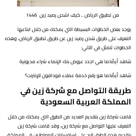
من تطبيق الرياض .. كيف اشحن رصيد زين 1446
يوجد بعض الخطوات البسيطة التي يمكنك من خلال ابتاعها
التعرف على طريق شحن رصيد زين عن طريق تطبيق الرياض، وهذه
الخطوات تتمثل في الآتي:
شاهد أيضًا:ما هي اجدد عروض بنك الإنماء شراء مديونية
شاهد أيضًا:ما هو رقم خدمة عملاء فودافون للإنترنت؟
طريقة التواصل مع شركة زين في
المملكة العربية السعودية
قامت شركة زين بتقديم العديد من الطرق التي يمكنك من خلال
التعرف عليها التواصل مع شركة زين، وقد قامت شركة زين
بتقديم هذه الطرق للرد على استفسارات المواطنين في المملكة،