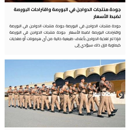
جودة منتجات الدواجن في البورصة واقتراحات البورصة
لضبط الأسعار
جودة منتجات الدواجن في البورصة جودة منتجات الدواجن في البورصة
واقتراحات البورصة لضبط الأسعار جودة منتجات الدواجن في البورصة
فإذا تم تغذية الدواجن بأعلاف طبيعية خالية من أي هرمونات أو مغذيات
كيماوية فإن ذلك سيؤدي إلى