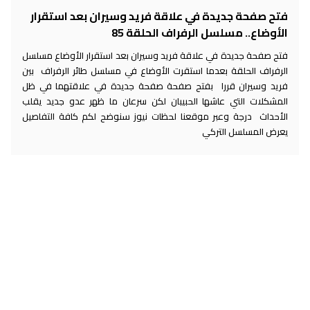
فتح صفحة جديدة في علاقة فريد وسيران بعد استقرار
الأوضاع.. مسلسل الرفراف الحلقة 85
فتح صفحة جديدة في علاقة فريد وسيران بعد استقرار الأوضاع مسلسل
الرفراف الحلقة بعدما استقرت الأوضاع في مسلسل طائر الرفراف بين
فريد وسيران قررا بفتح صفحة صفحة جديدة في علاقتهما في ظل
المشكلات التي عاشها الحبيبان لكن سرعان ما ظهر عدو جديد يقلب
الأحداث درجة وعبر موقعنا لحظات نيوز سنوضح لكم كافة التفاصيل
يعرض المسلسل التركي