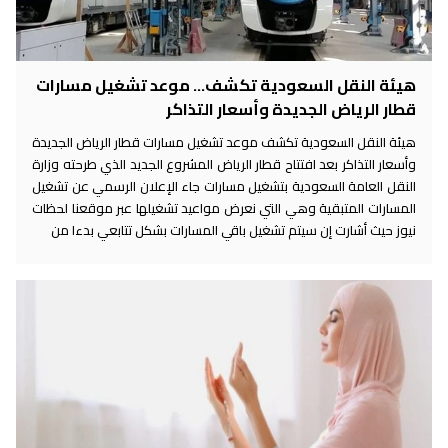
هيئة النقل السعودية تكشف... موعد تشغيل مسارات
قطار الرياض الجديدة وأسعار التذاكر
هيئة النقل السعودية تكشف موعد تشغيل مسارات قطار الرياض الجديدة
وأسعار التذاكر بعد افتتاح قطار الرياض المشروع الجديد الذي طرحته وزارة
النقل العامة السعودية بتشغيل مسارات جاء الإعلان الرسمي عن تشغيل
المسارات المتبقية وهي التي نعرض مواعيد تشغيلها عبر موقعنا لحظات
نيوز حيث أشارت إن سيتم تشغيل باقي المسارات بشكل تتابعي بدءا من