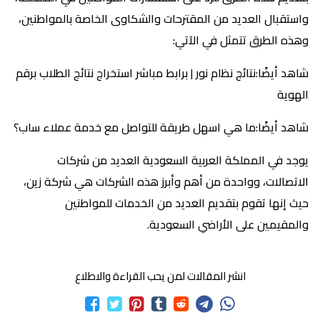
واستقبال العديد من المقترحات والشكاوى الخاصة بالمواطنين،
وهذه الطرق تتمثل في الآتي:
شاهد أيضًا:نتائج نظام نور | برابط مباشر استخراج نتائج الطلاب برقم
الهوية
شاهد أيضًا:ما هي اسهل طريقة للتواصل مع خدمة عملاء ساب؟
يوجد في المملكة العربية السعودية العديد من شركات
الاتصالات، وواحدة من أهم وأبرز هذه الشركات هي شركة زين،
حيث إنها تقوم بتقديم العديد من الخدمات للمواطنين
والمقيمين على الأراضي السعودية.
انشر المقالات لمن يحب القراءة والاطلاع