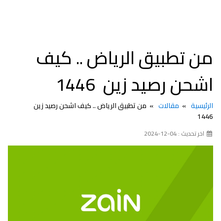
من تطبيق الرياض .. كيف
اشحن رصيد زين 1446
الرئيسية
مقالات
من تطبيق الرياض .. كيف اشحن رصيد زين
1446
اخر تحديث : 04-12-2024