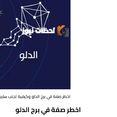
اخطر صفة في برج الدلو وكيفية تجنب سلبيا
اخطر صفة في برج الدلو