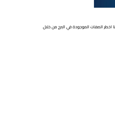
ا اخطر الصفات الموجودة في البرج من خلال