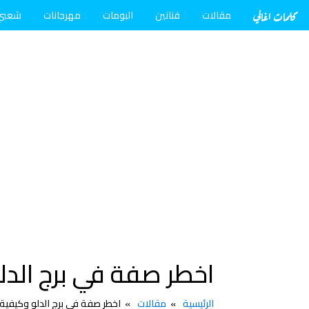
كلمات اغاني
مقالات
فنانين
البومات
مهرجانات
شعبي
اخطر صفة في برج الدل
الرئيسية
مقالات
اخطر صفة في برج الدلو وكيفية 