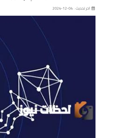
اخر تحديث : 04-12-2024