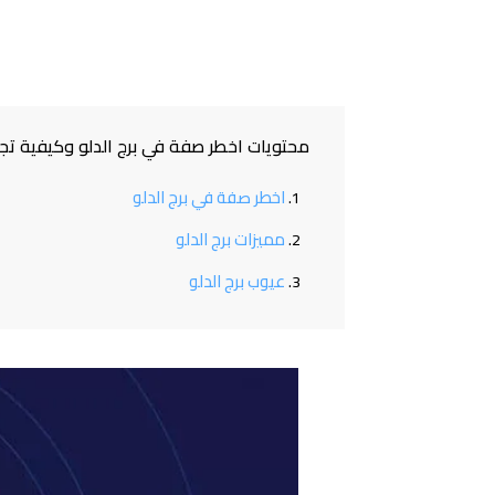
محتويات اخطر صفة في برج الدلو وكيفية تجن
اخطر صفة في برج الدلو
مميزات برج الدلو
عيوب برج الدلو