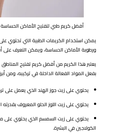
أفضل كريم طبي لتفتيح الأماكن الحساسة 
يمكن استخدام الكريمات الطبية التي تحتوي على 
ورطوبة الأماكن الحساسة، ويمكن التعرف على أ
يعتبر هذا الكريم من أفضل كريم تفتيح المناطق ا
بفعل المواد الفعالة الداخلة في تركيبه، ومن أبر
يحتوي على زيت جوز الهند الذي يعمل على ترط
يحتوي على زيت اللوز الحلو المعروف بقدرته ال
يحتوي على زيت السمسم الذي يحتوي على مضادات
الكولاجين في البشرة.