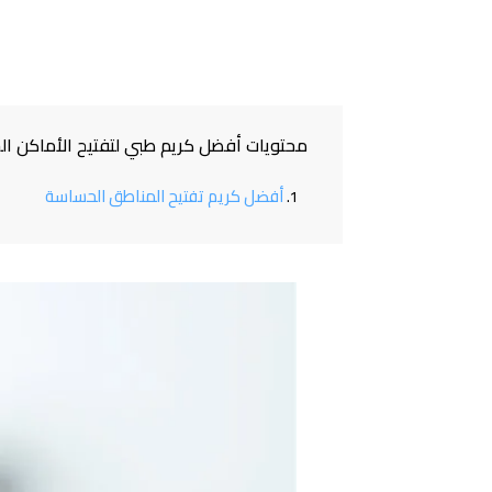
محتويات أفضل كريم طبي لتفتيح الأماكن ال
أفضل كريم تفتيح المناطق الحساسة