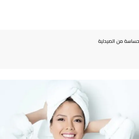
حساسة من الصيدلية