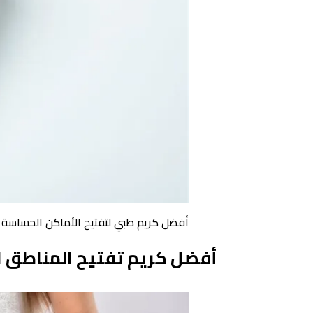
أفضل كريم طبي لتفتيح الأماكن الحساسة 
أفضل كريم تفتيح المناطق 