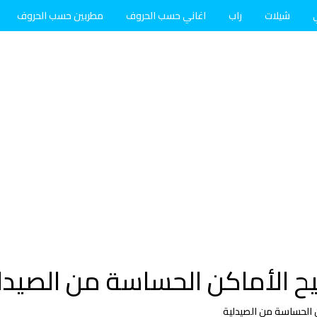
شيلات
راب
اغاني حسب الحروف
مطربين حسب الحروف
ح الأماكن الحساسة من الصيدل
 الحساسة من الصيدلية