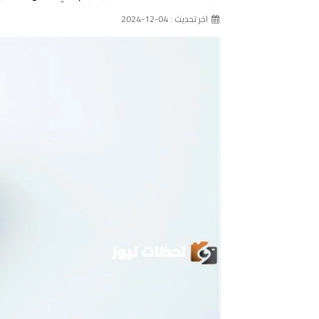
اخر تحديث : 04-12-2024