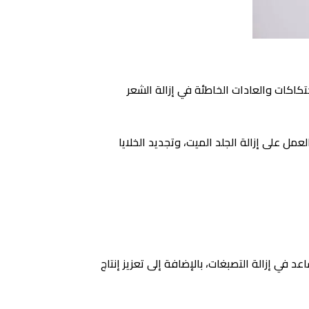
كاكات والعادات الخاطئة في إزالة الشعر
ل على إزالة الجلد الميت، وتجديد الخلايا
في إزالة التصبغات، بالإضافة إلى تعزيز إنتاج