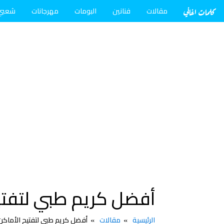
كلمات اغاني
مقالات
فنانين
البومات
مهرجانات
شعبي
أفضل كريم طبي لتفتي
الرئيسية
مقالات
أفضل كريم طبي لتفتيح الأماكن