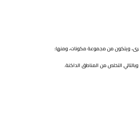
 أخرى، ويتكون من مجموعة مكونات، ومنها:
بالتالي التخلص من المناطق الداكنة.