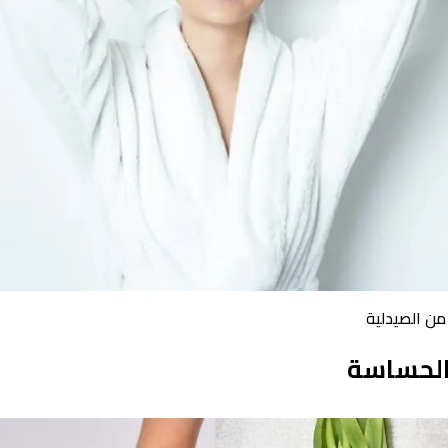
من الصيدلية
الحساسة