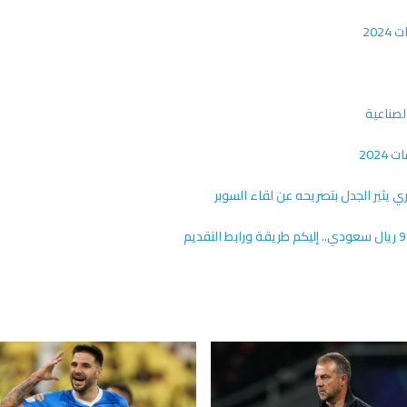
20
202
ي يثير الجدل بتصريحه عن لقاء السوبر