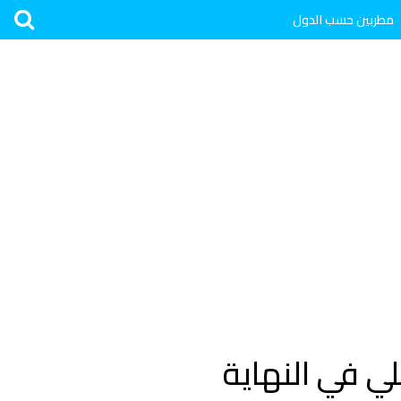
مطربين حسب الدول
ي في النهاية