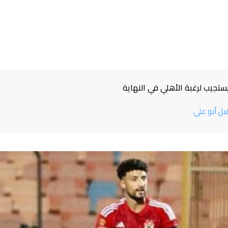
ستجيب لرغبة الأهلي في النهاية
بل أبو علي