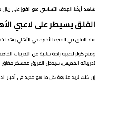
شاهد أيضًا:الهدف الأساسي هو الفوز على ريال م
القلق يسيطر على لاعبي الأ
ساد القلق في الفترة الأخيرة في الأهلي وهذا خ
ومنح كولر لاعبيه راحة سلبية من التدريبات الخاص
تدريباته الخميس، سيدخل الفريق معسكر مغلق است
إن كنت تريد متابعة كل ما هو جديد في أخبار ال