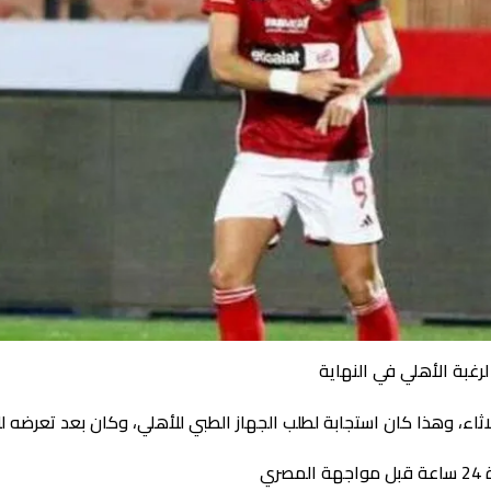
رغبة الأهلي في النهاية
ثاء، وهذا كان استجابة لطلب الجهاز الطبي للأهلي، وكان بعد تعرضه للإ
ري