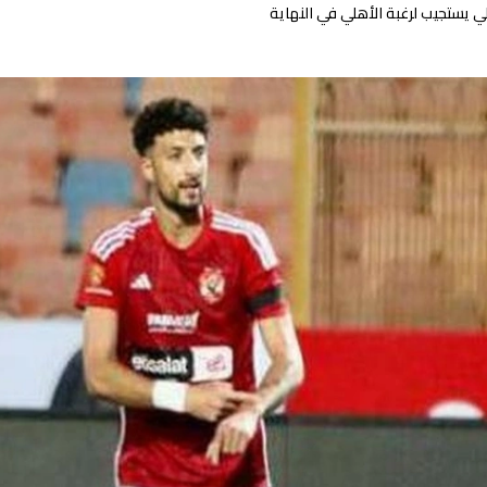
ي يستجيب لرغبة الأهلي في النهاية