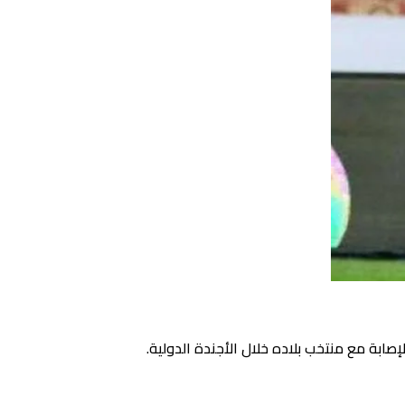
صابة مع منتخب بلاده خلال الأجندة الدولية.