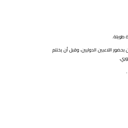
 طويلة.
 بحضور اللاعبين الدوليين، وقبل أن يختتم
وري.