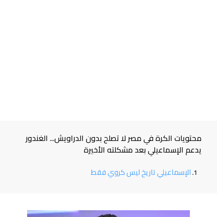
محتويات الكرة في مصر لا تصلح بدون الدراويش... الغندور
يدعم الإسماعيلي بعد مشكلته الأخيرة
الإسماعيلي تاريخ ليس كروي فقط