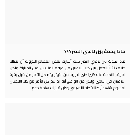
ماذا يحدث بين لاعبي النصر؟؟؟
ماذا يحدث بين لاعبي النصر حيث أشارت بعض المصادر الكروية أن هناك
خلاف نشأ بالفعل بين كلا اللاعبين في غرفة الملابس قبل المباراة ولكن
لم يتم التحدث عنه كثيرا حتى لا يزيد من التوتر وتم حل الأمر من قبل بقية
اللاعبين في النادي ولكن من الواضح أنه لم يتم حل الأمر مع كلا اللاعبين
نفسهم شاهد أيضاالاتحاد الآسيوي يعلن قرارات هامة دعم