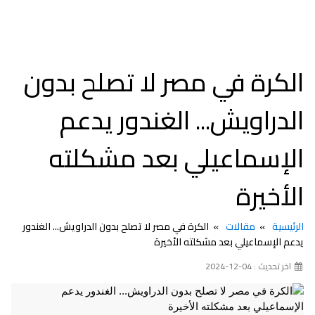
الكرة في مصر لا تصلح بدون
الدراويش... الغندور يدعم
الإسماعيلي بعد مشكلته
الأخيرة
الرئيسية
مقالات
الكرة في مصر لا تصلح بدون الدراويش... الغندور
يدعم الإسماعيلي بعد مشكلته الأخيرة
اخر تحديث : 04-12-2024