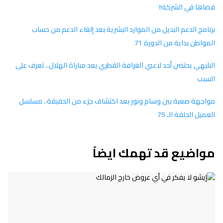
قضاها في الشركة!!
برنامج الدعم البديل من الموارد البشرية بعد إلغاء الدعم من حساب
المواطن بداية من الدورة 71
البليهي يحتضن أحد لاعبي الغرافة القطري بعد مباراة الهلال.. تعرف على
السبب
مواجهة صعبة بين وسام ونور بعد اكتشاف جزء من الحقيقة.. مسلسل
العميل الحلقة الـ 75
مواضيع قد تهمك ايضاً