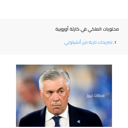
محتويات الملكي في كارثة أوروبية
تصريحات نارية من أنشيلوتي