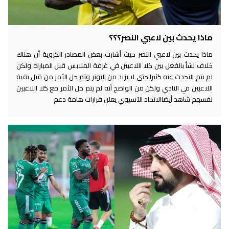
ماذا يحدث بين لاعبي النصر؟؟؟
ماذا يحدث بين لاعبي النصر حيث أشارت بعض المصادر الكروية أن هناك
خلاف نشأ بالفعل بين كلا اللاعبين في غرفة الملابس قبل المباراة ولكن
لم يتم التحدث عنه كثيرا حتى لا يزيد من التوتر وتم حل الأمر من قبل بقية
اللاعبين في النادي ولكن من الواضح أنه لم يتم حل الأمر مع كلا اللاعبين
نفسهم شاهد أيضاالاتحاد الآسيوي يعلن قرارات هامة دعم