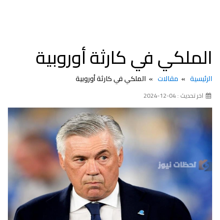
الملكي في كارثة أوروبية
الرئيسية
مقالات
الملكي في كارثة أوروبية
اخر تحديث : 04-12-2024