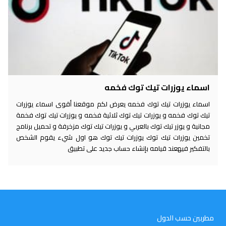
اسماء يوزرات تيك توك فخمه
اسماء يوزرات تيك توك فخمه يعرض لكم موقعنا أقوى اسماء يوزرات
تيك توك فخمه و يوزرات تيك توك ثلاثية فخمه و يوزرات تيك توك فخمة
مجانية و يوزر تيك توك بالعربي و يوزرات تيك توك مزخرفة و تحميل برنامج
تخمين يوزرات تيك توك يوزرات تيك توك هو اول شيء يقوم الشخص
بالتفكير فيهعند قيامه بإنشاء حساب جديد على تطبيق
مطربين حسب الدول