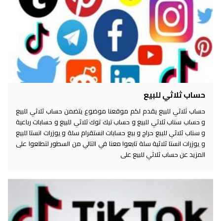
حساب ثلاثي للبيع
حساب ثلاثي للبيع يقدم لكم موقعنا موضوع يتضمن حساب ثلاثي للبيع
و حساب سناب ثلاثي للبيع و حساب تيك توك ثلاثي للبيع و حسابات رباعية
و سناب ثلاثي للبيع حراج و بيع حسابات انستقرام سلة و يوزرات انستا للبيع
و يوزرات انستا ثلاثية سلة تابعوا معنا في التالي من السطور لتطلعوا على
المزيد عن حساب ثلاثي للبيع على