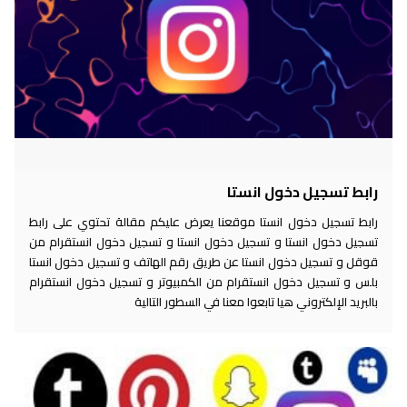
رابط تسجيل دخول انستا
رابط تسجيل دخول انستا موقعنا يعرض عليكم مقالة تحتوي على رابط
تسجيل دخول انستا و تسجيل دخول انستا و تسجيل دخول انستقرام من
قوقل و تسجيل دخول انستا عن طريق رقم الهاتف و تسجيل دخول انستا
بلس و تسجيل دخول انستقرام من الكمبيوتر و تسجيل دخول انستقرام
بالبريد الإلكتروني هيا تابعوا معنا في السطور التالية