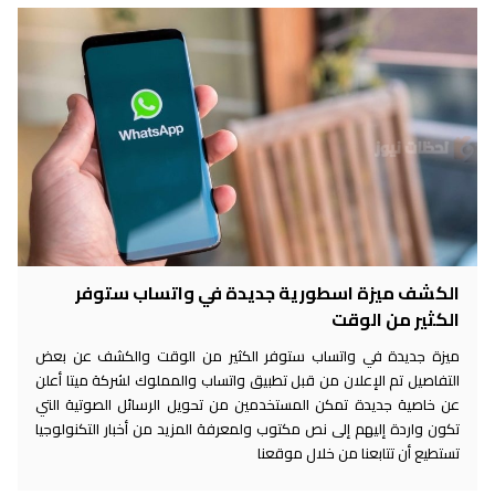
الكشف ميزة اسطورية جديدة في واتساب ستوفر
الكثير من الوقت
ميزة جديدة في واتساب ستوفر الكثير من الوقت والكشف عن بعض
التفاصيل تم الإعلان من قبل تطبيق واتساب والمملوك لشركة ميتا أعلن
عن خاصية جديدة تمكن المستخدمين من تحويل الرسائل الصوتية التي
تكون واردة إليهم إلى نص مكتوب ولمعرفة المزيد من أخبار التكنولوجيا
تستطيع أن تتابعنا من خلال موقعنا