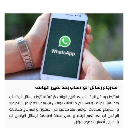
استرجاع رسائل الواتساب بعد تغيير الهاتف
استرجاع رسائل الواتساب بعد تغيير الهاتف كيفية استرجاع رسائل الواتساب
بعد تغيير الهاتف و استرجاع محادثات الواتس اب بعد حذفها من الاندرويد
و استرجاع محادثات الواتس بعد حذفها من الايفون و استرجاع محادثات
الواتس اب بعد تغيير الرقم و عمل نسخة احتياطية لرسائل الواتس اب
يتبادر إلى أذهان الجميع سؤال