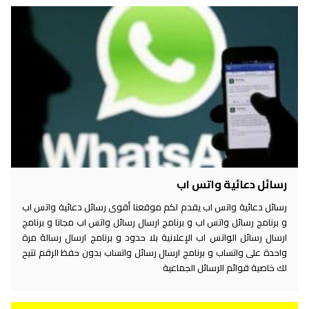
رسائل دعائية واتس اب
رسائل دعائية واتس اب يقدم لكم موقعنا أقوى رسائل دعائية واتس اب
و برنامج رسائل واتس اب و برنامج ارسال رسائل واتس اب مجانا و برنامج
ارسال رسائل الواتس اب الإعلانية بلا حدود و برنامج ارسال رسالة مرة
واحدة على واتساب و برنامج ارسال رسائل واتساب بدون حفظ الرقم تتيح
لك خاصية قوائم الرسائل الجماعية