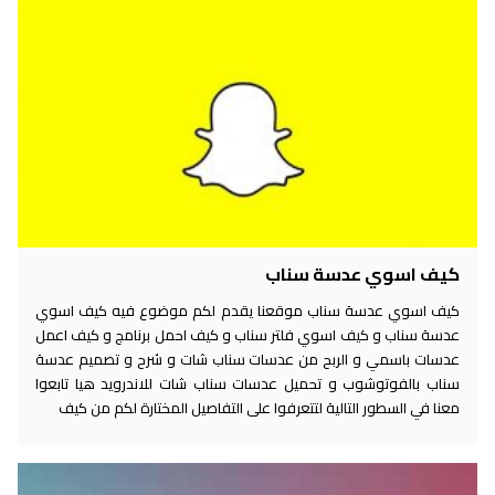
كيف اسوي عدسة سناب
كيف اسوي عدسة سناب موقعنا يقدم لكم موضوع فيه كيف اسوي
عدسة سناب و كيف اسوي فلتر سناب و كيف احمل برنامج و كيف اعمل
عدسات باسمي و الربح من عدسات سناب شات و شرح و تصميم عدسة
سناب بالفوتوشوب و تحميل عدسات سناب شات للاندرويد هيا تابعوا
معنا في السطور التالية لتتعرفوا على التفاصيل المختارة لكم من كيف