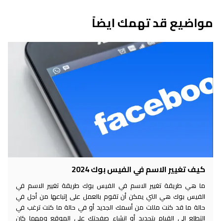
مواضيع قد تهمك ايضاً
كيف تغيير الاسم في الفيس بوك 2024
ما هي طريقة تغيير الاسم في الفيس بوك طريقة تغيير الاسم في
الفيس بوك هي التي يمكن أن تقوم بالعمل على إتباعها من أجل في
حالة ما قد كنت مللت من أسمك الجديد أو في حالة ما كنت ترغب في
التطلع إلى القيام بتجديد أو إنشاء صفحتك على الموقع ومهما كان