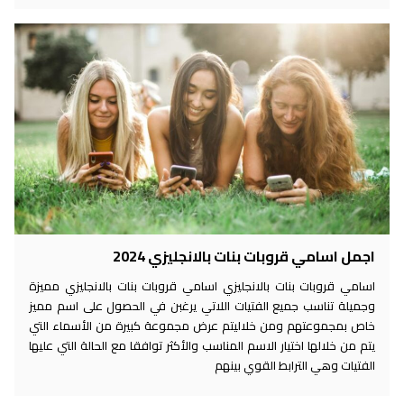
اجمل اسامي قروبات بنات بالانجليزي 2024
اسامي قروبات بنات بالانجليزي اسامي قروبات بنات بالانجليزي مميزة
وجميلة تناسب جميع الفتيات اللاتي يرغبن في الحصول على اسم مميز
خاص بمجموعتهم ومن خلاليتم عرض مجموعة كبيرة من الأسماء التي
يتم من خلالها اختيار الاسم المناسب والأكثر توافقا مع الحالة التي عليها
الفتيات وهي الترابط القوي بينهم