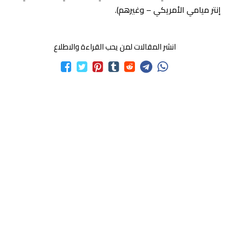
إنتر ميامي الأمريكي – وغيرهم).
انشر المقالات لمن يحب القراءة والاطلاع