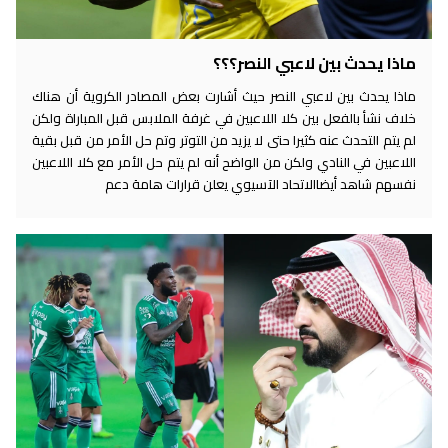
ماذا يحدث بين لاعبي النصر؟؟؟
ماذا يحدث بين لاعبي النصر حيث أشارت بعض المصادر الكروية أن هناك
خلاف نشأ بالفعل بين كلا اللاعبين في غرفة الملابس قبل المباراة ولكن
لم يتم التحدث عنه كثيرا حتى لا يزيد من التوتر وتم حل الأمر من قبل بقية
اللاعبين في النادي ولكن من الواضح أنه لم يتم حل الأمر مع كلا اللاعبين
نفسهم شاهد أيضاالاتحاد الآسيوي يعلن قرارات هامة دعم