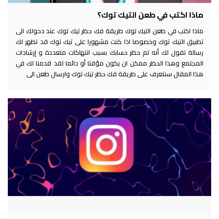
ماذا اكتب في طعن التيك توك؟
ماذا اكتب في طعن التيك توك طريقة فك حظر تيك توك عند دخولك الى
تطبيق التيك توك وخصوصا اذا كنت مشهورا على تيك توك قد تظهر لك
رسالة تقول لك أنه تم حظر حسابك بسبب انتهاكات متعددة و إرشادات
المجتمع وهذا الحظر ممكن ان يكون مؤقتا أو دائما لقد قدمنا لك في
هذا المقال سنتعرف على طريقة فك حظر تيك توك وارسال طعن الى