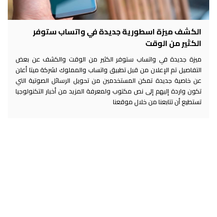
الكشف ميزة اسطورية جديدة في واتساب ستوفر
الكثير من الوقت
ميزة جديدة في واتساب ستوفر الكثير من الوقت والكشف عن بعض
التفاصيل تم الإعلان من قبل تطبيق واتساب والمملوك لشركة ميتا أعلن
عن خاصية جديدة تمكن المستخدمين من تحويل الرسائل الصوتية التي
تكون واردة إليهم إلى نص مكتوب ولمعرفة المزيد من أخبار التكنولوجيا
تستطيع أن تتابعنا من خلال موقعنا