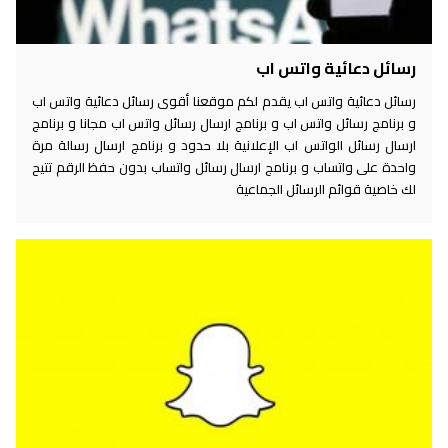
رسائل دعائية واتس اب
رسائل دعائية واتس اب يقدم لكم موقعنا أقوى رسائل دعائية واتس اب
و برنامج رسائل واتس اب و برنامج ارسال رسائل واتس اب مجانا و برنامج
ارسال رسائل الواتس اب الإعلانية بلا حدود و برنامج ارسال رسالة مرة
واحدة على واتساب و برنامج ارسال رسائل واتساب بدون حفظ الرقم تتيح
لك خاصية قوائم الرسائل الجماعية