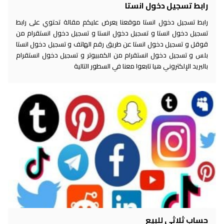
رابط تسجيل دخول انستا
رابط تسجيل دخول انستا موقعنا يعرض عليكم مقالة تحتوي على رابط
تسجيل دخول انستا و تسجيل دخول انستا و تسجيل دخول انستقرام من
قوقل و تسجيل دخول انستا عن طريق رقم الهاتف و تسجيل دخول انستا
بلس و تسجيل دخول انستقرام من الكمبيوتر و تسجيل دخول انستقرام
بالبريد الإلكتروني هيا تابعوا معنا في السطور التالية
حساب ثلاثي للبيع