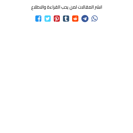
انشر المقالات لمن يحب القراءة والاطلاع