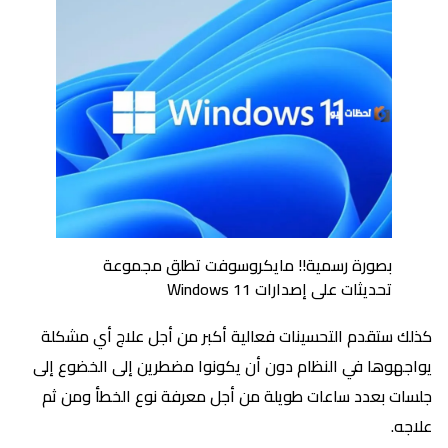
بصورة رسمية!! مايكروسوفت تطلق مجموعة
تحديثات على إصدارات Windows 11
كذلك ستقدم التحسينات فعالية أكبر من أجل علاج أي مشكلة
يواجهوها في النظام دون أن يكونوا مضطرين إلى الخضوع إلى
جلسات بعدد ساعات طويلة من أجل معرفة نوع الخطأ ومن ثم
علاجه.