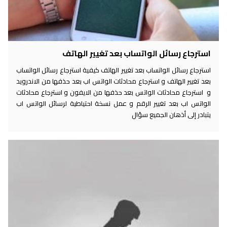
استرجاع رسائل الواتساب بعد تغيير الهاتف
استرجاع رسائل الواتساب بعد تغيير الهاتف كيفية استرجاع رسائل الواتساب
بعد تغيير الهاتف و استرجاع محادثات الواتس اب بعد حذفها من الاندرويد
و استرجاع محادثات الواتس بعد حذفها من الايفون و استرجاع محادثات
الواتس اب بعد تغيير الرقم و عمل نسخة احتياطية لرسائل الواتس اب
يتبادر إلى أذهان الجميع سؤال