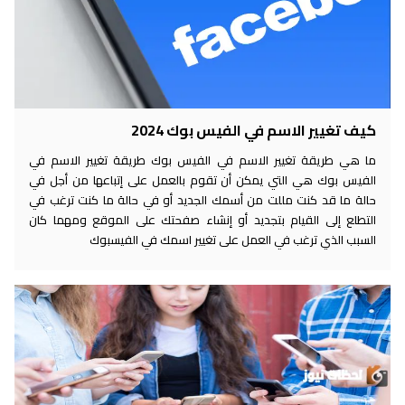
كيف تغيير الاسم في الفيس بوك 2024
ما هي طريقة تغيير الاسم في الفيس بوك طريقة تغيير الاسم في
الفيس بوك هي التي يمكن أن تقوم بالعمل على إتباعها من أجل في
حالة ما قد كنت مللت من أسمك الجديد أو في حالة ما كنت ترغب في
التطلع إلى القيام بتجديد أو إنشاء صفحتك على الموقع ومهما كان
السبب الذي ترغب في العمل على تغيير اسمك في الفيسبوك