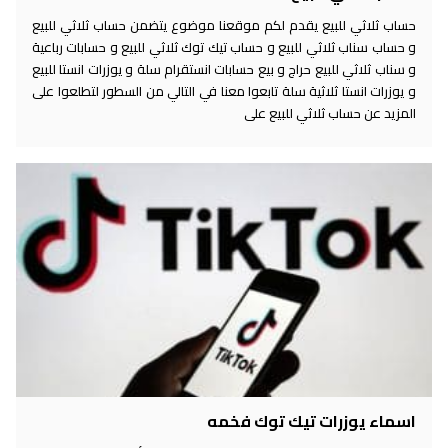
حساب ثلاثي للبيع يقدم لكم موقعنا موضوع يتضمن حساب ثلاثي للبيع
و حساب سناب ثلاثي للبيع و حساب تيك توك ثلاثي للبيع و حسابات رباعية
و سناب ثلاثي للبيع حراج و بيع حسابات انستقرام سلة و يوزرات انستا للبيع
و يوزرات انستا ثلاثية سلة تابعوا معنا في التالي من السطور لتطلعوا على
المزيد عن حساب ثلاثي للبيع على
اسماء يوزرات تيك توك فخمه