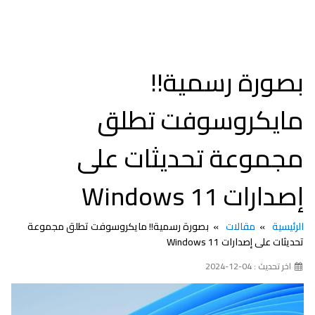
بصورة رسمية!!
مايكروسوفت تطلق
مجموعة تحديثات على
إصدارات Windows 11
الرئيسية
مقالات
بصورة رسمية!! مايكروسوفت تطلق مجموعة
تحديثات على إصدارات Windows 11
اخر تحديث : 04-12-2024