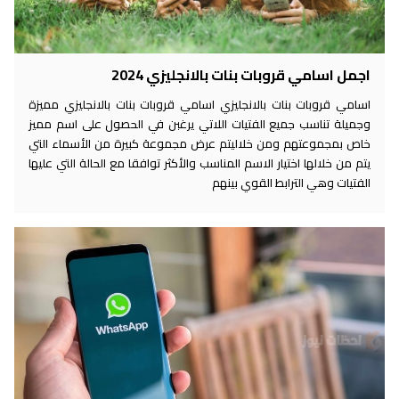
اجمل اسامي قروبات بنات بالانجليزي 2024
اسامي قروبات بنات بالانجليزي اسامي قروبات بنات بالانجليزي مميزة
وجميلة تناسب جميع الفتيات اللاتي يرغبن في الحصول على اسم مميز
خاص بمجموعتهم ومن خلاليتم عرض مجموعة كبيرة من الأسماء التي
يتم من خلالها اختيار الاسم المناسب والأكثر توافقا مع الحالة التي عليها
الفتيات وهي الترابط القوي بينهم