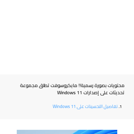
محتويات بصورة رسمية!! مايكروسوفت تطلق مجموعة
تحديثات على إصدارات Windows 11
تفاصيل التحسينات على Windows 11