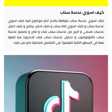
كيف اسوي عدسة سناب
كيف اسوي عدسة سناب موقعنا يقدم لكم موضوع فيه كيف اسوي
عدسة سناب و كيف اسوي فلتر سناب و كيف احمل برنامج و كيف اعمل
عدسات باسمي و الربح من عدسات سناب شات و شرح و تصميم عدسة
سناب بالفوتوشوب و تحميل عدسات سناب شات للاندرويد هيا تابعوا
معنا في السطور التالية لتتعرفوا على التفاصيل المختارة لكم من كيف