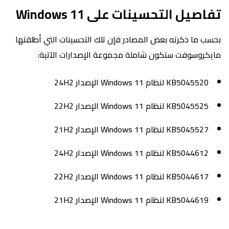
تفاصيل التحسينات على Windows 11
بحسب ما ذكرته بعض المصادر فإن تلك التحسينات التي أطلقتها
مايكروسوفت ستكون شاملة مجموعة الإصدارات الآتية:
KB5045520 لنظام Windows 11 الإصدار 24H2
KB5045525 لنظام Windows 11 الإصدار 22H2
KB5045527 لنظام Windows 11 الإصدار 21H2
KB5044612 لنظام Windows 11 الإصدار 24H2
KB5044617 لنظام Windows 11 الإصدار 22H2
KB5044619 لنظام Windows 11 الإصدار 21H2