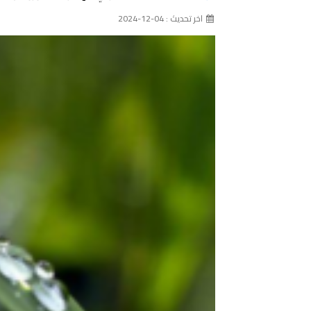
اخر تحديث : 04-12-2024