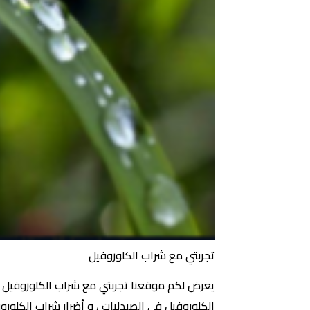
تجربتي مع شراب الكلوروفيل
يعرض لكم موقعنا تجربتي مع شراب الكلوروفيل ، 