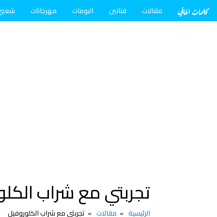
كلمات اغاني
مقالات
فنانين
البومات
مهرجانات
شعبي
تجربتي مع شراب الكلو
الرئيسية
مقالات
تجربتي مع شراب الكلوروفيل