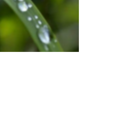
تجربتي مع شراب الكلوروفيل