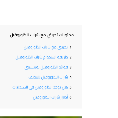
محتويات تجربتي مع شراب الكلوروفيل
تجربتي مع شراب الكلوروفيل
طريقة استخدام شراب الكلوروفيل
فوائد الكلوروفيل يونيسيتي
شراب الكلوروفيل للتنحيف
هل يوجد الكلوروفيل في الصيدليات
أضرار شراب الكلوروفيل