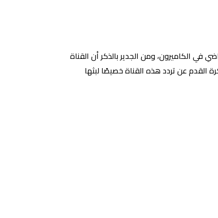
ضي في الكاميرون، ومن الجدير بالذكر أن القناة
كرة القدم عن تردد هذه القناة خصيصًا لبثها