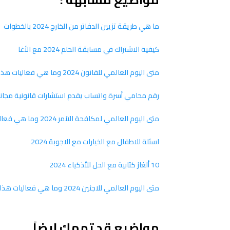
ما هي طريقة تزيين الدفاتر من الخارج 2024 بالخطوات
كيفية الاشتراك في مسابقة الحلم 2024 مع الأغا
متى اليوم العالمي للقانون 2024 وما هي فعاليات هذا اليوم
رقم محامي أسرة واتساب يقدم استشارات قانونية مجانية 
متى اليوم العالمي لمكافحة التنمر 2024 وما هي فعاليات هذا اليوم
اسئلة للاطفال مع الخيارات مع الاجوبة 2024
10 ألغاز كتابية مع الحل للأذكياء 2024
متى اليوم العالمي للاجئين 2024 وما هي فعاليات هذا اليوم
مواضيع قد تهمك ايضاً