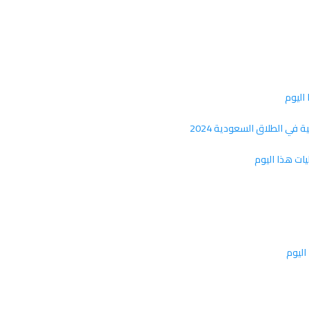
في الطلاق السعودية 2024