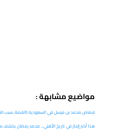
مواضيع مشابهة :
قصاص محمد بن مرسل في السعودية (القصة، سبب القص
هذا أكبر إنجاز في تاريخ الأهلي... محمد رمضان يكشف بع