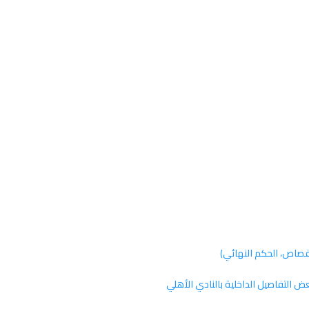
اص، الحكم النهائي)
ض التفاصيل الداخلية بالنادي الأهلي