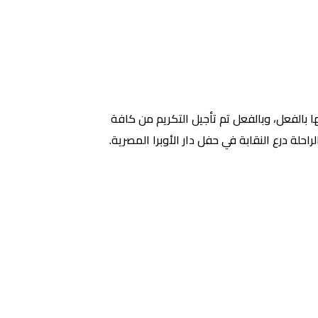
بالفعل، وبالفعل تم تأجيل التكريم من كافة
لة درع النقابة في حفل دار الأوبرا المصرية.