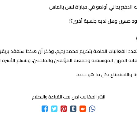
ك الدفع بداني أولمو في مباراة لاس بالماس
اود حسين وهل لديه جنسية أخرى؟!
 الفعاليات الخاصة بتكريم محمد رحيم، وذكر أن هكذا سنفقد بريقها 
بة المهن الموسيقية وجمعية المؤلفين والملحنين، وتتسلم الأسرة الراح
نا والاستمتاع بكل ما هو جديد.
انشر المقالات لمن يحب القراءة والاطلاع