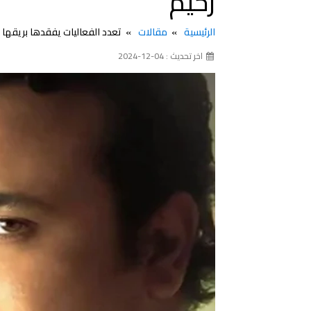
رحيم
الرئيسية
مقالات
تعدد الفعاليات يفقدها بريقها و
اخر تحديث : 04-12-2024