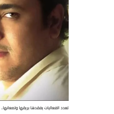
تعدد الفعاليات يفقدها بريقها ولمعانها.. 