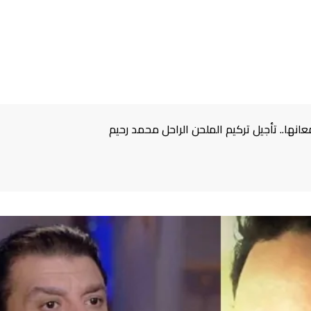
انها.. تأجيل تركيم الملحن الراحل محمد رحيم