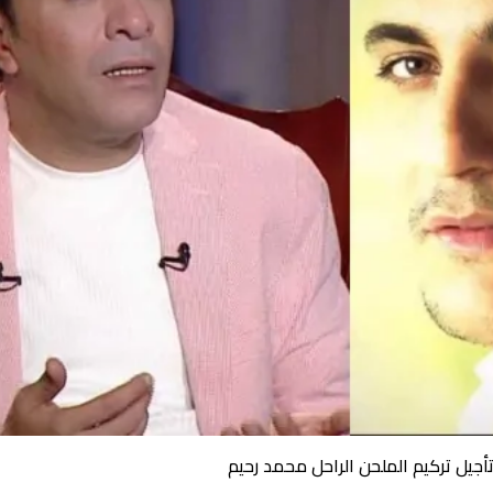
تأجيل تركيم الملحن الراحل محمد رحيم