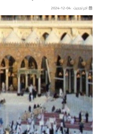
اخر تحديث : 04-12-2024