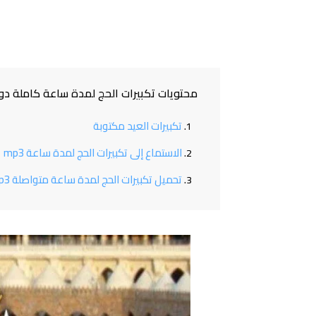
محتويات تكبيرات الحج لمدة ساعة كاملة دون انقطاع 024
تكبيرات العيد مكتوبة
الاستماع إلى تكبيرات الحج لمدة ساعة mp3
تحميل تكبيرات الحج لمدة ساعة متواصلة mp3