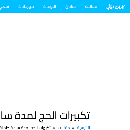
كلمات اغاني
مقالات
فنانين
البومات
مهرجانات
شعبي
تكبيرات الحج لمدة ساعة كامل
الرئيسية
مقالات
تكبيرات الحج لمدة ساعة كاملة دون انقطا