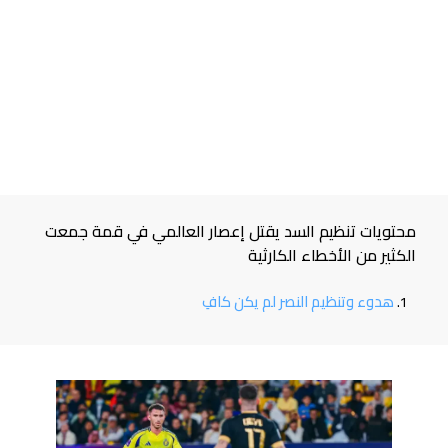
محتويات تنظيم السد يقتل إعصار العالمي في قمة جمعت
الكثير من الأخطاء الكارثية
هدوء وتنظيم النصر لم يكن كافِ