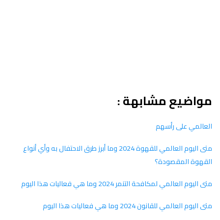
مواضيع مشابهة :
العالمي على رأسهم
متى اليوم العالمي للقهوة 2024 وما أبرز طرق الاحتفال به وأي أنواع
القهوة المقصودة؟
متى اليوم العالمي لمكافحة التنمر 2024 وما هي فعاليات هذا اليوم
متى اليوم العالمي للقانون 2024 وما هي فعاليات هذا اليوم