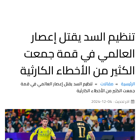
تنظيم السد يقتل إعصار
العالمي في قمة جمعت
الكثير من الأخطاء الكارثية
الرئيسية
مقالات
تنظيم السد يقتل إعصار العالمي في قمة
جمعت الكثير من الأخطاء الكارثية
اخر تحديث : 04-12-2024