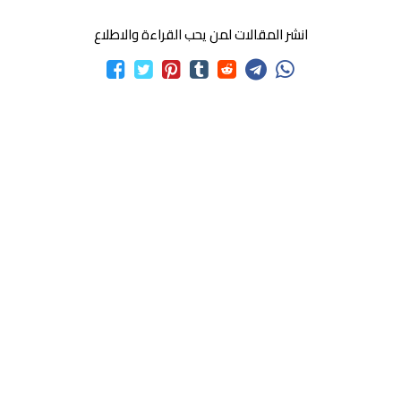
انشر المقالات لمن يحب القراءة والاطلاع