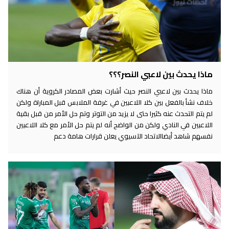
ماذا يحدث بين لاعبي النصر؟؟؟
ماذا يحدث بين لاعبي النصر حيث أشارت بعض المصادر الكروية أن هناك
خلاف نشأ بالفعل بين كلا اللاعبين في غرفة الملابس قبل المباراة ولكن
لم يتم التحدث عنه كثيرا حتى لا يزيد من التوتر وتم حل الأمر من قبل بقية
اللاعبين في النادي ولكن من الواضح أنه لم يتم حل الأمر مع كلا اللاعبين
نفسهم شاهد أيضاالاتحاد الآسيوي يعلن قرارات هامة دعم