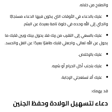
والصلاح من خلاله.
عليك بالدعاء في الأوقات التي يكون فيها الدعاء مستجابًا
والجئي إلى الله وحده في خلوة تامة بعيدة عن البشر.
عليك بالسعي إلى التقرب من ربك فلا يحول بينك وبين قلبك ما
يحول عن الله تعالى، واجعلي قلبك طاهرًا بعيدًا عن الغل والحسد.
عليك بالإخلاص.
عليك بتجنب أكل الحرام أو شربه.
عليك ألا تستعجلي الإجابة.
قد يهمك:
دعاء لتسهيل الولادة وحفظ الجنين