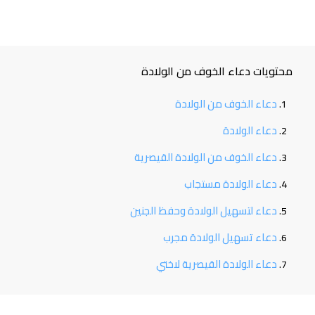
محتويات دعاء الخوف من الولادة
دعاء الخوف من الولادة
دعاء الولادة
دعاء الخوف من الولادة القيصرية
دعاء الولادة مستجاب
دعاء لتسهيل الولادة وحفظ الجنين
دعاء تسهيل الولادة مجرب
دعاء الولادة القيصرية لاختي