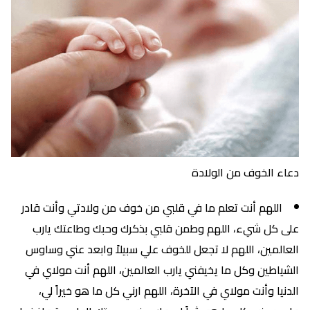
دعاء الخوف من الولادة
اللهم أنت تعلم ما في قلبي من خوف من ولادتي وأنت قادر
على كل شيء، اللهم وطمن قلبي بذكرك وحبك وطاعتك يارب
العالمين، اللهم لا تجعل للخوف علي سبيلاً وابعد عني وساوس
الشياطين وكل ما يخيفني يارب العالمين، اللهم أنت مولاي في
الدنيا وأنت مولاي في الآخرة، اللهم ارني كل ما هو خيراً لي،