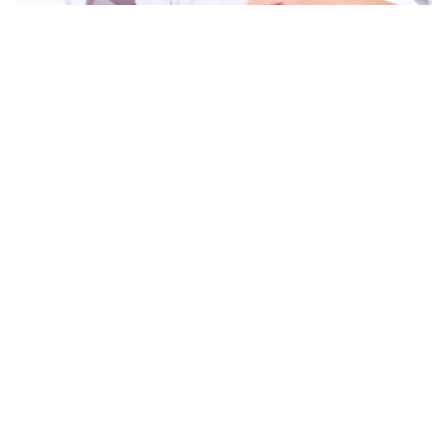
دعاء الخوف من الولادة