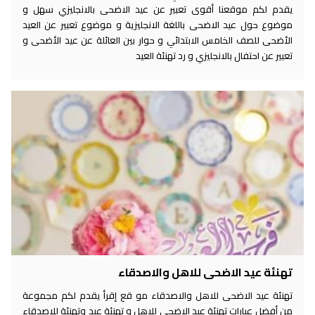
يقدم لكم موقعنا أقوى تعبير عن عيد الاضحى بالانجليزي سهل و
موضوع حول عيد الاضحى باللغة الانجليزية و موضوع تعبير عن العيد
الأضحى للصف الخامس الابتدائي و حوار بين العائلة عن عيد الأضحى و
تعبير عن احتفال بالانجليزي و رد تهنئة العيد
تهنئة عيد الاضحى للاهل والاصدقاء
تهنئة عيد الاضحى للاهل والاصدقاء مو قع إقرأ يقدم لكم مجموعة
من أفضل عبارات تهنئة عيد الاضحى للاهل و تهنئة عيد وتهنئة للاصدقاء