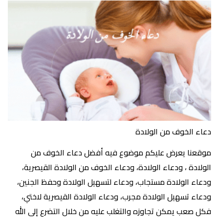
دعاء الخوف من الولادة
موقعنا يعرض عليكم موضوع فيه أفضل دعاء الخوف من
الولادة ، ودعاء الولادة، ودعاء الخوف من الولادة القيصرية،
ودعاء الولادة مستجاب، ودعاء لتسهيل الولادة وحفظ الجنين،
ودعاء تسهيل الولادة مجرب، ودعاء الولادة القيصرية لاختي،
فكل صعب يمكن تجاوزه والتغلب عليه من خلال التضرع إلى الله