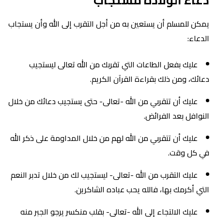
يمكن للمسلم أن يستعين به من أجل التقرب إلى الله وأن يستجاب
الدعاء:
عليك بفعل الطاعات التي تقربك من الله تعالى ليستجيب
دعائك، ومن ذلك بقراءة القرآن الكريم.
عليك أن تتقربي من الله -تعالى- حتى يستجيب دعائك من خلال
النوافل بعد الفرائض.
عليك أن تتقربي من الله لهم من خلال المداومة على ذكر الله
في كل وقت.
عليك التقرب من الله -تعالى- ليستجيب لك من خلال تدبر النعم
التي أكرمك بها، فالله يحب عباده الشاكرين.
عليك الالتجاء إلى الله -تعالى- بقلب منكسر يرجو الجبر منه