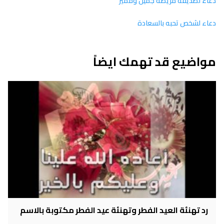
دعاء لصديقة مريضة جميل ومميز
دعاء لشخص تحبه بالسعادة
مواضيع قد تهمك ايضاً
رد تهنئة العيد الفطر وتهنئة عيد الفطر مكتوبة بالاسم