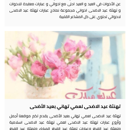
عن الأخوات في العيد و العيد احلى مع اخواتي و عبارات معايدة للاخوات
و تهنئة عيد الاضحى اخواني مجموعة نماذج عبارات تهنئة عيد الاضحى
لاخواتي تحتوي على كل المشاعر القلبية
تهنئة عيد الاضحى لعمي تهاني بعيد الأضحى
تهنئة عيد الاضحى لعمي تهاني بعيد الأضحى يقدم لكم موقعنا أجمل
وأروع عبارات تهنئة عيد الاضحى لعمي تهنئة عيد الاضحى اسلامية
وتهنئة عيد الفطر وعبارات تهنئة عيد الفطر المبارك وتهنئة عيد الفطر