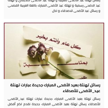
عيد الاضحى رسمية و تهنئة عيد الأضحى المبارك باللغة العربية الفصحى
و رسائل عيد الأضحى للاصدقاء و لكل
رسائل تهنئة بعيد الأضحى المبارك جديدة عبارات تهنئة
عيد_الأضحى للأصدقاء
رسائل تهنئة بعيد الأضحى المبارك جديدة عبارات تهنئة عيد_الأضحى
للأصدقاء رسائل تهنئة بعيد الأضحى المبارك جديدة نقدم لكم أفضل