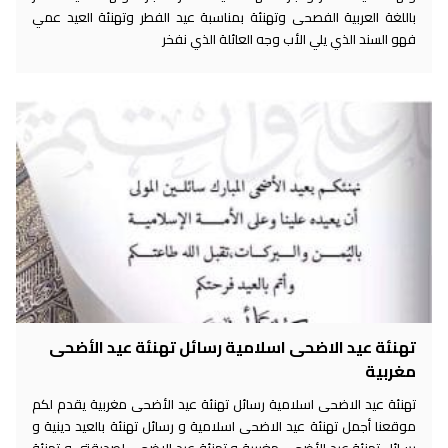
باللغة العربية الفصحى وتهنئة بمناسبة عيد الفطر وتهنئة العيد عمي
فهو السند الذي يلي الأب وجه العائلة الذي نفخر
تهنئة عيد الاضحى اسلامية رسائل تهنئة عيد الأضحى
مغربية
تهنئة عيد الاضحى اسلامية رسائل تهنئة عيد الأضحى مغربية يقدم لكم
موقعنا أجمل تهنئة عيد الاضحى اسلامية و رسائل تهنئة بالعيد دينية و
رسائل تهنئة عيد الأضحى مغربية و تهنئة عيد الاضحى لصديقتي و تهنئة