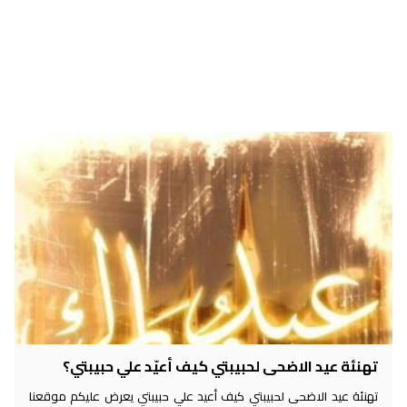
تهنئة عيد الاضحى لحبيبتي كيف أعيّد علي حبيبتي؟
تهنئة عيد الاضحى لحبيبتي كيف أعيد علي حبيبتي يعرض عليكم موقعنا