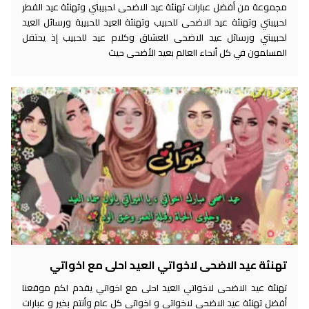
مجموعة من أفضل عبارات تهنئة عيد الاضحى لحبيبتي وتهنئة عيد الفطر
لحبيبتي وتهنئة عيد الاضحى للحبيب وتهنئة العيد للحبيبة ورسائل العيد
لحبيبتي ورسائل عيد الاضحى للعشاق وكلام عيد للحبيب إذ يحتفل
المسلمون في كل أنحاء العالم بعيد الأضحى حيث
تهنئة عيد الاضحى لاخواتي العيد احلى مع اخواتي
تهنئة عيد الاضحى لاخواتي العيد احلى مع اخواتي يقدم لكم موقعنا
أفضل تهنئة عيد الاضحى لاخواتي و اخواتي كل عام وأنتم بخير و عبارات