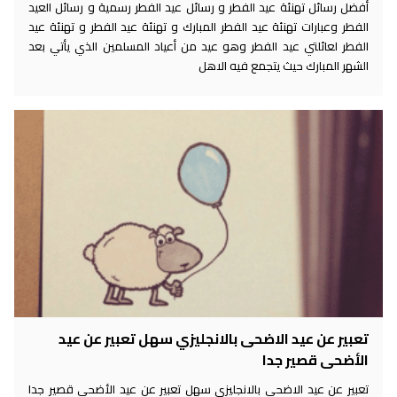
أفضل رسائل تهنئة عيد الفطر و رسائل عيد الفطر رسمية و رسائل العيد
الفطر وعبارات تهنئة عيد الفطر المبارك و تهنئة عيد الفطر و تهنئة عيد
الفطر لعائلتي عيد الفطر وهو عيد من أعياد المسلمين الذي يأتي بعد
الشهر المبارك حيث يتجمع فيه الاهل
تعبير عن عيد الاضحى بالانجليزي سهل تعبير عن عيد
الأضحى قصير جدا
تعبير عن عيد الاضحى بالانجليزي سهل تعبير عن عيد الأضحى قصير جدا