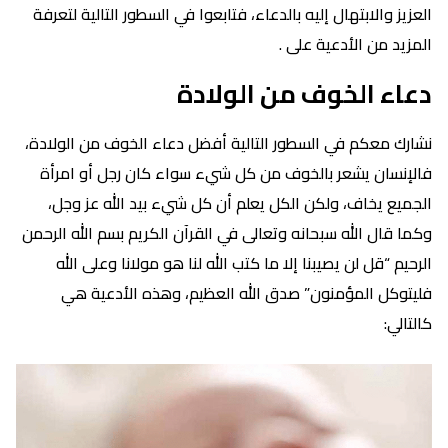
العزيز والابتهال إليه بالدعاء، فتابعوا في السطور التالية لتعرفة
المزيد من الأدعية على .
دعاء الخوف من الولادة
نشارك معكم في السطور التالية أفضل دعاء الخوف من الولادة،
فالإنسان يشعر بالخوف من كل شيء سواء كان رجل أو امرأة
الجميع يخاف، ولكن الكل يعلم أن كل شيء بيد الله عز وجل،
وكما قال الله سبحانه وتعالى في القرآن الكريم بسم الله الرحمن
الرحيم “قل لن يصيبنا إلا ما كتب الله لنا هو مولانا وعلى الله
فليتوكل المؤمنون” صدق الله العظيم، وهذه الأدعية هي
كالتالي: