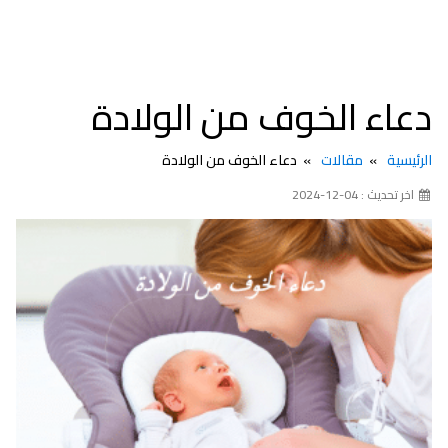
دعاء الخوف من الولادة
الرئيسية
مقالات
دعاء الخوف من الولادة
اخر تحديث : 04-12-2024