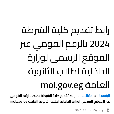
رابط تقديم كلية الشرطة
2024 بالرقم القومي عبر
الموقع الرسمي لوزارة
الداخلية لطلاب الثانوية
العامة moi.gov.eg
الرئيسية
مقالات
رابط تقديم كلية الشرطة 2024 بالرقم القومي
عبر الموقع الرسمي لوزارة الداخلية لطلاب الثانوية العامة moi.gov.eg
اخر تحديث : 04-12-2024