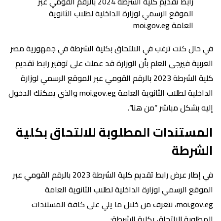
رابط تقديم كلية الشرطة 2024 بالرقم القومي عبر
الموقع الرسمي لوزارة الداخلية لطلاب الثانوية
العامة moi.gov.eg
في حال كنت ترغب في الالتحاق بكلية الشرطة في جمهورية مصر
العربية فيرجى العلم بأن الوزارة قد عملت على توفير رابط تقديم
كلية الشرطة 2023 بالرقم القومي عبر الموقع الرسمي لوزارة
الداخلية لطلاب الثانوية العامة moi.gov.eg والذي يمكنك الدخول
إليه بشكل مباشر “من هنا“.
المستندات المطلوبة للالتحاق بكلية
الشرطة
في إطار عرض رابط تقديم كلية الشرطة 2023 بالرقم القومي عبر
الموقع الرسمي لوزارة الداخلية لطلاب الثانوية العامة
moi.gov.eg، نتعرف من خلال ما يلي على كافة المستندات
المطلوبة للالتحاق بكلية الشرطة: