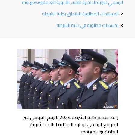
الرسمي لوزارة الداخلية لطلاب الثانوية العامةmoi.gov.eg
المستندات المطلوبة للالتحاق بكلية الشرطة
تخصصات مطلوبة في كلية الشرطة
رابط تقديم كلية الشرطة 2024 بالرقم القومي عبر
الموقع الرسمي لوزارة الداخلية لطلاب الثانوية
العامة moi.gov.eg