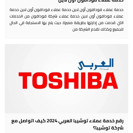
خدمة عملاء فودافون أون لاين خدمة عملاء فودافون أون لاين خدمة
عملاء فودافون أون لاين خدمة عملاء شركة فودافون من الخدمات
التي قدمت من إدارتها بطريقة مميزة حيث يتم بها الاستجابة في الحال
للجميع وكذلك تقدم الشركة من
رقم خدمة عملاء توشيبا العربي 2024 كيف اتواصل مع
شركة توشيبا؟