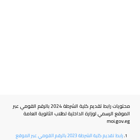
محتويات رابط تقديم كلية الشرطة 2024 بالرقم القومي عبر
الموقع الرسمي لوزارة الداخلية لطلاب الثانوية العامة
moi.gov.eg
رابط تقديم كلية الشرطة 2023 بالرقم القومي عبر الموقع