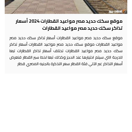
موقع سكك حديد مصر مواعيد القطارات 2024 أسعار
تذاكر سكك حديد مصر مواعيد القطارات
موقع سكك حديد مصر مواعيد القطارات أسعار تذاكر سكك حديد مصر
مواعيد القطارات موقع سكك حديد مصر مواعيد القطارات أسعار تذاكر
سكك حديد مصر مواعيد القطارات تختلف أسعار تذاكر القطارات تبعا
للدرجة التي سيتم اختيارها عند الحجز وكذلك تبعا لخط سير القطار فنعرض
أسعار التذاكر عبر الآتي فئة القطار سعر التذكرة بالجنيه المصري قطار