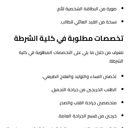
صورة من البطاقة الشخصية للأم.
نسخة من القيد العائلي للطالب.
تخصصات مطلوبة في كلية الشرطة
نتعرف من خلال ما يلي على التخصصات المطلوبة في كلية
الشرطة:
تخصص النساء والتوليد والعلاج الطبيعي.
الطلاب الخريجين من جراحة التجميل.
متخصصين جراحة القلب والصدر.
خرجين من قسم الجراحة العامة.