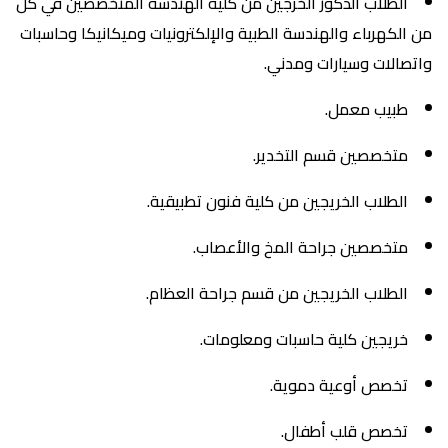
الطلاب الذكور الخرجين من كلية الهندسة المتخصصين في كل
من الكهرباء والهندسة الطبية والإلكترونيات وميكانيكا وحاسبات
واتصالات وسيارات ومدني.
طبيب معمل.
متخصصين قسم التخدير.
الطلاب الخريجين من كلية فنون تطبيقية.
متخصصين جراحة المخ والأعصاب.
الطلاب الخريجين من قسم جراحة العظام.
خريجين كلية حاسبات ومعلومات.
تخصص أوعية دموية.
تخصص قلب أطفال.