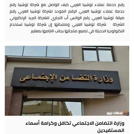
رقم خدمة عملاء توشيبا العربي كيف اتواصل مع شركة توشيبا رقم
خدمة عملاء توشيبا العربي الرقم الموحد لشركة توشيبا العربي رقم
صيانة توشيبا العربي رقم الواتس أب التجاري للشركة البريد الإلكتروني
للشركة شركة توشيبا العربي ومنتجاتها إن شركة توشيبا تستخدم
التكنولوجيا الحديثة في تصنيع منتجاتها بجانب التزامها بمعايير
وزارة التضامن الاجتماعي تكافل وكرامة أسماء
المستفيدين