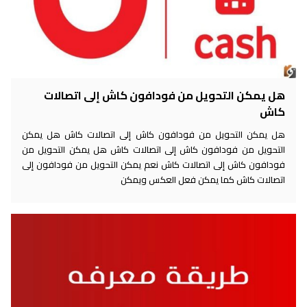
هل يمكن التحويل من فودافون كاش إلى اتصالات
كاش
هل يمكن التحويل من فودافون كاش إلى اتصالات كاش هل يمكن
التحويل من فودافون كاش إلى اتصالات كاش هل يمكن التحويل من
فودافون كاش إلى اتصالات كاش نعم يمكن التحويل من فودافون إلى
اتصالات كاش كما يمكن فعل العكس ويمكن