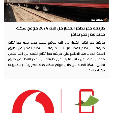
طريقة حجز تذاكر القطار من النت 2024 موقع سكك
حديد مصر حجز تذاكر
طريقة حجز تذاكر القطار من النت موقع سكك حديد مصر حجز تذاكر
طريقة حجز تذاكر القطار من النت طريقة حجز تذاكر القطار عبر تطبيق
السكة الحديد بعد الاطلاع على طريقة حجز تذاكر القطار من النت بشكل
مفصل نتعرف من خلال ما يلي على طريقة حجز تذاكر القطار عن طريق
تطبيق السكة الحديد من خلال موقع سكك حديد مصر وباتباع مجموعة
من الخطوات