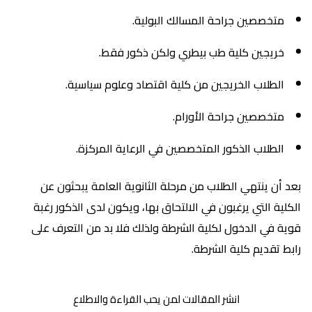
متخصصين جراحة المسالك البولية.
خريجين كلية طب بيطري ولكن ذكور فقط.
الطلاب الخريجين من كلية اقتصاد وعلوم سياسية.
متخصصين جراحة الأورام.
الطلاب الذكور المتخصصين في الرعاية المركزة.
بعد أن ينتهي الطلاب من مرحلة الثانوية العامة يبحثون عن
الكلية التي يرغبون في الالتحاق بها، ويكون لدى الذكور رغبة
قوية في الدخول لكلية الشرطة ولذلك فلا بد من التعرف على
رابط تقديم كلية الشرطة.
انشر المقالات لمن يحب القراءة والاطلاع