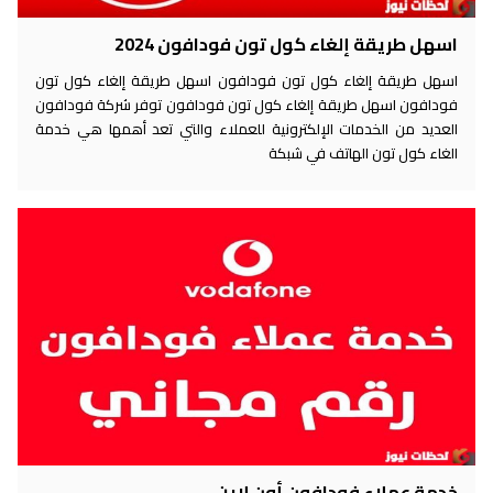
اسهل طريقة إلغاء كول تون فودافون 2024
اسهل طريقة إلغاء كول تون فودافون اسهل طريقة إلغاء كول تون
فودافون اسهل طريقة إلغاء كول تون فودافون توفر شركة فودافون
العديد من الخدمات الإلكترونية للعملاء والتي تعد أهمها هي خدمة
الغاء كول تون الهاتف في شبكة
خدمة عملاء فودافون أون لاين