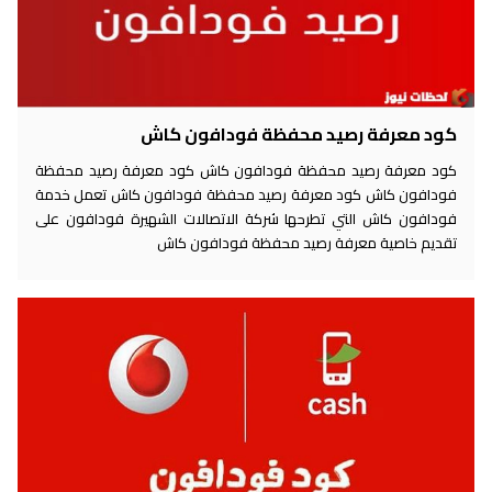
كود معرفة رصيد محفظة فودافون كاش
كود معرفة رصيد محفظة فودافون كاش كود معرفة رصيد محفظة
فودافون كاش كود معرفة رصيد محفظة فودافون كاش تعمل خدمة
فودافون كاش التي تطرحها شركة الاتصالات الشهيرة فودافون على
تقديم خاصية معرفة رصيد محفظة فودافون كاش