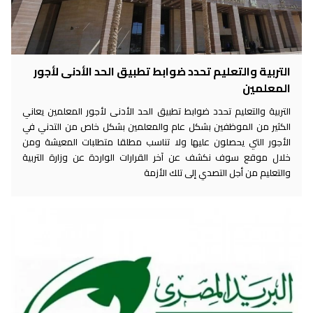
التربية والتعليم تحدد ضوابط تطبيق الحد الأدنى لأجور
المعلمين
التربية والتعليم تحدد ضوابط تطبيق الحد الأدنى لأجور المعلمين يعاني
الكثير من الموظفين بشكل عام والمعلمين بشكل خاص من التدني في
الأجور التي يحصلون عليها ولا تناسب مطلقا متطلبات المعيشة ومن
خلال موقع سوف نكشف عن آخر القرارات الواردة عن وزارة التربية
والتعليم من أجل التصدي إلى تلك الأزمة