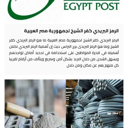
الرمز البريدي كفر الشيخ لجمهورية مصر العربية
الرمز البريدي كفر الشيخ لجمهورية مصر العربية ما هو الرمز البريدي كفر
الشيخ وما هو الرمز البريدى برج البرلس حيث إن أهمية الرمز البريدي تكمن
أهميته في قدرة المواطنين على استخدامه في تحديد أماكن تواجدهم
ويسهل الشحن من خلال البريد بشكل آمن وسريع ويتألف من أرقام تقريبا
كل منهم يعبر عن مكان ومن خلال