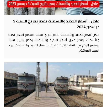
عاجل .. أسعار الحديد والأسمنت بمصر بتاريخ السبت 9
ديسمبر 2024
عاجل أسعار الحديد والأسمنت بمصر بتاريخ السبت ديسمبر أسعار الحديد
والأسمنت بمصر عاجل أسعار الحديد والأسمنت بمصر بتاريخ السبت
ديسمبر إليكم في النقاط الآتية قائمة بـ أسعار الحديد والأسمنت اليوم
السبت الموافق