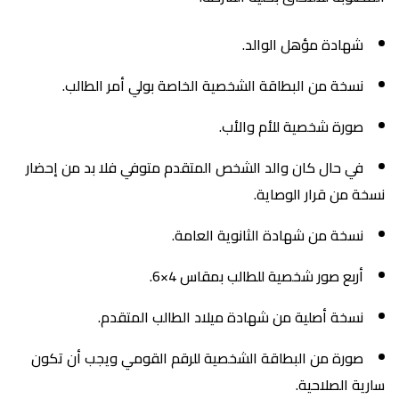
شهادة مؤهل الوالد.
نسخة من البطاقة الشخصية الخاصة بولي أمر الطالب.
صورة شخصية للأم والأب.
في حال كان والد الشخص المتقدم متوفي فلا بد من إحضار
نسخة من قرار الوصاية.
نسخة من شهادة الثانوية العامة.
أربع صور شخصية للطالب بمقاس 4×6.
نسخة أصلية من شهادة ميلاد الطالب المتقدم.
صورة من البطاقة الشخصية للرقم القومي ويجب أن تكون
سارية الصلاحية.