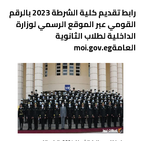
رابط تقديم كلية الشرطة 2023 بالرقم
القومي عبر الموقع الرسمي لوزارة
الداخلية لطلاب الثانوية
العامةmoi.gov.eg