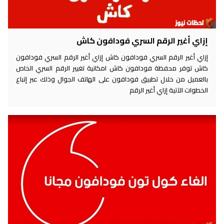
إزاي أغير الرقم السري فودافون كاش
إزاي أغير الرقم السري فودافون كاش إزاي أغير الرقم السري فودافون
كاش توفر محفظة فودافون كاش امكانية تغيير الرقم السري الخاص
بالعميل من خلال تطبيق فودافون على الهاتف الجوال وذلك عبر إتباع
الخطوات الآتية إزاي أغير الرقم