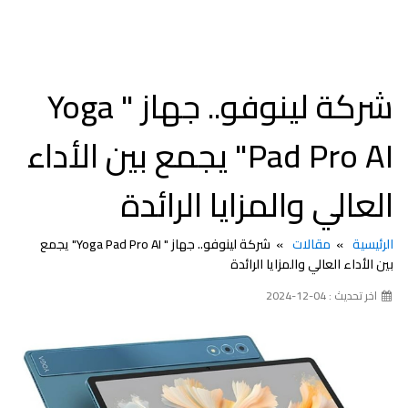
شركة لينوفو.. جهاز " Yoga
Pad Pro AI" يجمع بين الأداء
العالي والمزايا الرائدة
الرئيسية
مقالات
شركة لينوفو.. جهاز " Yoga Pad Pro AI" يجمع
بين الأداء العالي والمزايا الرائدة
اخر تحديث : 04-12-2024