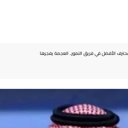
حترف الأفضل في فريق النمور.. العجمة يفجرها