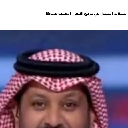
المحترف الأفضل في فريق النمور.. العجمة يفجرها