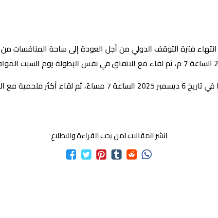
ى انتهاء فترة التوقف الدولي من أجل العودة إلى ساحة المنافسات من
انشر المقالات لمن يحب القراءة والاطلاع