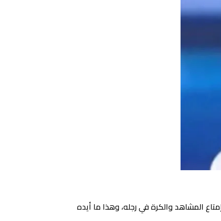
متاع المشاهد والكرة في رجله، وهذا ما أيده