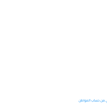
ي من حساب المواطن