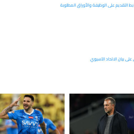
 على بيان الاتحاد الآسيوي