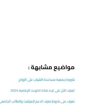
مواضيع مشابهة :
شروط جمعية مساعدة الشباب على الزواج
تعرف الآن على تردد قناة الكويت الرياضية 2024
تعرف على شروط صرف الدعم للمبتعث والطالب الجامع