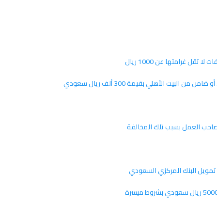
تقل غرامتها عن 1000 ريال
لبيت الأهلي بقيمة 300 ألف ريال سعودي