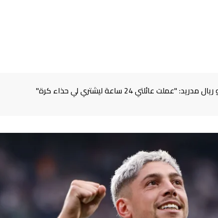
 عائلتي 24 ساعة ليشتري لي حذاء كرة"