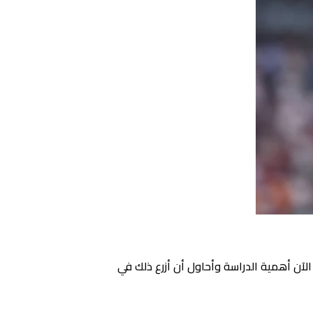
ك الآن أهمية الدراسة وأحاول أن أزرع ذلك في