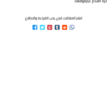
كرة القدم عبرموقعنا.
انشر المقالات لمن يحب القراءة والاطلاع