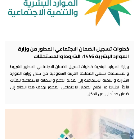
خطوات تسجيل الضمان الاجتماعي المطور من وزارة
الموارد البشرية 1446: الشروط والمستحقات
وزارة الموارد البشرية خطوات تسجيل الضمان الاجتماعي المطور الشروط
والمستحقات تسعى المملكة العربية السعودية من خلال وزارة الموارد
البشرية والتنمية الاجتماعية إلى تقديم الدعم والحماية الاجتماعية للفئات
الأكثر احتياجا عبر نظام الضمان الاجتماعي المطور يهدف هذا النظام إلى
ضمان حد أدنى من الدخل