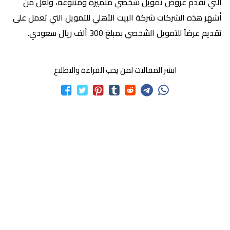
التي تقدم عروض تمويل شخصي متميزة ومتنوعة، ولعل من
أشهر هذه الشركات شركة البيت الأهلي للتمويل التي تعمل على
تقديم عرضاً للتمويل الشخصي بمبلغ 300 ألف ريال سعودي.
انشر المقالات لمن يحب القراءة والاطلاع