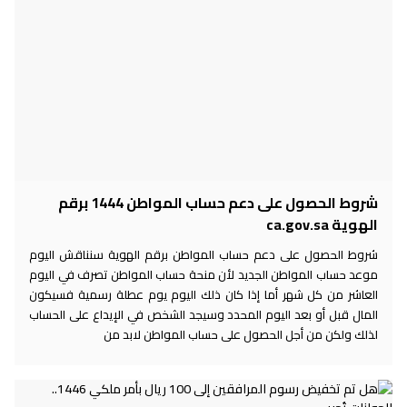
شروط الحصول على دعم حساب المواطن 1444 برقم
الهوية ca.gov.sa
شروط الحصول على دعم حساب المواطن برقم الهوية سنناقش اليوم
موعد حساب المواطن الجديد لأن منحة حساب المواطن تصرف في اليوم
العاشر من كل شهر أما إذا كان ذلك اليوم يوم عطلة رسمية فسيكون
المال قبل أو بعد اليوم المحدد وسيجد الشخص في الإيداع على الحساب
لذلك ولكن من أجل الحصول على حساب المواطن لابد من