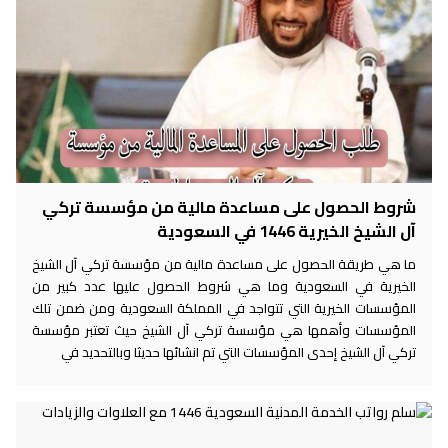
شروط الحصول على مساعدة مالية من مؤسسة تركي
آل الشيخ الخيرية 1446 في السعودية
ما هي طريقة الحصول على مساعدة مالية من مؤسسة تركي آل الشيخ
الخيرية في السعودية وما هي شروط الحصول عليها عدد كبير من
المؤسسات الخيرية التي تتواجد في المملكة السعودية ومن ضمن تلك
المؤسسات وأهمها هي مؤسسة تركي آل الشيخ حيث تعتبر مؤسسة
تركي آل الشيخ إحدى المؤسسات التي تم انشائها حديثا وبالتحديد في