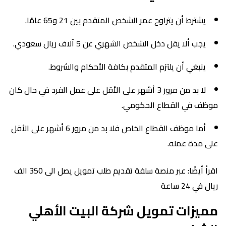
يشترط أن يتراوح عمر الشخص المتقدم بين 21 و65 عامًا.
يجب ألا يقل دخل الشخص الشهري عن 5 آلاف ريال سعودي.
ينبغي أن يلتزم المتقدم بكافة الأحكام والشروط.
لا بد من مرور 3 أشهر على الأقل على عمل الفرد في حال كان
موظف في القطاع الحكومي.
أما موظف القطاع الخاص فلا بد من مرور 6 أشهر على الأقل
على مدة عمله.
اقرأ أيضًا: عبر منصة سلفة تقديم طلب تمويل يصل الى 350 الف
ريال في 24 ساعة
مميزات تمويل شركة البيت الأهلي