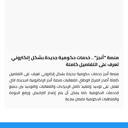
منصة "أنجز" .. خدمات حكومية جديدة بشكل إلكتروني
تعرف على التفاصيل كاملة
منصة أنجز خدمات حكومية جديدة بشكل إلكتروني تعرف على التفاصيل
كاملة أصدر المركز الوطني للفعاليات منصة أنجز الإلكترونية الجديدة التي
تعمل على توحيد وتنفيذ كامل الإجراءات والفعاليات والتوحيد بين جميع
الخدمات الحكومية كما يمكن أن يتم إصدار التراخيص ورفع الجودة
والمتطلبات الحكومية لضمان سرعة