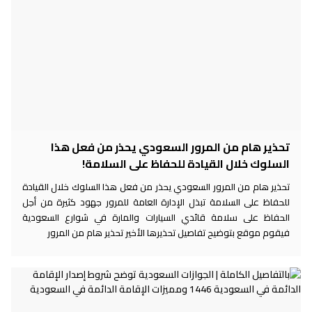
تحذير هام من المرور السعودي يحذر من فعل هذا
السلوك خلال القيادة للحفاظ على السلامة!
تحذير هام من المرور السعودي يحذر من فعل هذا السلوك خلال القيادة
للحفاظ على السلامة تبذل الإدارة العامة للمرور جهود كثيرة من أجل
الحفاظ على سلامة قائدي السيارات والمارة في شوارع السعودية
فيقوم موقع بتوضيح تفاصيل تحذيرها الأخير تحذير هام من المرور