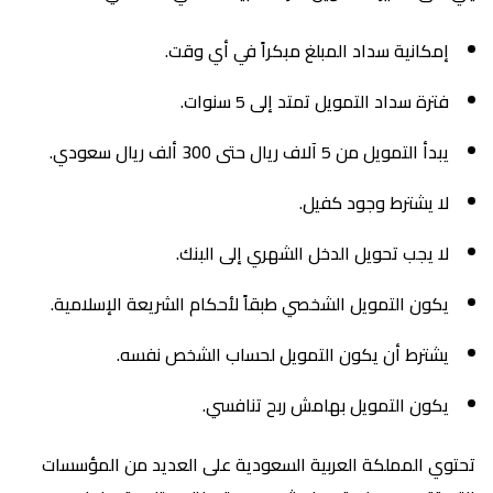
إمكانية سداد المبلغ مبكراً في أي وقت.
فترة سداد التمويل تمتد إلى 5 سنوات.
يبدأ التمويل من 5 آلاف ريال حتى 300 ألف ريال سعودي.
لا يشترط وجود كفيل.
لا يجب تحويل الدخل الشهري إلى البنك.
يكون التمويل الشخصي طبقاً لأحكام الشريعة الإسلامية.
يشترط أن يكون التمويل لحساب الشخص نفسه.
يكون التمويل بهامش ربح تنافسي.
تحتوي المملكة العربية السعودية على العديد من المؤسسات