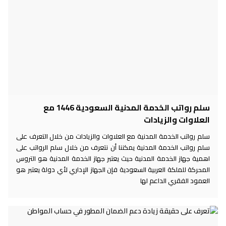
سلم رواتب الخدمة المدنية السعودية 1446 مع
العلاوات والزيادات
سلم رواتب الخدمة المدنية مع العلاوات والزيادات من خلال التعرف على
سلم رواتب الخدمة المدنية يمكننا أن نتعرف من خلال سلم الرواتب على
اهمية جهاز الخدمة المدنية حيث يعتبر جهاز الخدمة المدنية هو التروس
المحركة للملكة العربية السعودية فإن الجهاز الإداري لأي دولة يعتبر هو
العمود الفقري الداعم لها