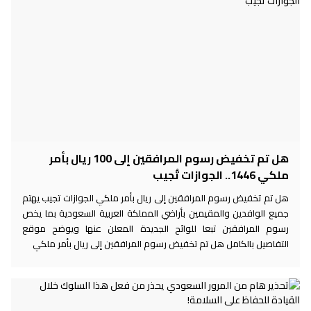
هل تم تخفيض رسوم المرافقين إلى 100 ريال بأمر
ملكي 1446.. الجوازات تُجيب
هل تم تخفيض رسوم المرافقين إلى ريال بأمر ملكي الجوازات تجيب يهتم
جميع الوافدين والمقيمين بأراضي المملكة العربية السعودية بما يخص
رسوم المرافقين تبعا للوائح الجديدة المعلن عنها ويوضح موقع
التفاصيل بالكامل هل تم تخفيض رسوم المرافقين إلى ريال بأمر ملكي