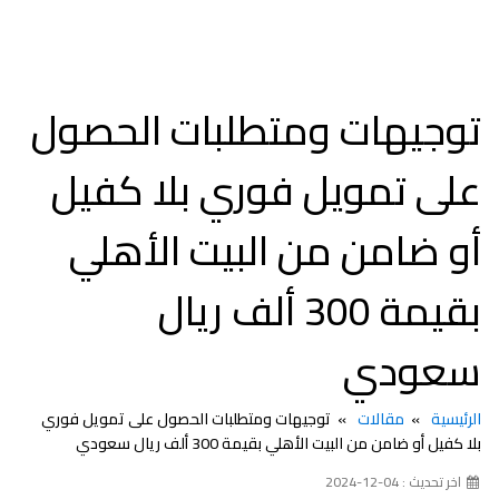
توجيهات ومتطلبات الحصول
على تمويل فوري بلا كفيل
أو ضامن من البيت الأهلي
بقيمة 300 ألف ريال
سعودي
الرئيسية
مقالات
توجيهات ومتطلبات الحصول على تمويل فوري
بلا كفيل أو ضامن من البيت الأهلي بقيمة 300 ألف ريال سعودي
اخر تحديث : 04-12-2024