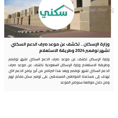
وزارة الإسكان .. تكشف عن موعد صرف الدعم السكني
لشهر نوفمبر 2024 وطريقة الاستعلام
وزارة الإسكان تكشف عن موعد صرف الدعم السكني لشهر نوفمبر
وطريقة الاستعلام وزارة الإسكان السعودية تكشف عن موعد صرف
الدعم السكني لشهر نوفمبر ويعد هذا البرنامج من أبرز برامج الدعم التي
تهدف إلى مساعدة المواطنين المستحقين على توفير سكن ملائم لهم
ومن خلال موقعنا سنوضح الموعد