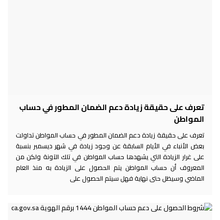
تعرف على حقيقة زيادة دعم الضمان المطور في حساب
المواطن
تعرف على حقيقة زيادة دعم الضمان المطور في حساب المواطن تداولت
بعض الأنباء في الأيام السابقة عن وجود زيادة في شهر ديسمبر بنسبة
على غرار الزيادة التي يشهدها حساب المواطن في تلك الآونة ولكن من
المعروف أن حساب المواطن يتم الحصول على الزيادة به منذ العام
الماضي وسيظل حتى نهاية فهل سيتم الحصول على