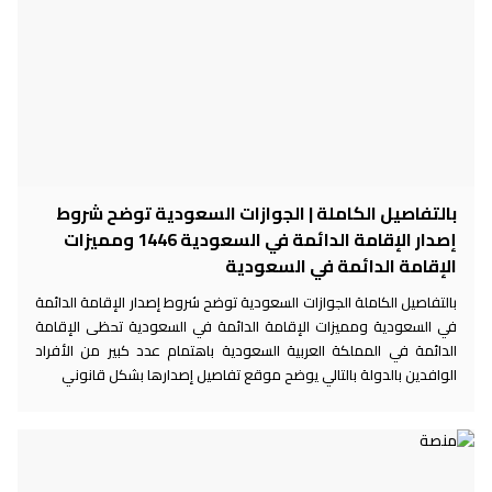
بالتفاصيل الكاملة | الجوازات السعودية توضح شروط
إصدار الإقامة الدائمة في السعودية 1446 ومميزات
الإقامة الدائمة في السعودية
بالتفاصيل الكاملة الجوازات السعودية توضح شروط إصدار الإقامة الدائمة
في السعودية ومميزات الإقامة الدائمة في السعودية تحظى الإقامة
الدائمة في المملكة العربية السعودية باهتمام عدد كبير من الأفراد
الوافدين بالدولة بالتالي يوضح موقع تفاصيل إصدارها بشكل قانوني