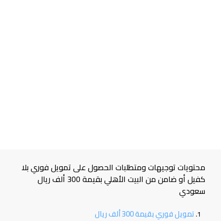
محتويات توجيهات ومتطلبات الحصول على تمويل فوري بلا
كفيل أو ضامن من البيت الأهلي بقيمة 300 ألف ريال
سعودي
تمويل فوري بقيمة 300 ألف ريال