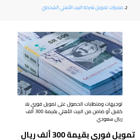
مميزات تمويل شركة البيت الأهلي الشخصي
توجيهات ومتطلبات الحصول على تمويل فوري بلا
كفيل أو ضامن من البيت الأهلي بقيمة 300 ألف
ريال سعودي
تمويل فوري بقيمة 300 ألف ريال