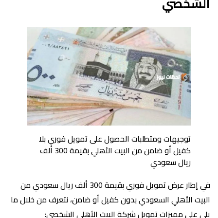
الشخصي
توجيهات ومتطلبات الحصول على تمويل فوري بلا
كفيل أو ضامن من البيت الأهلي بقيمة 300 ألف
ريال سعودي
في إطار عرض تمويل فوري بقيمة 300 ألف ريال سعودي من
البيت الأهلي السعودي بدون كفيل أو ضامن، نتعرف من خلال ما
يلي على مميزات تمويل شركة البيت الأهلي الشخصي: