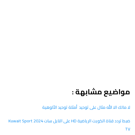
مواضيع مشابهة :
لا مالك الا الله مثال على توحيد أمثلة توحيد الألوهية
ضبط تردد قناة الكويت الرياضية HD على النايل سات 2024 Kuwait Sport
TV